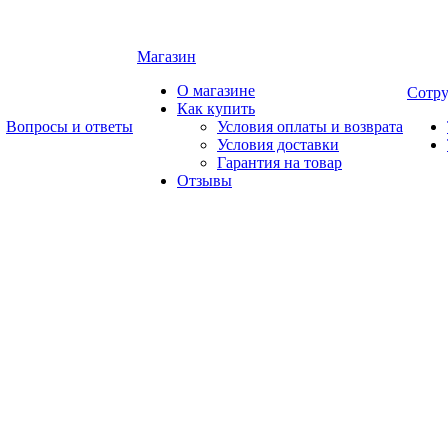
Магазин
О магазине
Сотру
Как купить
Вопросы и ответы
Условия оплаты и возврата
Условия доставки
Гарантия на товар
Отзывы