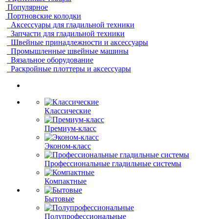
Популярное
Портновские колодки
Аксессуары для гладильной техники
Запчасти для гладильной техники
Швейные принадлежности и аксессуары
Промышленные швейные машины
Вязальное оборудование
Раскройные плоттеры и аксессуары
Классические
Премиум-класс
Эконом-класс
Профессиональные гладильные системы
Компактные
Бытовые
Полупрофессиональные