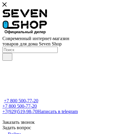
Современный интернет-магазин
товаров для дома Seven Shop
+7 800 500-77-20
+7 800 500-77-20
+7(929)519-98-70
Написать в telegram
Заказать звонок
Задать вопрос