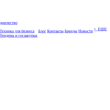
дничество
+ ЕЩЕ
Техника для бизнеса
Блог
Контакты
Бренды
Новости
Тендеры и госзакупки