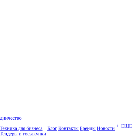
дничество
+ ЕЩЕ
Техника для бизнеса
Блог
Контакты
Бренды
Новости
Тендеры и госзакупки