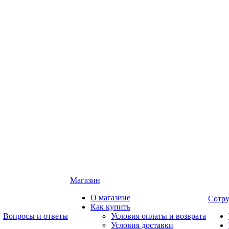
Магазин
О магазине
Сотру
Как купить
Вопросы и ответы
Условия оплаты и возврата
Условия доставки