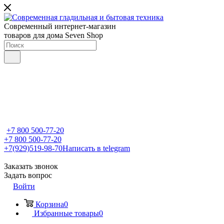
Современный интернет-магазин
товаров для дома Seven Shop
+7 800 500-77-20
+7 800 500-77-20
+7(929)519-98-70
Написать в telegram
Заказать звонок
Задать вопрос
Войти
Корзина
0
Избранные товары
0