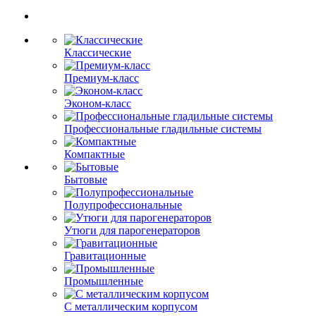
Классические
Премиум-класс
Эконом-класс
Профессиональные гладильные системы
Компактные
Бытовые
Полупрофессиональные
Утюги для парогенераторов
Гравитационные
Промышленные
С металлическим корпусом