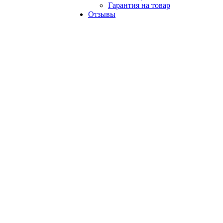
Гарантия на товар
Отзывы