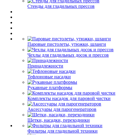
Стенды для гладильных прессов
Паровые пистолеты, утюжки, шланги
Чехлы для гладильных досок и прессов
Принадлежности
Тефлоновые насадки
Рукавные платформы
Комплекты насадок для паровой чистки
Аксессуары для парогенераторов
Щетки, насадки, переходники
Фильтры для гладильной техники