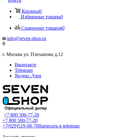
Войти
Корзина
0
Избранные товары
0
Сравнение товаров
0
info@seven-shop.ru
г. Москва ул. Плеханова д.12
Вконтакте
Telegram
Яндекс.Дзен
+7 800 500-77-20
+7 800 500-77-20
+7(929)519-98-70
Написать в telegram
Заказать звонок