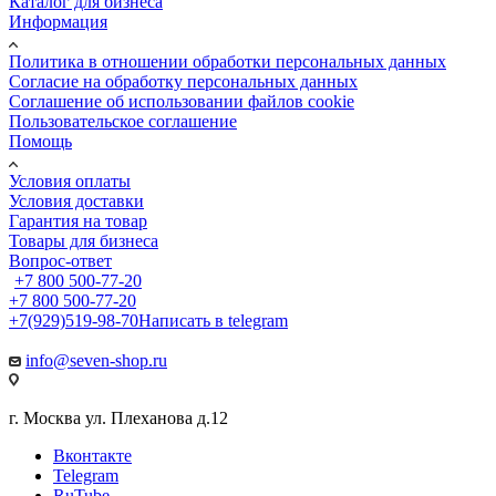
Каталог для бизнеса
Информация
Политика в отношении обработки персональных данных
Cогласие на обработку персональных данных
Cоглашение об использовании файлов cookie
Пользовательское соглашение
Помощь
Условия оплаты
Условия доставки
Гарантия на товар
Товары для бизнеса
Вопрос-ответ
+7 800 500-77-20
+7 800 500-77-20
+7(929)519-98-70
Написать в telegram
info@seven-shop.ru
г. Москва ул. Плеханова д.12
Вконтакте
Telegram
RuTube