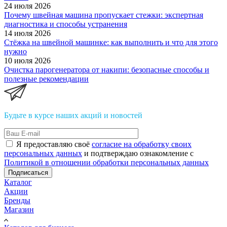
24 июля 2026
Почему швейная машина пропускает стежки: экспертная
диагностика и способы устранения
14 июля 2026
Стёжка на швейной машинке: как выполнить и что для этого
нужно
10 июля 2026
Очистка парогенератора от накипи: безопасные способы и
полезные рекомендации
Будьте в курсе наших акций и новостей
Я предоставляю своё
согласие на обработку своих
персональных данных
и подтверждаю ознакомление с
Политикой в отношении обработки персональных данных
Подписаться
Каталог
Акции
Бренды
Магазин