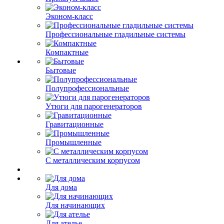
Эконом-класс
Профессиональные гладильные системы
Компактные
Бытовые
Полупрофессиональные
Утюги для парогенераторов
Гравитационные
Промышленные
С металлическим корпусом
Для дома
Для начинающих
Для ателье