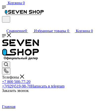
Корзина
0
Сравнение
0
Избранные товары
0
Корзина
0
Телефоны
+7 800 500-77-20
+7(929)519-98-70
Написать в telegram
Заказать звонок
Главная