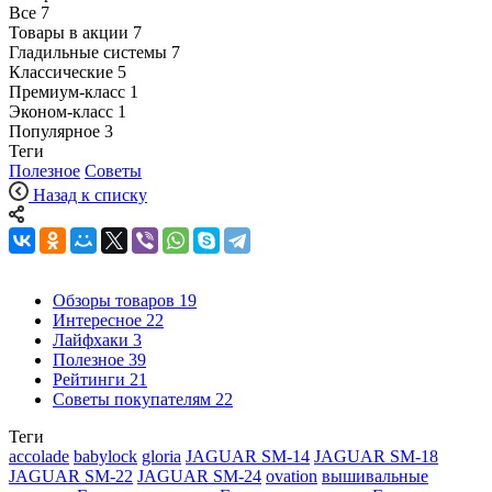
Все
7
Товары в акции
7
Гладильные системы
7
Классические
5
Премиум-класс
1
Эконом-класс
1
Популярное
3
Теги
Полезное
Советы
Назад к списку
Обзоры товаров
19
Интересное
22
Лайфхаки
3
Полезное
39
Рейтинги
21
Советы покупателям
22
Теги
accolade
babylock
gloria
JAGUAR SM-14
JAGUAR SM-18
JAGUAR SM-22
JAGUAR SM-24
ovation
вышивальные