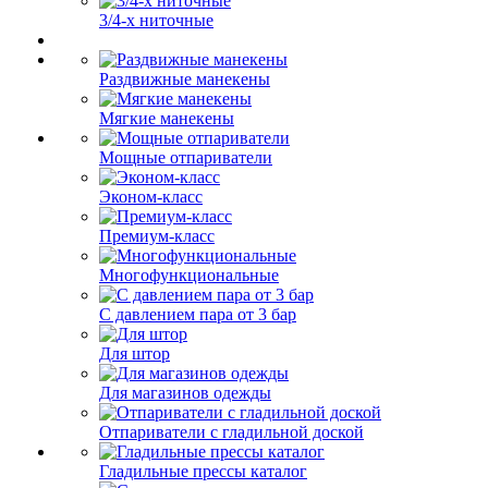
3/4-х ниточные
Раздвижные манекены
Мягкие манекены
Мощные отпариватели
Эконом-класс
Премиум-класс
Многофункциональные
С давлением пара от 3 бар
Для штор
Для магазинов одежды
Отпариватели с гладильной доской
Гладильные прессы каталог