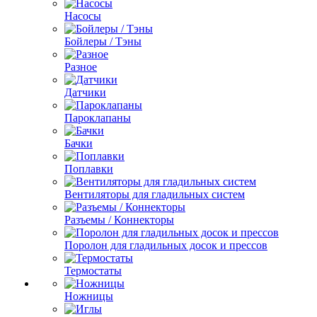
Насосы
Бойлеры / Тэны
Разное
Датчики
Пароклапаны
Бачки
Поплавки
Вентиляторы для гладильных систем
Разъемы / Коннекторы
Поролон для гладильных досок и прессов
Термостаты
Ножницы