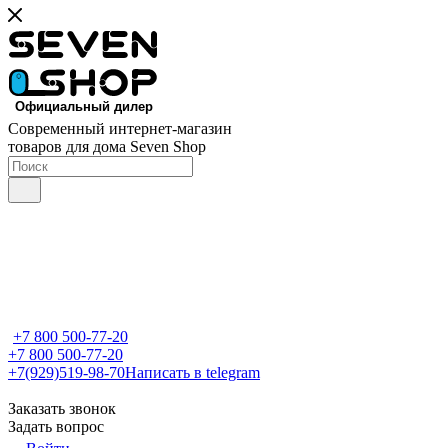
Современный интернет-магазин
товаров для дома Seven Shop
+7 800 500-77-20
+7 800 500-77-20
+7(929)519-98-70
Написать в telegram
Заказать звонок
Задать вопрос