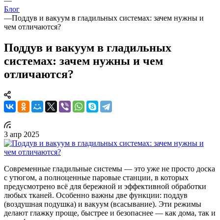
—
Блог
—
Поддув и вакуум в гладильных системах: зачем нужны и
чем отличаются?
Поддув и вакуум в гладильных
системах: зачем нужны и чем
отличаются?
3 апр 2025
Современные гладильные системы — это уже не просто доска
с утюгом, а полноценные паровые станции, в которых
предусмотрено всё для бережной и эффективной обработки
любых тканей. Особенно важны две функции: поддув
(воздушная подушка) и вакуум (всасывание). Эти режимы
делают глажку проще, быстрее и безопаснее — как дома, так и