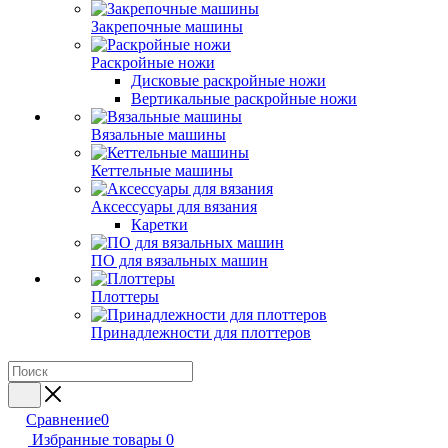
Закрепочные машины
Раскройные ножи
Дисковые раскройные ножи
Вертикальные раскройные ножи
Вязальные машины
Кеттельные машины
Аксессуары для вязания
Каретки
ПО для вязальных машин
Плоттеры
Принадлежности для плоттеров
Сравнение
0
Избранные товары
0