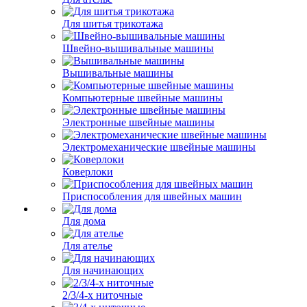
Для шитья трикотажа
Швейно-вышивальные машины
Вышивальные машины
Компьютерные швейные машины
Электронные швейные машины
Электромеханические швейные машины
Коверлоки
Приспособления для швейных машин
Для дома
Для ателье
Для начинающих
2/3/4-х ниточные