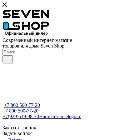
Современный интернет-магазин
товаров для дома Seven Shop
+7 800 500-77-20
+7 800 500-77-20
+7(929)519-98-70
Написать в telegram
Заказать звонок
Задать вопрос