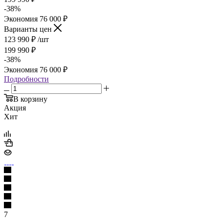
-
38
%
Экономия
76 000
₽
Варианты цен
123 990
₽
/шт
199 990
₽
-
38
%
Экономия
76 000
₽
Подробности
В корзину
Акция
Хит
7