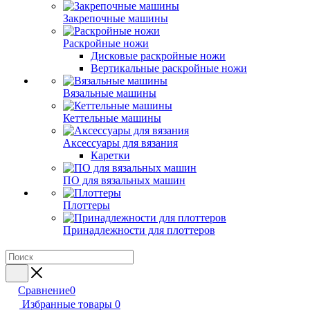
Закрепочные машины
Раскройные ножи
Дисковые раскройные ножи
Вертикальные раскройные ножи
Вязальные машины
Кеттельные машины
Аксессуары для вязания
Каретки
ПО для вязальных машин
Плоттеры
Принадлежности для плоттеров
Сравнение
0
Избранные товары
0