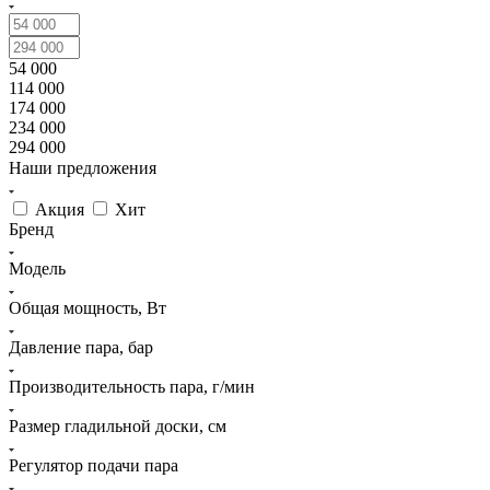
54 000
114 000
174 000
234 000
294 000
Наши предложения
Акция
Хит
Бренд
Модель
Общая мощность, Вт
Давление пара, бар
Производительность пара, г/мин
Размер гладильной доски, см
Регулятор подачи пара