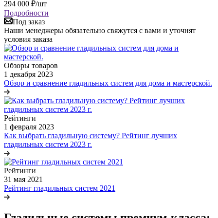
294 000
₽
/шт
Подробности
Под заказ
Наши менеджеры обязательно свяжутся с вами и уточнят
условия заказа
Обзоры товаров
1 декабря 2023
Обзор и сравнение гладильных систем для дома и мастерской.
Рейтинги
1 февраля 2023
Как выбрать гладильную систему? Рейтинг лучших
гладильных систем 2023 г.
Рейтинги
31 мая 2021
Рейтинг гладильных систем 2021
Гладильные системы премиум-класса: