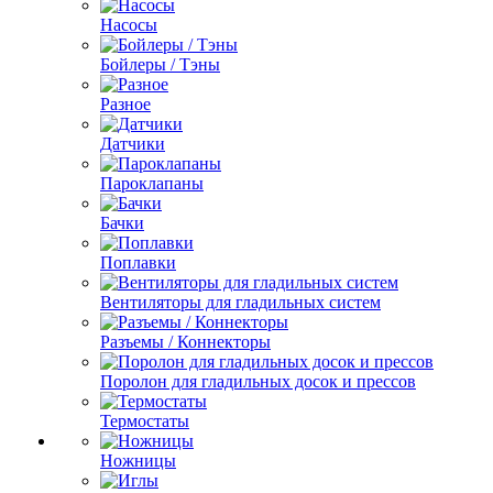
Насосы
Бойлеры / Тэны
Разное
Датчики
Пароклапаны
Бачки
Поплавки
Вентиляторы для гладильных систем
Разъемы / Коннекторы
Поролон для гладильных досок и прессов
Термостаты
Ножницы