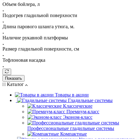
Объем бойлера, л
Подогрев гладильной поверхности
Длина парового шланга утюга, м.
Наличие рукавной платформы
Размер гладильной поверхности, см
Тефлоновая насадка
Показать
Каталог
Товары в акции
Гладильные системы
Классические
Премиум-класс
Эконом-класс
Профессиональные гладильные системы
Компактные