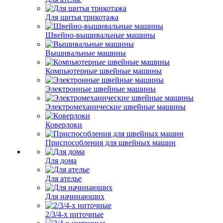
Для шитья трикотажа
Швейно-вышивальные машины
Вышивальные машины
Компьютерные швейные машины
Электронные швейные машины
Электромеханические швейные машины
Коверлоки
Приспособления для швейных машин
Для дома
Для ателье
Для начинающих
2/3/4-х ниточные