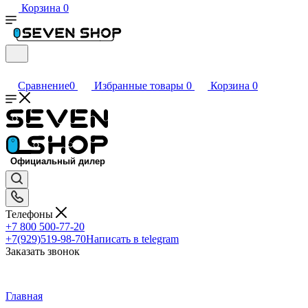
Корзина
0
Сравнение
0
Избранные товары
0
Корзина
0
Телефоны
+7 800 500-77-20
+7(929)519-98-70
Написать в telegram
Заказать звонок
Главная