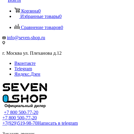
Войти
Корзина
0
Избранные товары
0
Сравнение товаров
0
info@seven-shop.ru
г. Москва ул. Плеханова д.12
Вконтакте
Telegram
Яндекс.Дзен
+7 800 500-77-20
+7 800 500-77-20
+7(929)519-98-70
Написать в telegram
Заказать звонок