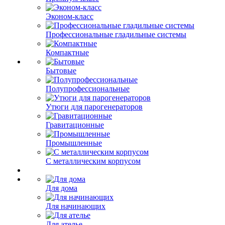
Эконом-класс
Профессиональные гладильные системы
Компактные
Бытовые
Полупрофессиональные
Утюги для парогенераторов
Гравитационные
Промышленные
С металлическим корпусом
Для дома
Для начинающих
Для ателье