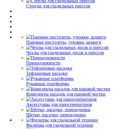
Стенды для гладильных прессов
Паровые пистолеты, утюжки, шланги
Чехлы для гладильных досок и прессов
Принадлежности
Тефлоновые насадки
Рукавные платформы
Комплекты насадок для паровой чистки
Аксессуары для парогенераторов
Щетки, насадки, переходники
Фильтры для гладильной техники