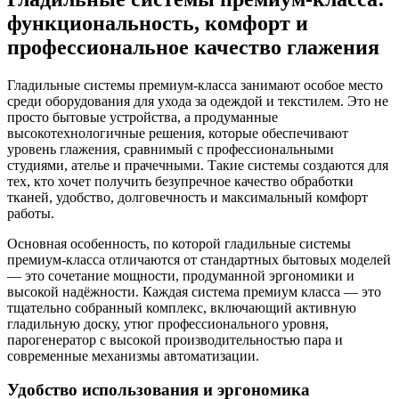
функциональность, комфорт и
профессиональное качество глажения
Гладильные системы премиум-класса занимают особое место
среди оборудования для ухода за одеждой и текстилем. Это не
просто бытовые устройства, а продуманные
высокотехнологичные решения, которые обеспечивают
уровень глажения, сравнимый с профессиональными
студиями, ателье и прачечными. Такие системы создаются для
тех, кто хочет получить безупречное качество обработки
тканей, удобство, долговечность и максимальный комфорт
работы.
Основная особенность, по которой гладильные системы
премиум-класса отличаются от стандартных бытовых моделей
— это сочетание мощности, продуманной эргономики и
высокой надёжности. Каждая система премиум класса — это
тщательно собранный комплекс, включающий активную
гладильную доску, утюг профессионального уровня,
парогенератор с высокой производительностью пара и
современные механизмы автоматизации.
Удобство использования и эргономика