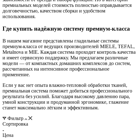
премиальных моделей стоимость полностью оправдывается
долговечностью, качеством сборки и удобством
использования.
Где купить надёжную систему премиум-класса
В нашем магазине представлены гладильные системы
премиум-класса от ведущих производителей MIELE, TEFAL,
Metalnova и MIE. Каждая система проходит контроль качества
и имеет сервисную поддержку. Мы предлагаем различные
модели — от компактных домашних комплексов до систем,
рассчитанных на интенсивное профессиональное
применение.
Если у вас нет опыта влажно-тепловой обработки тканей,
премиальная система поможет добиться профессионального
результата без усилий. Благодаря высокому давлению пара,
умной конструкции и продуманной эргономике, глажение
станет максимально лёгким и эффективным.
Фильтр
Сортировка
Цена