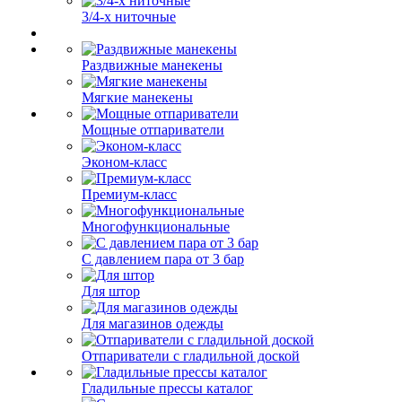
3/4-х ниточные
Раздвижные манекены
Мягкие манекены
Мощные отпариватели
Эконом-класс
Премиум-класс
Многофункциональные
С давлением пара от 3 бар
Для штор
Для магазинов одежды
Отпариватели с гладильной доской
Гладильные прессы каталог