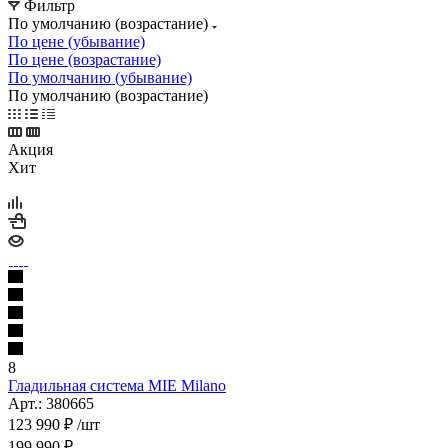
Фильтр
По умолчанию (возрастание)
По цене (убывание)
По цене (возрастание)
По умолчанию (убывание)
По умолчанию (возрастание)
Акция
Хит
8
Гладильная система MIE Milano
Арт.: 380665
123 990
₽
/шт
199 990
₽