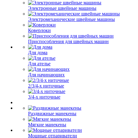
Электронные швейные машины
Электромеханические швейные машины
Коверлоки
Приспособления для швейных машин
Для дома
Для ателье
Для начинающих
2/3/4-х ниточные
3/4-х ниточные
Раздвижные манекены
Мягкие манекены
Мощные отпариватели