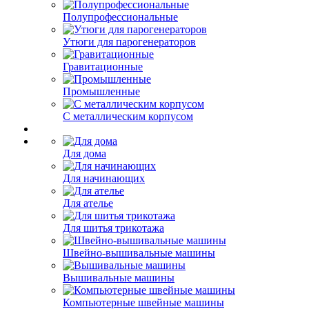
Полупрофессиональные
Утюги для парогенераторов
Гравитационные
Промышленные
С металлическим корпусом
Для дома
Для начинающих
Для ателье
Для шитья трикотажа
Швейно-вышивальные машины
Вышивальные машины
Компьютерные швейные машины