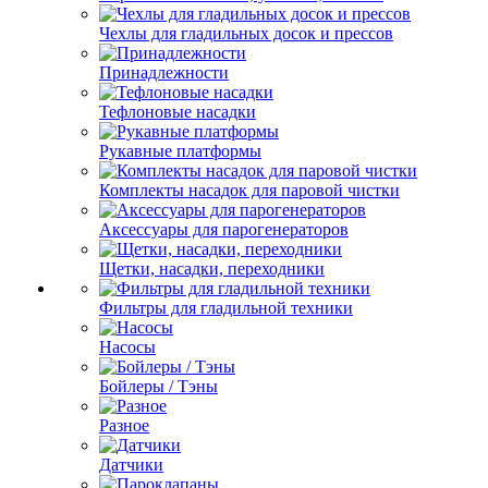
Чехлы для гладильных досок и прессов
Принадлежности
Тефлоновые насадки
Рукавные платформы
Комплекты насадок для паровой чистки
Аксессуары для парогенераторов
Щетки, насадки, переходники
Фильтры для гладильной техники
Насосы
Бойлеры / Тэны
Разное
Датчики