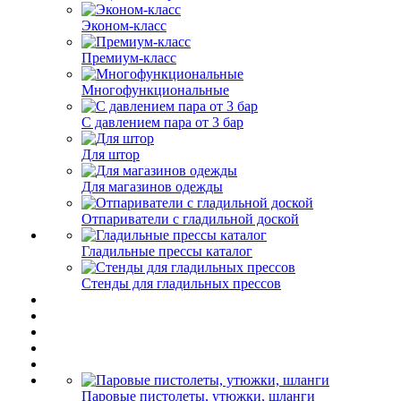
Эконом-класс
Премиум-класс
Многофункциональные
С давлением пара от 3 бар
Для штор
Для магазинов одежды
Отпариватели с гладильной доской
Гладильные прессы каталог
Стенды для гладильных прессов
Паровые пистолеты, утюжки, шланги