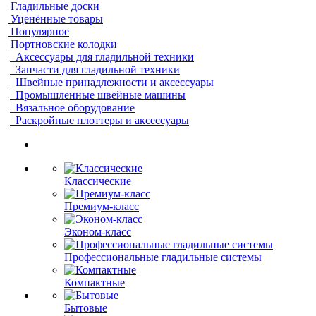
Гладильные доски
Уценённые товары
Популярное
Портновские колодки
Аксессуары для гладильной техники
Запчасти для гладильной техники
Швейные принадлежности и аксессуары
Промышленные швейные машины
Вязальное оборудование
Раскройные плоттеры и аксессуары
Классические
Премиум-класс
Эконом-класс
Профессиональные гладильные системы
Компактные
Бытовые