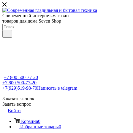
Современный интернет-магазин
товаров для дома Seven Shop
+7 800 500-77-20
+7 800 500-77-20
+7(929)519-98-70
Написать в telegram
Заказать звонок
Задать вопрос
Войти
Корзина
0
Избранные товары
0