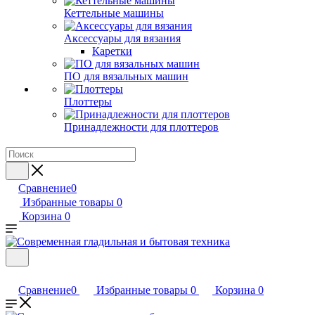
Кеттельные машины
Аксессуары для вязания
Каретки
ПО для вязальных машин
Плоттеры
Принадлежности для плоттеров
Сравнение
0
Избранные товары
0
Корзина
0
Сравнение
0
Избранные товары
0
Корзина
0