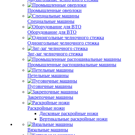
Промышленные оверлоки
Специальные машины
Оборудование для ВТО
Одноигольные челночного стежка
Зиг-заг челночного стежка
Промышленные распошивальные машины
Петельные машины
Пуговичные машины
Закрепочные машины
Раскройные ножи
Дисковые раскройные ножи
Вертикальные раскройные ножи
Вязальные машины