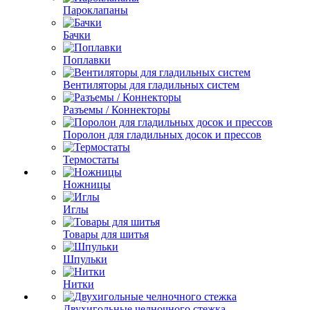
Пароклапаны
Бачки
Поплавки
Вентиляторы для гладильных систем
Разъемы / Коннекторы
Поролон для гладильных досок и прессов
Термостаты
Ножницы
Иглы
Товары для шитья
Шпульки
Нитки
Двухигольные челночного стежка