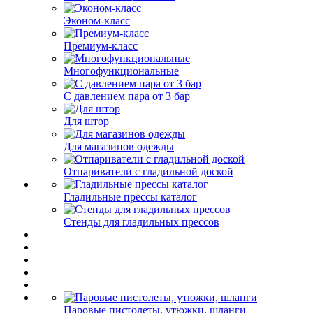
Эконом-класс
Премиум-класс
Многофункциональные
С давлением пара от 3 бар
Для штор
Для магазинов одежды
Отпариватели с гладильной доской
Гладильные прессы каталог
Стенды для гладильных прессов
Паровые пистолеты, утюжки, шланги