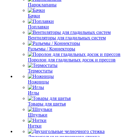
Пароклапаны
Бачки
Поплавки
Вентиляторы для гладильных систем
Разъемы / Коннекторы
Поролон для гладильных досок и прессов
Термостаты
Ножницы
Иглы
Товары для шитья
Шпульки
Нитки
Двухигольные челночного стежка