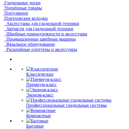
Гладильные доски
Уценённые товары
Популярное
Портновские колодки
Аксессуары для гладильной техники
Запчасти для гладильной техники
Швейные принадлежности и аксессуары
Промышленные швейные машины
Вязальное оборудование
Раскройные плоттеры и аксессуары
Классические
Премиум-класс
Эконом-класс
Профессиональные гладильные системы
Компактные
Бытовые