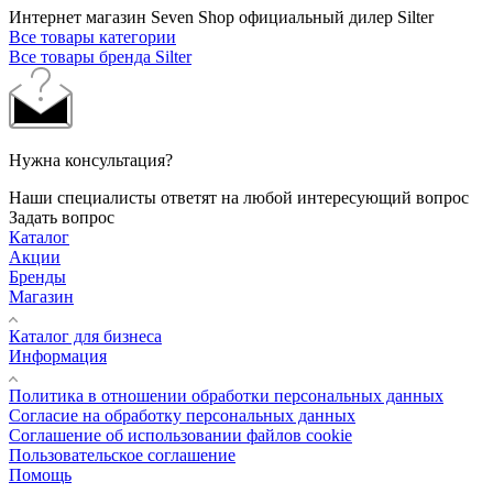
Интернет магазин Seven Shop официальный дилер Silter
Все товары категории
Все товары бренда Silter
Нужна консультация?
Наши специалисты ответят на любой интересующий вопрос
Задать вопрос
Каталог
Акции
Бренды
Магазин
Каталог для бизнеса
Информация
Политика в отношении обработки персональных данных
Cогласие на обработку персональных данных
Cоглашение об использовании файлов cookie
Пользовательское соглашение
Помощь