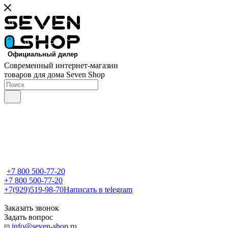
Современный интернет-магазин
товаров для дома Seven Shop
+7 800 500-77-20
+7 800 500-77-20
+7(929)519-98-70
Написать в telegram
Заказать звонок
Задать вопрос
info@seven-shop.ru