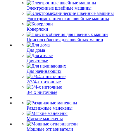
Электронные швейные машины
Электромеханические швейные машины
Коверлоки
Приспособления для швейных машин
Для дома
Для ателье
Для начинающих
2/3/4-х ниточные
3/4-х ниточные
Раздвижные манекены
Мягкие манекены
Мощные отпариватели