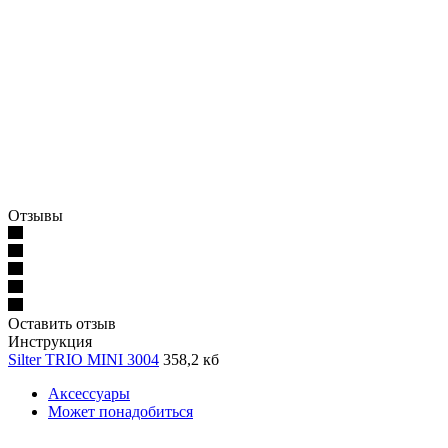
Отзывы
Оставить отзыв
Инструкция
Silter TRIO MINI 3004
358,2 кб
Аксессуары
Может понадобиться