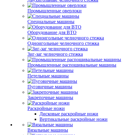
Промышленные оверлоки
Специальные машины
Оборудование для ВТО
Одноигольные челночного стежка
Зиг-заг челночного стежка
Промышленные распошивальные машины
Петельные машины
Пуговичные машины
Закрепочные машины
Раскройные ножи
Дисковые раскройные ножи
Вертикальные раскройные ножи
Вязальные машины