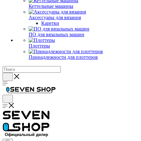
Кеттельные машины
Аксессуары для вязания
Каретки
ПО для вязальных машин
Плоттеры
Принадлежности для плоттеров