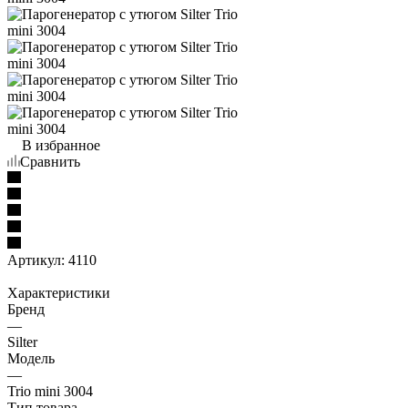
В избранное
Сравнить
Артикул:
4110
Характеристики
Бренд
—
Silter
Модель
—
Trio mini 3004
Тип товара