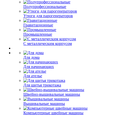
Полупрофессиональные
Утюги для парогенераторов
Гравитационные
Промышленные
С металлическим корпусом
Для дома
Для начинающих
Для ателье
Для шитья трикотажа
Швейно-вышивальные машины
Вышивальные машины
Компьютерные швейные машины