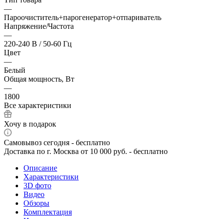
—
Пароочиститель+парогенератор+отпариватель
Напряжение/Частота
—
220-240 В / 50-60 Гц
Цвет
—
Белый
Общая мощность, Вт
—
1800
Все характеристики
Хочу в подарок
Самовывоз сегодня - бесплатно
Доставка по г. Москва от 10 000 руб. - бесплатно
Описание
Характеристики
3D фото
Видео
Обзоры
Комплектация