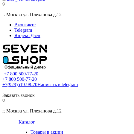
г. Москва ул. Плеханова д.12
Вконтакте
Telegram
Яндекс.Дзен
+7 800 500-77-20
+7 800 500-77-20
+7(929)519-98-70
Написать в telegram
Заказать звонок
г. Москва ул. Плеханова д.12
Каталог
Товары в акции