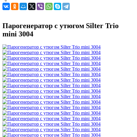
Парогенератор с утюгом Silter Trio
mini 3004