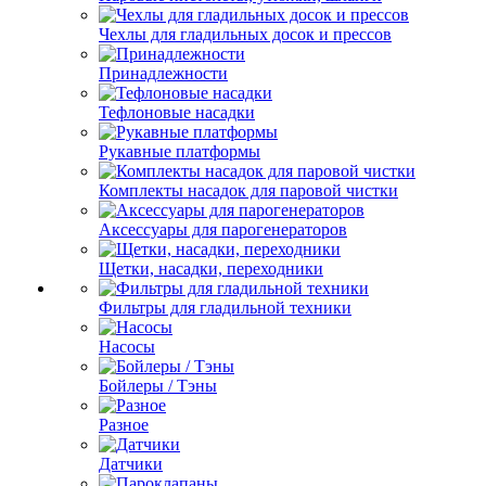
Чехлы для гладильных досок и прессов
Принадлежности
Тефлоновые насадки
Рукавные платформы
Комплекты насадок для паровой чистки
Аксессуары для парогенераторов
Щетки, насадки, переходники
Фильтры для гладильной техники
Насосы
Бойлеры / Тэны
Разное
Датчики