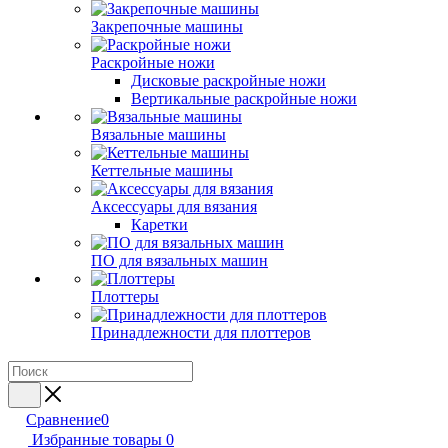
Закрепочные машины
Раскройные ножи
Дисковые раскройные ножи
Вертикальные раскройные ножи
Вязальные машины
Кеттельные машины
Аксессуары для вязания
Каретки
ПО для вязальных машин
Плоттеры
Принадлежности для плоттеров
Сравнение
0
Избранные товары
0