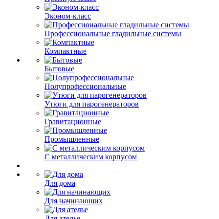
Эконом-класс
Профессиональные гладильные системы
Компактные
Бытовые
Полупрофессиональные
Утюги для парогенераторов
Гравитационные
Промышленные
С металлическим корпусом
Для дома
Для начинающих
Для ателье