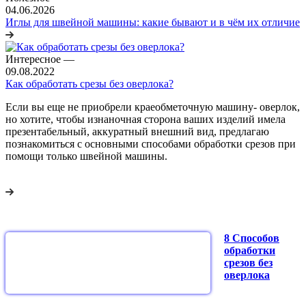
04.06.2026
Иглы для швейной машины: какие бывают и в чём их отличие
Интересное
—
09.08.2022
Как обработать срезы без оверлока?
Если вы еще не приобрели краеобметочную машину- оверлок,
но хотите, чтобы изнаночная сторона ваших изделий имела
презентабельный, аккуратный внешний вид, предлагаю
познакомиться с основными способами обработки срезов при
помощи только швейной машины.
8 Способов
обработки
срезов без
оверлок
а