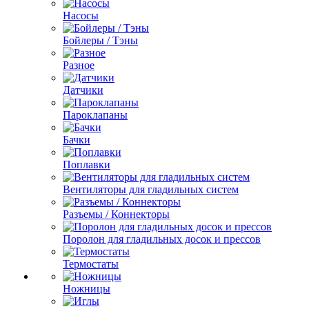
Насосы
Бойлеры / Тэны
Разное
Датчики
Пароклапаны
Бачки
Поплавки
Вентиляторы для гладильных систем
Разъемы / Коннекторы
Поролон для гладильных досок и прессов
Термостаты
Ножницы