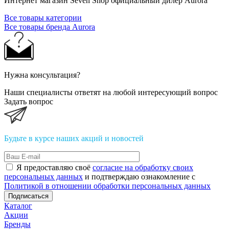
Интернет магазин Seven Shop официальный дилер Aurora
Все товары категории
Все товары бренда Aurora
Нужна консультация?
Наши специалисты ответят на любой интересующий вопрос
Задать вопрос
Будьте в курсе наших акций и новостей
Я предоставляю своё
согласие на обработку своих
персональных данных
и подтверждаю ознакомление с
Политикой в отношении обработки персональных данных
Подписаться
Каталог
Акции
Бренды