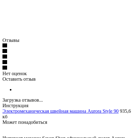
Отзывы
Нет оценок
Оставить отзыв
Загрузка отзывов...
Инструкция
Электромеханическая швейная машина Aurora Style 90
935,6
кб
Может понадобиться