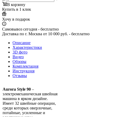
В корзину
Купить в 1 клик
Хочу в подарок
Самовывоз сегодня - бесплатно
Доставка по г. Москва от 10 000 руб. - бесплатно
Описание
Характеристики
3D фото
Видео
Обзоры
Комплектация
Инструкция
Отзывы
Aurora Style 90
–
электромеханическая швейная
машина в ярком дизайне.
Имеет 32 швейные операции,
среди которых оверлочные,
потайные, усиленные и