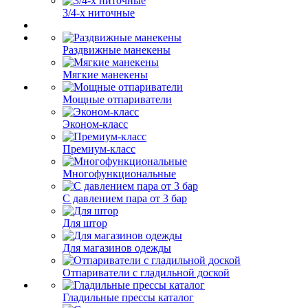
3/4-х ниточные
Раздвижные манекены
Мягкие манекены
Мощные отпариватели
Эконом-класс
Премиум-класс
Многофункциональные
С давлением пара от 3 бар
Для штор
Для магазинов одежды
Отпариватели с гладильной доской
Гладильные прессы каталог