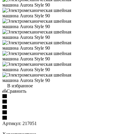
В избранное
Сравнить
Артикул:
217051