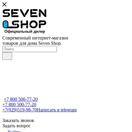
Современный интернет-магазин
товаров для дома Seven Shop
+7 800 500-77-20
+7 800 500-77-20
+7(929)519-98-70
Написать в telegram
Заказать звонок
Задать вопрос