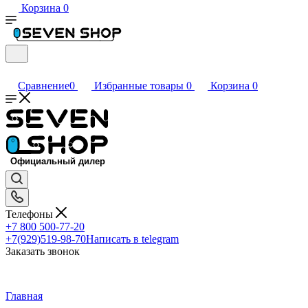
Корзина
0
Сравнение
0
Избранные товары
0
Корзина
0
Телефоны
+7 800 500-77-20
+7(929)519-98-70
Написать в telegram
Заказать звонок
Главная