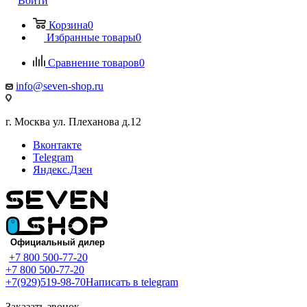
Войти
Корзина
0
Избранные товары
0
Сравнение товаров
0
info@seven-shop.ru
г. Москва ул. Плеханова д.12
Вконтакте
Telegram
Яндекс.Дзен
+7 800 500-77-20
+7 800 500-77-20
+7(929)519-98-70
Написать в telegram
Заказать звонок