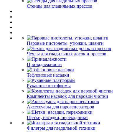
Стенды для гладильных прессов
Паровые пистолеты, утюжки, шланги
Чехлы для гладильных досок и прессов
Принадлежности
Тефлоновые насадки
Рукавные платформы
Комплекты насадок для паровой чистки
Аксессуары для парогенераторов
Щетки, насадки, переходники
Фильтры для гладильной техники