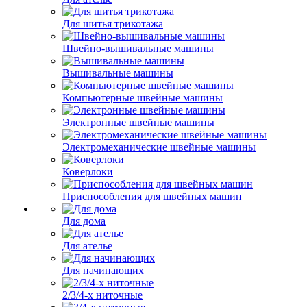
Для шитья трикотажа
Швейно-вышивальные машины
Вышивальные машины
Компьютерные швейные машины
Электронные швейные машины
Электромеханические швейные машины
Коверлоки
Приспособления для швейных машин
Для дома
Для ателье
Для начинающих
2/3/4-х ниточные