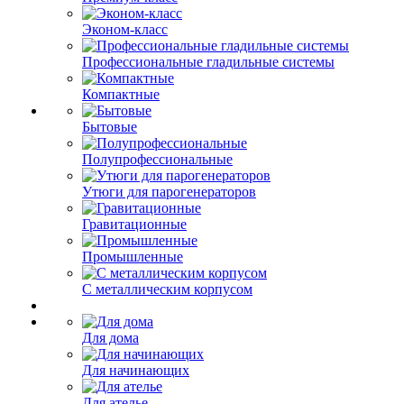
Эконом-класс
Профессиональные гладильные системы
Компактные
Бытовые
Полупрофессиональные
Утюги для парогенераторов
Гравитационные
Промышленные
С металлическим корпусом
Для дома
Для начинающих
Для ателье