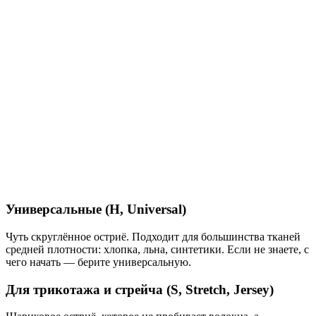
Универсальные (H, Universal)
Чуть скруглённое остриё. Подходит для большинства тканей
средней плотности: хлопка, льна, синтетики. Если не знаете, с
чего начать — берите универсальную.
Для трикотажа и стрейча (S, Stretch, Jersey)