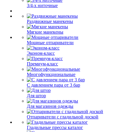
3/4-х ниточные
Раздвижные манекены
Мягкие манекены
Мощные отпариватели
Эконом-класс
Премиум-класс
Многофункциональные
С давлением пара от 3 бар
Для штор
Для магазинов одежды
Отпариватели с гладильной доской
Гладильные прессы каталог