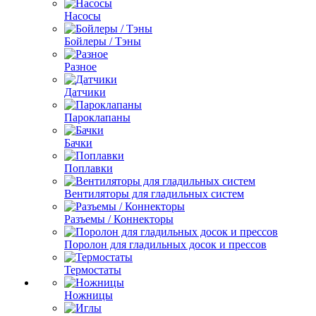
Насосы
Бойлеры / Тэны
Разное
Датчики
Пароклапаны
Бачки
Поплавки
Вентиляторы для гладильных систем
Разъемы / Коннекторы
Поролон для гладильных досок и прессов
Термостаты
Ножницы