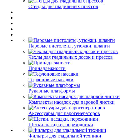
Стенды для гладильных прессов
Паровые пистолеты, утюжки, шланги
Чехлы для гладильных досок и прессов
Принадлежности
Тефлоновые насадки
Рукавные платформы
Комплекты насадок для паровой чистки
Аксессуары для парогенераторов
Щетки, насадки, переходники
Фильтры для гладильной техники