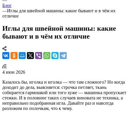
—
Блог
—
Иглы для швейной машины: какие бывают и в чём их
отличие
Иглы для швейной машины: какие
бывают и в чём их отличие
4 июн 2026
Казалось бы, иголка и иголка — что там сложного? Но когда
доходит до дела, выясняется: строчка петляет, ткань
собирается гармошкой или того хуже — машинка пропускает
стежки. И в половине таких случаев виновата не техника, а
неправильно подобранная игла. Давайте раз и навсегда
разложим по полочкам, что к чему.