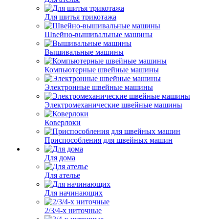
Для шитья трикотажа
Швейно-вышивальные машины
Вышивальные машины
Компьютерные швейные машины
Электронные швейные машины
Электромеханические швейные машины
Коверлоки
Приспособления для швейных машин
Для дома
Для ателье
Для начинающих
2/3/4-х ниточные