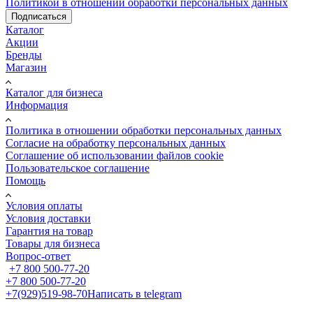
Политикой в отношении обработки персональных данных
Подписаться
Каталог
Акции
Бренды
Магазин
Каталог для бизнеса
Информация
Политика в отношении обработки персональных данных
Cогласие на обработку персональных данных
Cоглашение об использовании файлов cookie
Пользовательское соглашение
Помощь
Условия оплаты
Условия доставки
Гарантия на товар
Товары для бизнеса
Вопрос-ответ
+7 800 500-77-20
+7 800 500-77-20
+7(929)519-98-70
Написать в telegram