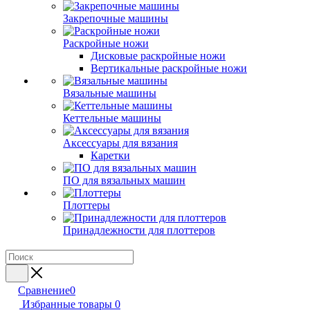
Закрепочные машины
Раскройные ножи
Дисковые раскройные ножи
Вертикальные раскройные ножи
Вязальные машины
Кеттельные машины
Аксессуары для вязания
Каретки
ПО для вязальных машин
Плоттеры
Принадлежности для плоттеров
Сравнение
0
Избранные товары
0