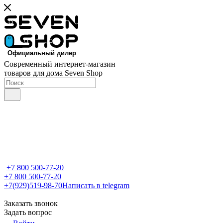
Современный интернет-магазин
товаров для дома Seven Shop
+7 800 500-77-20
+7 800 500-77-20
+7(929)519-98-70
Написать в telegram
Заказать звонок
Задать вопрос