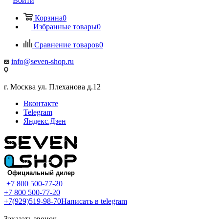
Войти
Корзина
0
Избранные товары
0
Сравнение товаров
0
info@seven-shop.ru
г. Москва ул. Плеханова д.12
Вконтакте
Telegram
Яндекс.Дзен
+7 800 500-77-20
+7 800 500-77-20
+7(929)519-98-70
Написать в telegram
Заказать звонок