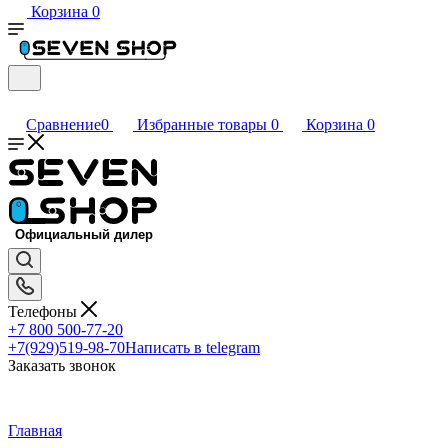
Корзина
0
Сравнение
0
Избранные товары
0
Корзина
0
Телефоны
+7 800 500-77-20
+7(929)519-98-70
Написать в telegram
Заказать звонок
Главная