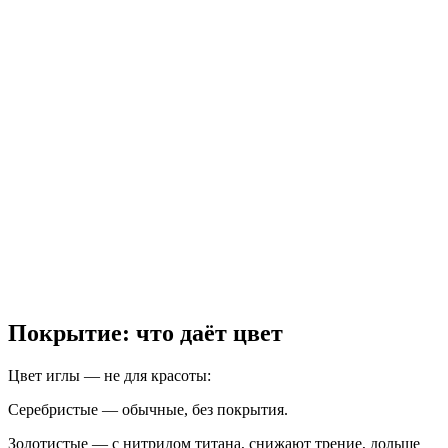
Покрытие: что даёт цвет
Цвет иглы — не для красоты:
Серебристые — обычные, без покрытия.
Золотистые — с нитридом титана, снижают трение, дольше