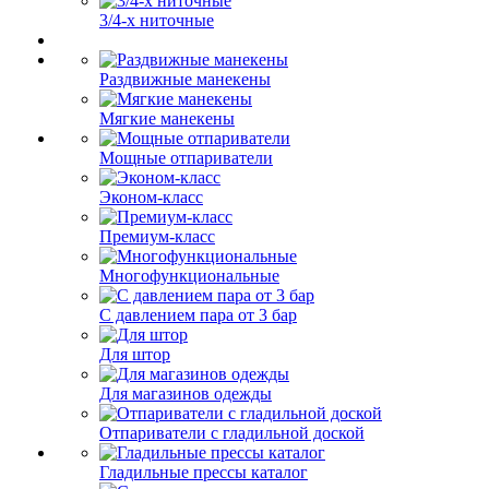
3/4-х ниточные
Раздвижные манекены
Мягкие манекены
Мощные отпариватели
Эконом-класс
Премиум-класс
Многофункциональные
С давлением пара от 3 бар
Для штор
Для магазинов одежды
Отпариватели с гладильной доской
Гладильные прессы каталог