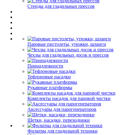
Стенды для гладильных прессов
Паровые пистолеты, утюжки, шланги
Чехлы для гладильных досок и прессов
Принадлежности
Тефлоновые насадки
Рукавные платформы
Комплекты насадок для паровой чистки
Аксессуары для парогенераторов
Щетки, насадки, переходники
Фильтры для гладильной техники