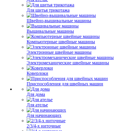
Для шитья трикотажа
Швейно-вышивальные машины
Вышивальные машины
Компьютерные швейные машины
Электронные швейные машины
Электромеханические швейные машины
Коверлоки
Приспособления для швейных машин
Для дома
Для ателье
Для начинающих
2/3/4-х ниточные