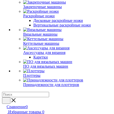
Закрепочные машины
Раскройные ножи
Дисковые раскройные ножи
Вертикальные раскройные ножи
Вязальные машины
Кеттельные машины
Аксессуары для вязания
Каретки
ПО для вязальных машин
Плоттеры
Принадлежности для плоттеров
Сравнение
0
Избранные товары
0