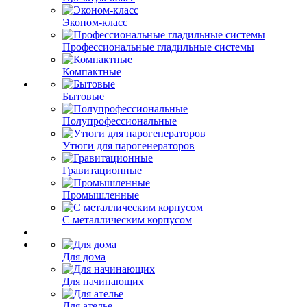
Эконом-класс
Профессиональные гладильные системы
Компактные
Бытовые
Полупрофессиональные
Утюги для парогенераторов
Гравитационные
Промышленные
С металлическим корпусом
Для дома
Для начинающих
Для ателье