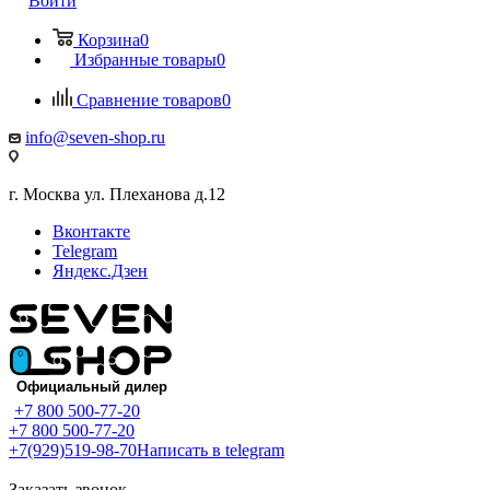
Войти
Корзина
0
Избранные товары
0
Сравнение товаров
0
info@seven-shop.ru
г. Москва ул. Плеханова д.12
Вконтакте
Telegram
Яндекс.Дзен
+7 800 500-77-20
+7 800 500-77-20
+7(929)519-98-70
Написать в telegram
Заказать звонок