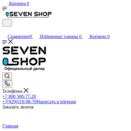
Корзина
0
Сравнение
0
Избранные товары
0
Корзина
0
Телефоны
+7 800 500-77-20
+7(929)519-98-70
Написать в telegram
Заказать звонок
Главная