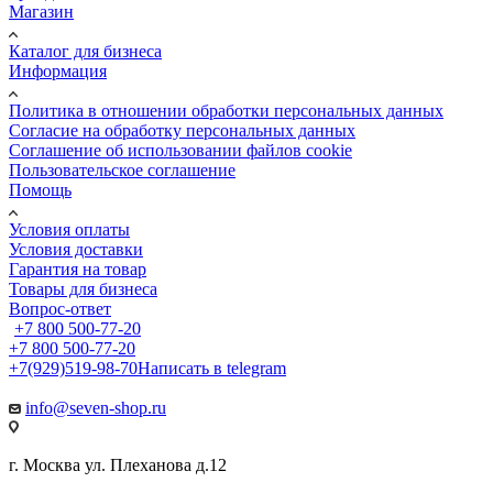
Магазин
Каталог для бизнеса
Информация
Политика в отношении обработки персональных данных
Cогласие на обработку персональных данных
Cоглашение об использовании файлов cookie
Пользовательское соглашение
Помощь
Условия оплаты
Условия доставки
Гарантия на товар
Товары для бизнеса
Вопрос-ответ
+7 800 500-77-20
+7 800 500-77-20
+7(929)519-98-70
Написать в telegram
info@seven-shop.ru
г. Москва ул. Плеханова д.12