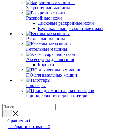
Закрепочные машины
Раскройные ножи
Дисковые раскройные ножи
Вертикальные раскройные ножи
Вязальные машины
Кеттельные машины
Аксессуары для вязания
Каретки
ПО для вязальных машин
Плоттеры
Принадлежности для плоттеров
Сравнение
0
Избранные товары
0