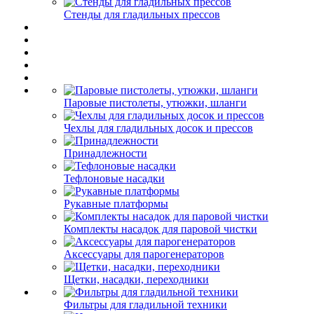
Стенды для гладильных прессов
Паровые пистолеты, утюжки, шланги
Чехлы для гладильных досок и прессов
Принадлежности
Тефлоновые насадки
Рукавные платформы
Комплекты насадок для паровой чистки
Аксессуары для парогенераторов
Щетки, насадки, переходники
Фильтры для гладильной техники