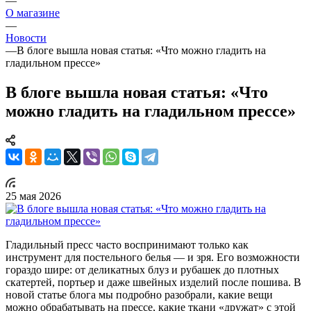
—
О магазине
—
Новости
—
В блоге вышла новая статья: «Что можно гладить на
гладильном прессе»
В блоге вышла новая статья: «Что
можно гладить на гладильном прессе»
25 мая 2026
Гладильный пресс часто воспринимают только как
инструмент для постельного белья — и зря. Его возможности
гораздо шире: от деликатных блуз и рубашек до плотных
скатертей, портьер и даже швейных изделий после пошива. В
новой статье блога мы подробно разобрали, какие вещи
можно обрабатывать на прессе, какие ткани «дружат» с этой