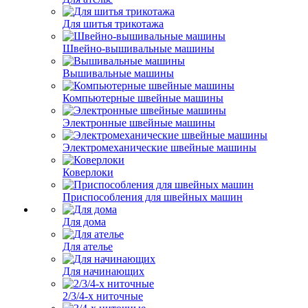
Для шитья трикотажа
Швейно-вышивальные машины
Вышивальные машины
Компьютерные швейные машины
Электронные швейные машины
Электромеханические швейные машины
Коверлоки
Приспособления для швейных машин
Для дома
Для ателье
Для начинающих
2/3/4-х ниточные