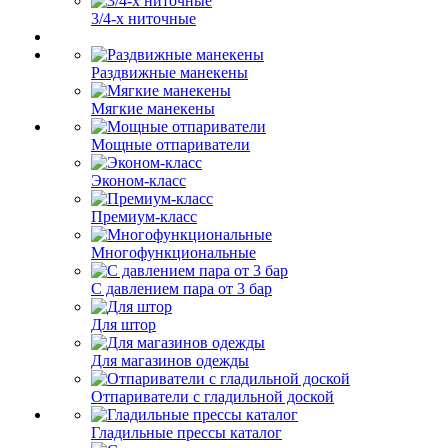
3/4-х ниточные
Раздвижные манекены
Мягкие манекены
Мощные отпариватели
Эконом-класс
Премиум-класс
Многофункциональные
С давлением пара от 3 бар
Для штор
Для магазинов одежды
Отпариватели с гладильной доской
Гладильные прессы каталог