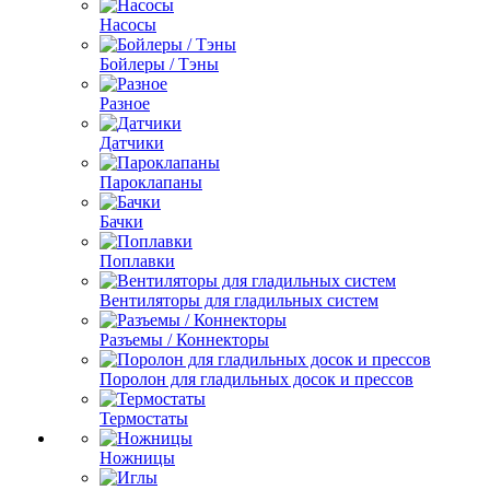
Насосы
Бойлеры / Тэны
Разное
Датчики
Пароклапаны
Бачки
Поплавки
Вентиляторы для гладильных систем
Разъемы / Коннекторы
Поролон для гладильных досок и прессов
Термостаты
Ножницы