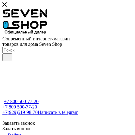
Современный интернет-магазин
товаров для дома Seven Shop
+7 800 500-77-20
+7 800 500-77-20
+7(929)519-98-70
Написать в telegram
Заказать звонок
Задать вопрос