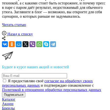
техникой, а с какими стоит быть осторожнее, и почему пресс
в паре с паром даёт результат, недостижимый для обычного
утюга. Загляните в блог — возможно, вы откроете для себя
сценарии, о которых раньше не задумывались.
Читать статью
Назад к списку
Будьте в курсе наших акций и новостей
Я предоставляю своё
согласие на обработку своих
персональных данных
и подтверждаю ознакомление с
Политикой в отношении обработки персональных данных
Подписаться
Каталог
Акции
Бренды