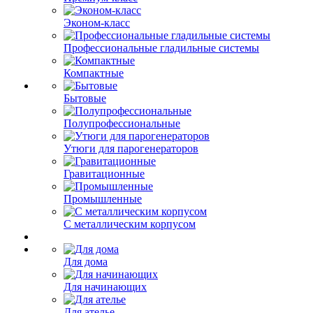
Эконом-класс
Профессиональные гладильные системы
Компактные
Бытовые
Полупрофессиональные
Утюги для парогенераторов
Гравитационные
Промышленные
С металлическим корпусом
Для дома
Для начинающих
Для ателье