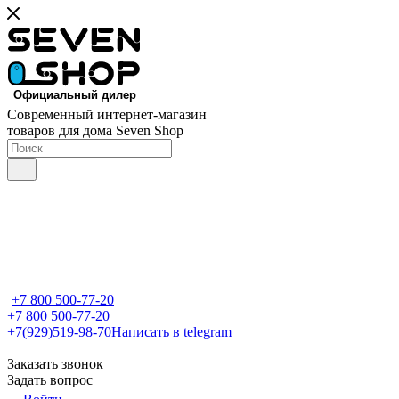
Современный интернет-магазин
товаров для дома Seven Shop
+7 800 500-77-20
+7 800 500-77-20
+7(929)519-98-70
Написать в telegram
Заказать звонок
Задать вопрос