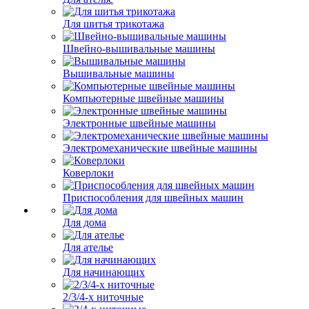
Для шитья трикотажа
Швейно-вышивальные машины
Вышивальные машины
Компьютерные швейные машины
Электронные швейные машины
Электромеханические швейные машины
Коверлоки
Приспособления для швейных машин
Для дома
Для ателье
Для начинающих
2/3/4-х ниточные