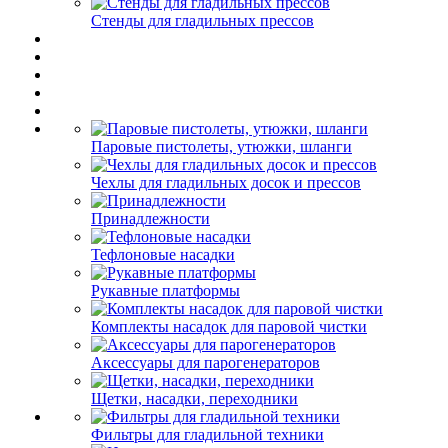
Стенды для гладильных прессов
Паровые пистолеты, утюжки, шланги
Чехлы для гладильных досок и прессов
Принадлежности
Тефлоновые насадки
Рукавные платформы
Комплекты насадок для паровой чистки
Аксессуары для парогенераторов
Щетки, насадки, переходники
Фильтры для гладильной техники