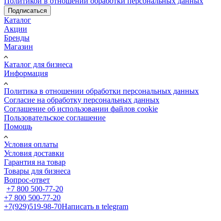
Политикой в отношении обработки персональных данных
Подписаться
Каталог
Акции
Бренды
Магазин
Каталог для бизнеса
Информация
Политика в отношении обработки персональных данных
Cогласие на обработку персональных данных
Cоглашение об использовании файлов cookie
Пользовательское соглашение
Помощь
Условия оплаты
Условия доставки
Гарантия на товар
Товары для бизнеса
Вопрос-ответ
+7 800 500-77-20
+7 800 500-77-20
+7(929)519-98-70
Написать в telegram