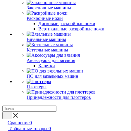
Закрепочные машины
Раскройные ножи
Дисковые раскройные ножи
Вертикальные раскройные ножи
Вязальные машины
Кеттельные машины
Аксессуары для вязания
Каретки
ПО для вязальных машин
Плоттеры
Принадлежности для плоттеров
Сравнение
0
Избранные товары
0