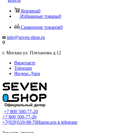
Войти
Корзина
0
Избранные товары
0
Сравнение товаров
0
info@seven-shop.ru
г. Москва ул. Плеханова д.12
Вконтакте
Telegram
Яндекс.Дзен
+7 800 500-77-20
+7 800 500-77-20
+7(929)519-98-70
Написать в telegram
Заказать звонок