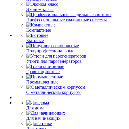
Эконом-класс
Профессиональные гладильные системы
Компактные
Бытовые
Полупрофессиональные
Утюги для парогенераторов
Гравитационные
Промышленные
С металлическим корпусом
Для дома
Для начинающих
Для ателье