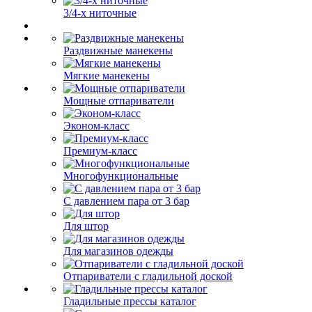
3/4-х ниточные
Раздвижные манекены
Мягкие манекены
Мощные отпариватели
Эконом-класс
Премиум-класс
Многофункциональные
С давлением пара от 3 бар
Для штор
Для магазинов одежды
Отпариватели с гладильной доской
Гладильные прессы каталог