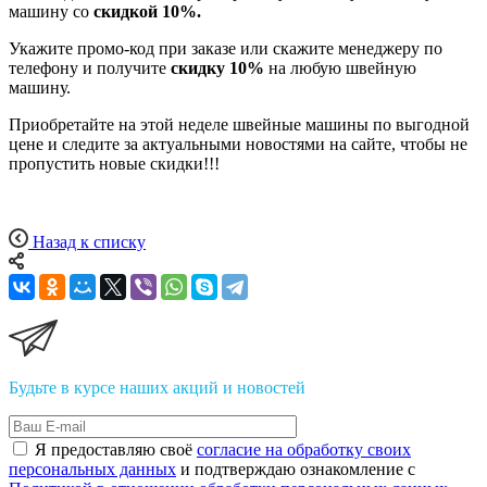
машину со
скидкой 10%.
Укажите промо-код при заказе или скажите менеджеру по
телефону и получите
скидку 10%
на любую швейную
машину.
Приобретайте на этой неделе швейные машины по выгодной
цене и следите за актуальными новостями на сайте, чтобы не
пропустить новые скидки!!!
Назад к списку
Будьте в курсе наших акций и новостей
Я предоставляю своё
согласие на обработку своих
персональных данных
и подтверждаю ознакомление с