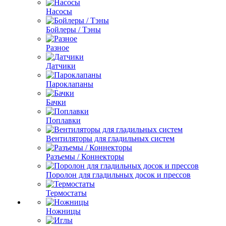
Насосы
Бойлеры / Тэны
Разное
Датчики
Пароклапаны
Бачки
Поплавки
Вентиляторы для гладильных систем
Разъемы / Коннекторы
Поролон для гладильных досок и прессов
Термостаты
Ножницы