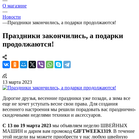
—
О магазине
—
Новости
—
Праздники закончились, а подарки продолжаются!
Праздники закончились, а подарки
продолжаются!
13 марта 2023
Дорогие друзья, весенние праздники уже позади, а зима все
еще не хочет уступать весне свои права. Для создания
весеннего настроения мы решили порадовать вас празднично-
скидочными неделями техники и аксессуаров.
С 13 по 19 марта 2023
мы объявляем неделю ШВЕЙНЫХ
МАШИН и дарим вам промокод
GIFTWEEK1319
. В течение
этой недели вы можете приобрести у нас любую швейную