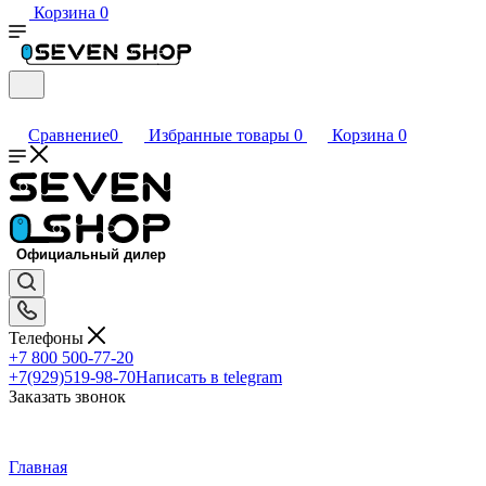
Корзина
0
Сравнение
0
Избранные товары
0
Корзина
0
Телефоны
+7 800 500-77-20
+7(929)519-98-70
Написать в telegram
Заказать звонок
Главная