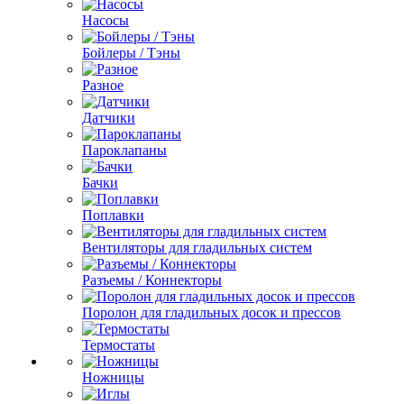
Насосы
Бойлеры / Тэны
Разное
Датчики
Пароклапаны
Бачки
Поплавки
Вентиляторы для гладильных систем
Разъемы / Коннекторы
Поролон для гладильных досок и прессов
Термостаты
Ножницы