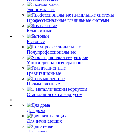
Эконом-класс
Профессиональные гладильные системы
Компактные
Бытовые
Полупрофессиональные
Утюги для парогенераторов
Гравитационные
Промышленные
С металлическим корпусом
Для дома
Для начинающих
Для ателье