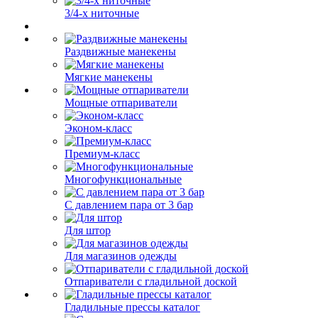
3/4-х ниточные
Раздвижные манекены
Мягкие манекены
Мощные отпариватели
Эконом-класс
Премиум-класс
Многофункциональные
С давлением пара от 3 бар
Для штор
Для магазинов одежды
Отпариватели с гладильной доской
Гладильные прессы каталог