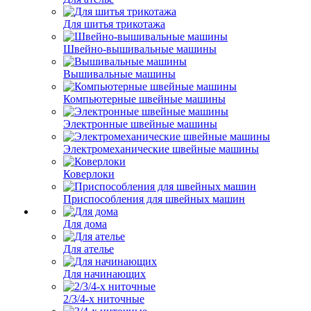
Для шитья трикотажа
Швейно-вышивальные машины
Вышивальные машины
Компьютерные швейные машины
Электронные швейные машины
Электромеханические швейные машины
Коверлоки
Приспособления для швейных машин
Для дома
Для ателье
Для начинающих
2/3/4-х ниточные