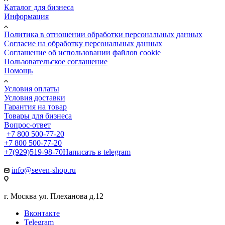
Каталог для бизнеса
Информация
Политика в отношении обработки персональных данных
Cогласие на обработку персональных данных
Cоглашение об использовании файлов cookie
Пользовательское соглашение
Помощь
Условия оплаты
Условия доставки
Гарантия на товар
Товары для бизнеса
Вопрос-ответ
+7 800 500-77-20
+7 800 500-77-20
+7(929)519-98-70
Написать в telegram
info@seven-shop.ru
г. Москва ул. Плеханова д.12
Вконтакте
Telegram