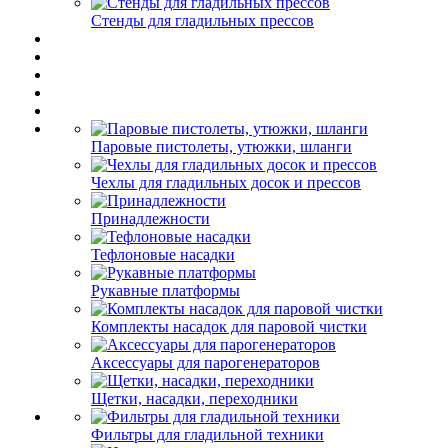
Стенды для гладильных прессов
Паровые пистолеты, утюжки, шланги
Чехлы для гладильных досок и прессов
Принадлежности
Тефлоновые насадки
Рукавные платформы
Комплекты насадок для паровой чистки
Аксессуары для парогенераторов
Щетки, насадки, переходники
Фильтры для гладильной техники