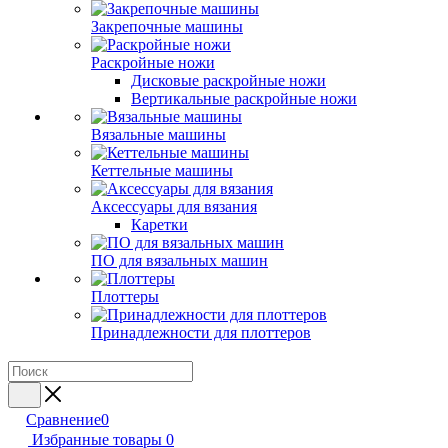
Закрепочные машины
Раскройные ножи
Дисковые раскройные ножи
Вертикальные раскройные ножи
Вязальные машины
Кеттельные машины
Аксессуары для вязания
Каретки
ПО для вязальных машин
Плоттеры
Принадлежности для плоттеров
Сравнение
0
Избранные товары
0