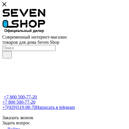
Современный интернет-магазин
товаров для дома Seven Shop
+7 800 500-77-20
+7 800 500-77-20
+7(929)519-98-70
Написать в telegram
Заказать звонок
Задать вопрос