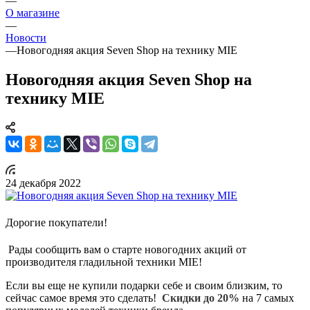
—
О магазине
—
Новости
—
Новогодняя акция Seven Shop на технику MIE
Новогодняя акция Seven Shop на
технику MIE
24 декабря 2022
Дорогие покупатели!
Рады сообщить вам о старте новогодних акций от
производителя гладильной техники MIE!
Если вы еще не купили подарки себе и своим близким, то
сейчас самое время это сделать!
Скидки до 20%
на 7 самых