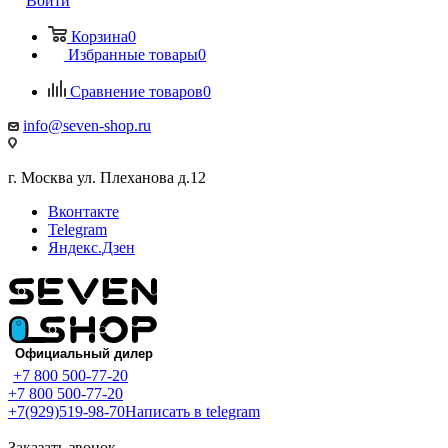
Войти
Корзина
0
Избранные товары
0
Сравнение товаров
0
info@seven-shop.ru
г. Москва ул. Плеханова д.12
Вконтакте
Telegram
Яндекс.Дзен
+7 800 500-77-20
+7 800 500-77-20
+7(929)519-98-70
Написать в telegram
Заказать звонок