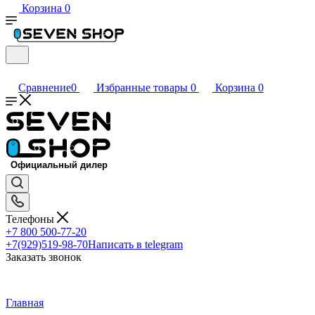
Корзина
0
Сравнение
0
Избранные товары
0
Корзина
0
Телефоны
+7 800 500-77-20
+7(929)519-98-70
Написать в telegram
Заказать звонок
Главная