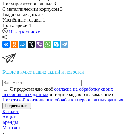
Полупрофессиональные
3
С металлическим корпусом
3
Гладильные доски
2
Уценённые товары
1
Популярное
4
Назад к списку
Будьте в курсе наших акций и новостей
Я предоставляю своё
согласие на обработку своих
персональных данных
и подтверждаю ознакомление с
Политикой в отношении обработки персональных данных
Подписаться
Каталог
Акции
Бренды
Магазин