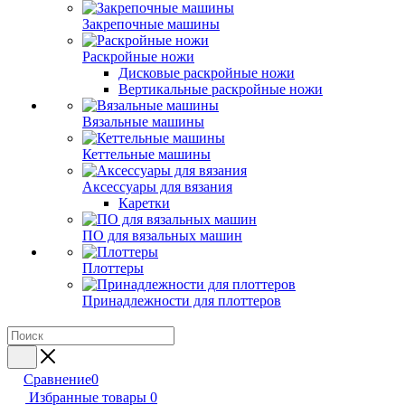
Закрепочные машины
Раскройные ножи
Дисковые раскройные ножи
Вертикальные раскройные ножи
Вязальные машины
Кеттельные машины
Аксессуары для вязания
Каретки
ПО для вязальных машин
Плоттеры
Принадлежности для плоттеров
Сравнение
0
Избранные товары
0