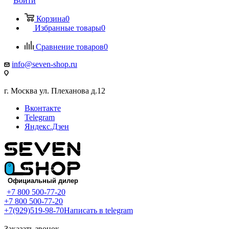
Войти
Корзина
0
Избранные товары
0
Сравнение товаров
0
info@seven-shop.ru
г. Москва ул. Плеханова д.12
Вконтакте
Telegram
Яндекс.Дзен
+7 800 500-77-20
+7 800 500-77-20
+7(929)519-98-70
Написать в telegram
Заказать звонок