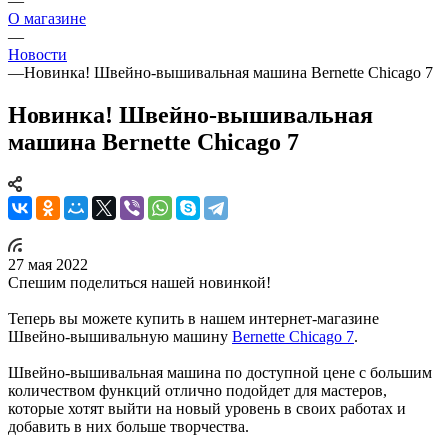
—
О магазине
—
Новости
—
Новинка! Швейно-вышивальная машина Bernette Chicago 7
Новинка! Швейно-вышивальная
машина Bernette Chicago 7
27 мая 2022
Спешим поделиться нашей новинкой!
Теперь вы можете купить в нашем интернет-магазине
Швейно-вышивальную машину
Bernette Chicago 7
.
Швейно-вышивальная машина по доступной цене с большим
количеством функций отлично подойдет для мастеров,
которые хотят выйти на новый уровень в своих работах и
добавить в них больше творчества.