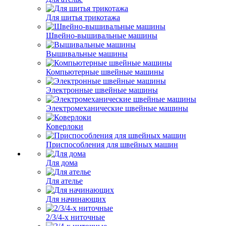
Для шитья трикотажа
Швейно-вышивальные машины
Вышивальные машины
Компьютерные швейные машины
Электронные швейные машины
Электромеханические швейные машины
Коверлоки
Приспособления для швейных машин
Для дома
Для ателье
Для начинающих
2/3/4-х ниточные