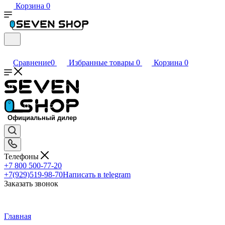
Корзина
0
Сравнение
0
Избранные товары
0
Корзина
0
Телефоны
+7 800 500-77-20
+7(929)519-98-70
Написать в telegram
Заказать звонок
Главная