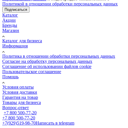
Политикой в отношении обработки персональных данных
Подписаться
Каталог
Акции
Бренды
Магазин
Каталог для бизнеса
Информация
Политика в отношении обработки персональных данных
Cогласие на обработку персональных данных
Cоглашение об использовании файлов cookie
Пользовательское соглашение
Помощь
Условия оплаты
Условия доставки
Гарантия на товар
Товары для бизнеса
Вопрос-ответ
+7 800 500-77-20
+7 800 500-77-20
+7(929)519-98-70
Написать в telegram