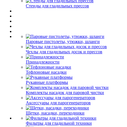
Стенды для гладильных прессов
Паровые пистолеты, утюжки, шланги
Чехлы для гладильных досок и прессов
Принадлежности
Тефлоновые насадки
Рукавные платформы
Комплекты насадок для паровой чистки
Аксессуары для парогенераторов
Щетки, насадки, переходники
Фильтры для гладильной техники