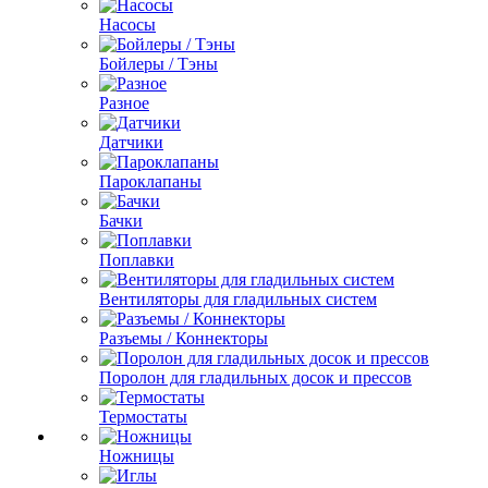
Насосы
Бойлеры / Тэны
Разное
Датчики
Пароклапаны
Бачки
Поплавки
Вентиляторы для гладильных систем
Разъемы / Коннекторы
Поролон для гладильных досок и прессов
Термостаты
Ножницы