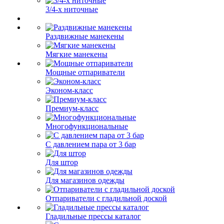
3/4-х ниточные
Раздвижные манекены
Мягкие манекены
Мощные отпариватели
Эконом-класс
Премиум-класс
Многофункциональные
С давлением пара от 3 бар
Для штор
Для магазинов одежды
Отпариватели с гладильной доской
Гладильные прессы каталог