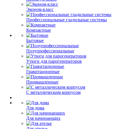
Эконом-класс
Профессиональные гладильные системы
Компактные
Бытовые
Полупрофессиональные
Утюги для парогенераторов
Гравитационные
Промышленные
С металлическим корпусом
Для дома
Для начинающих
Для ателье