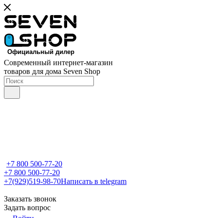
Современный интернет-магазин
товаров для дома Seven Shop
+7 800 500-77-20
+7 800 500-77-20
+7(929)519-98-70
Написать в telegram
Заказать звонок
Задать вопрос