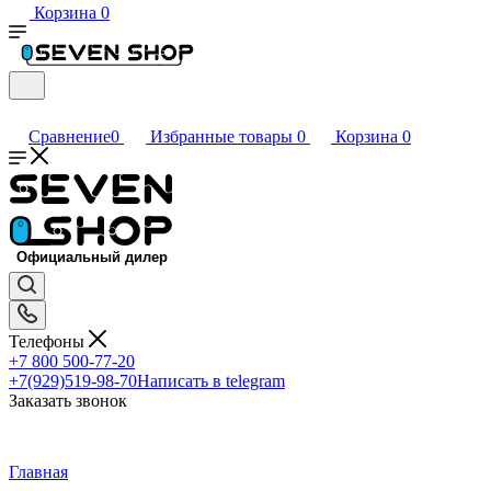
Корзина
0
Сравнение
0
Избранные товары
0
Корзина
0
Телефоны
+7 800 500-77-20
+7(929)519-98-70
Написать в telegram
Заказать звонок
Главная