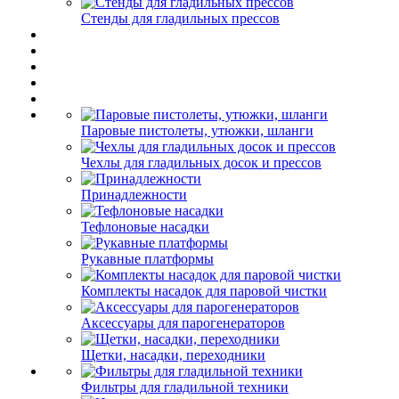
Стенды для гладильных прессов
Паровые пистолеты, утюжки, шланги
Чехлы для гладильных досок и прессов
Принадлежности
Тефлоновые насадки
Рукавные платформы
Комплекты насадок для паровой чистки
Аксессуары для парогенераторов
Щетки, насадки, переходники
Фильтры для гладильной техники