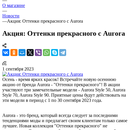
—
О магазине
—
Новости
—
Акция: Оттенки прекрасного с Aurora
Акция: Оттенки прекрасного с Aurora
1 сентября 2023
Осень - время ярких красок! Встречайте новую осеннюю
акцию от бренда Aurora - "Оттенки прекрасного"! В акции
участвуют три замечательные модели - Aurora Style 50, Aurora
Style 70, Aurora Style 90. Приятные цены будут действовать на
эти модели в период с 1 по 30 сентября 2023 года.
Aurora - это бренд, который всегда следует за последними
тенденциями моды и предлагает своим клиентам только самое
лучшее. Новая коллекция "Оттенки прекрасного" не