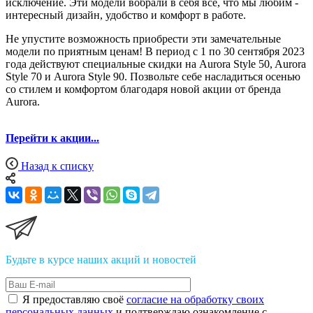
исключение. Эти модели вобрали в себя все, что мы любим -
интересный дизайн, удобство и комфорт в работе.
Не упустите возможность приобрести эти замечательные
модели по приятным ценам! В период с 1 по 30 сентября 2023
года действуют специальные скидки на Aurora Style 50, Aurora
Style 70 и Aurora Style 90. Позвольте себе насладиться осенью
со стилем и комфортом благодаря новой акции от бренда
Aurora.
Перейти к акции...
Назад к списку
Будьте в курсе наших акций и новостей
Я предоставляю своё
согласие на обработку своих
персональных данных
и подтверждаю ознакомление с