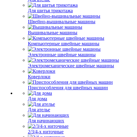
Для шитья трикотажа
Швейно-вышивальные машины
Вышивальные машины
Компьютерные швейные машины
Электронные швейные машины
Электромеханические швейные машины
Коверлоки
Приспособления для швейных машин
Для дома
Для ателье
Для начинающих
2/3/4-х ниточные