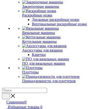
Закрепочные машины
Раскройные ножи
Дисковые раскройные ножи
Вертикальные раскройные ножи
Вязальные машины
Кеттельные машины
Аксессуары для вязания
Каретки
ПО для вязальных машин
Плоттеры
Принадлежности для плоттеров
Сравнение
0
Избранные товары
0