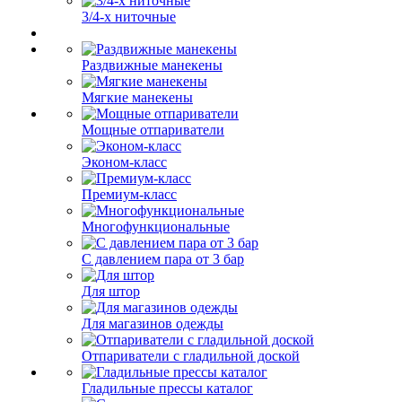
3/4-х ниточные
Раздвижные манекены
Мягкие манекены
Мощные отпариватели
Эконом-класс
Премиум-класс
Многофункциональные
С давлением пара от 3 бар
Для штор
Для магазинов одежды
Отпариватели с гладильной доской
Гладильные прессы каталог