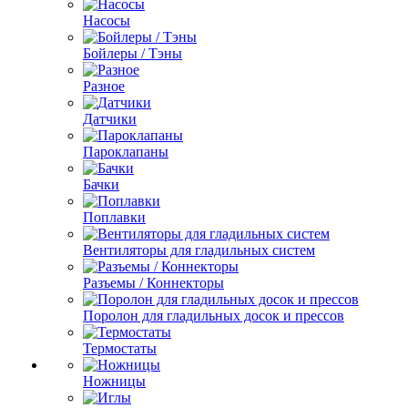
Насосы
Бойлеры / Тэны
Разное
Датчики
Пароклапаны
Бачки
Поплавки
Вентиляторы для гладильных систем
Разъемы / Коннекторы
Поролон для гладильных досок и прессов
Термостаты
Ножницы