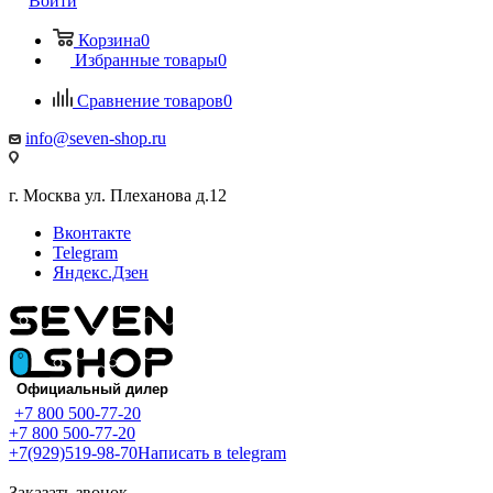
Войти
Корзина
0
Избранные товары
0
Сравнение товаров
0
info@seven-shop.ru
г. Москва ул. Плеханова д.12
Вконтакте
Telegram
Яндекс.Дзен
+7 800 500-77-20
+7 800 500-77-20
+7(929)519-98-70
Написать в telegram
Заказать звонок