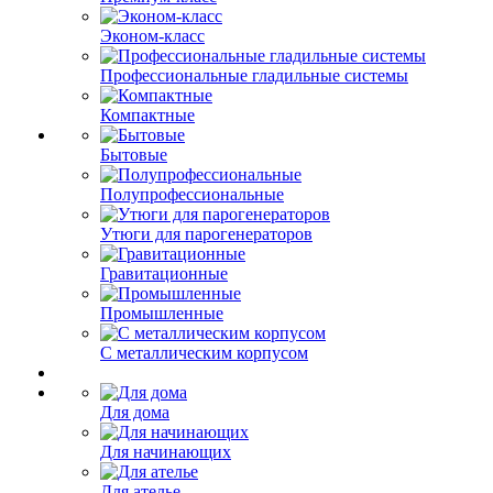
Эконом-класс
Профессиональные гладильные системы
Компактные
Бытовые
Полупрофессиональные
Утюги для парогенераторов
Гравитационные
Промышленные
С металлическим корпусом
Для дома
Для начинающих
Для ателье