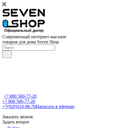
Современный интернет-магазин
товаров для дома Seven Shop
+7 800 500-77-20
+7 800 500-77-20
+7(929)519-98-70
Написать в telegram
Заказать звонок
Задать вопрос