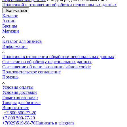
Политикой в отношении обработки персональных данных
Подписаться
Каталог
Акции
Бренды
Магазин
Каталог для бизнеса
Информация
Политика в отношении обработки персональных данных
Cогласие на обработку персональных данных
Cоглашение об использовании файлов cookie
Пользовательское соглашение
Помощь
Условия оплаты
Условия доставки
Гарантия на товар
Товары для бизнеса
Вопрос-ответ
+7 800 500-77-20
+7 800 500-77-20
+7(929)519-98-70
Написать в telegram