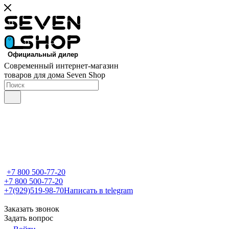
Современный интернет-магазин
товаров для дома Seven Shop
+7 800 500-77-20
+7 800 500-77-20
+7(929)519-98-70
Написать в telegram
Заказать звонок
Задать вопрос