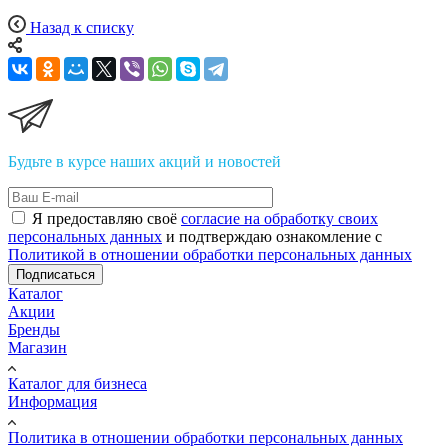
Назад к списку
Будьте в курсе наших акций и новостей
Я предоставляю своё
согласие на обработку своих
персональных данных
и подтверждаю ознакомление с
Политикой в отношении обработки персональных данных
Подписаться
Каталог
Акции
Бренды
Магазин
Каталог для бизнеса
Информация
Политика в отношении обработки персональных данных