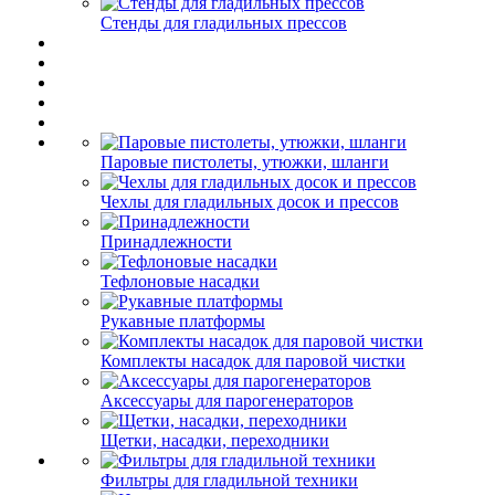
Стенды для гладильных прессов
Паровые пистолеты, утюжки, шланги
Чехлы для гладильных досок и прессов
Принадлежности
Тефлоновые насадки
Рукавные платформы
Комплекты насадок для паровой чистки
Аксессуары для парогенераторов
Щетки, насадки, переходники
Фильтры для гладильной техники