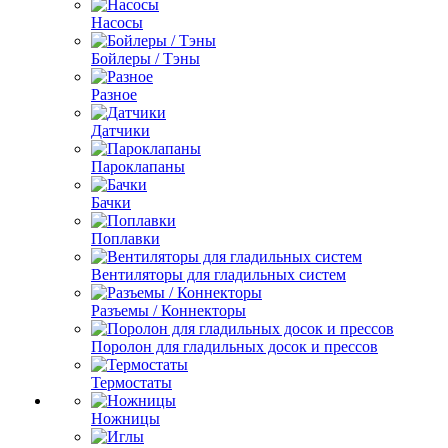
Насосы
Бойлеры / Тэны
Разное
Датчики
Пароклапаны
Бачки
Поплавки
Вентиляторы для гладильных систем
Разъемы / Коннекторы
Поролон для гладильных досок и прессов
Термостаты
Ножницы