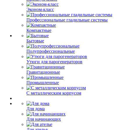
Эконом-класс
Профессиональные гладильные системы
Компактные
Бытовые
Полупрофессиональные
Утюги для парогенераторов
Гравитационные
Промышленные
С металлическим корпусом
Для дома
Для начинающих
Для ателье