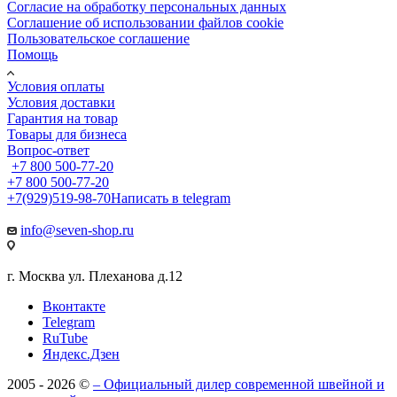
Cогласие на обработку персональных данных
Cоглашение об использовании файлов cookie
Пользовательское соглашение
Помощь
Условия оплаты
Условия доставки
Гарантия на товар
Товары для бизнеса
Вопрос-ответ
+7 800 500-77-20
+7 800 500-77-20
+7(929)519-98-70
Написать в telegram
info@seven-shop.ru
г. Москва ул. Плеханова д.12
Вконтакте
Telegram
RuTube
Яндекс.Дзен
2005 - 2026 ©
– Официальный дилер современной швейной и