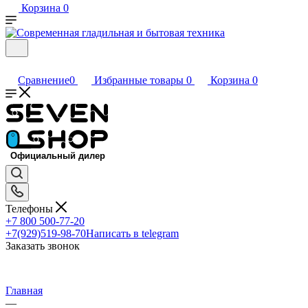
Корзина
0
Сравнение
0
Избранные товары
0
Корзина
0
Телефоны
+7 800 500-77-20
+7(929)519-98-70
Написать в telegram
Заказать звонок
Главная
—