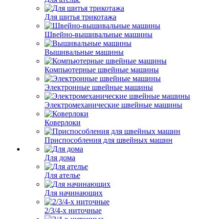
Для шитья трикотажа
Швейно-вышивальные машины
Вышивальные машины
Компьютерные швейные машины
Электронные швейные машины
Электромеханические швейные машины
Коверлоки
Приспособления для швейных машин
Для дома
Для ателье
Для начинающих
2/3/4-х ниточные