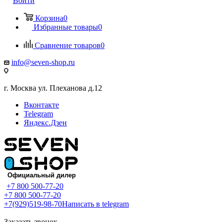
Войти
Корзина
0
Избранные товары
0
Сравнение товаров
0
info@seven-shop.ru
г. Москва ул. Плеханова д.12
Вконтакте
Telegram
Яндекс.Дзен
+7 800 500-77-20
+7 800 500-77-20
+7(929)519-98-70
Написать в telegram
Заказать звонок