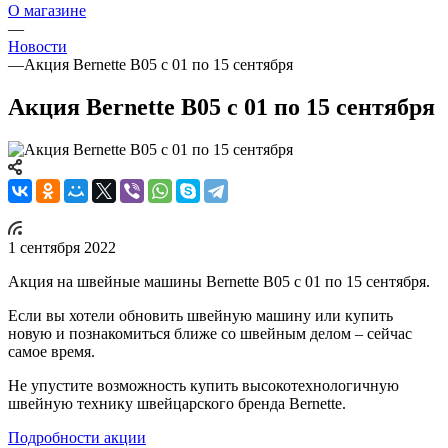
О магазине
—
Новости
—
Акция Bernette B05 с 01 по 15 сентября
Акция Bernette B05 с 01 по 15 сентября
1 сентября 2022
Акция на швейные машины Bernette B05 с 01 по 15 сентября.
Если вы хотели обновить швейную машину или купить
новую и познакомиться ближе со швейным делом – сейчас
самое время.
Не упустите возможность купить высокотехнологичную
швейную технику швейцарского бренда Bernette.
Подробности акции