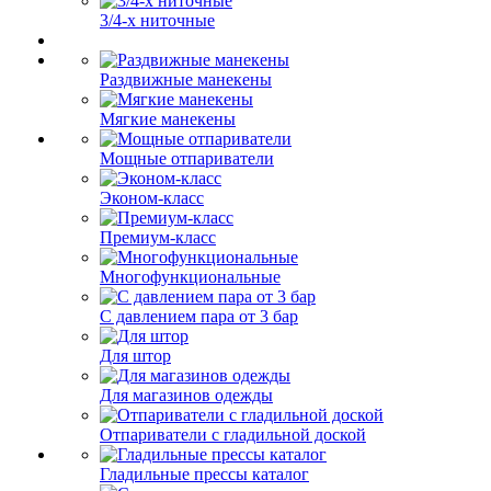
3/4-х ниточные
Раздвижные манекены
Мягкие манекены
Мощные отпариватели
Эконом-класс
Премиум-класс
Многофункциональные
С давлением пара от 3 бар
Для штор
Для магазинов одежды
Отпариватели с гладильной доской
Гладильные прессы каталог