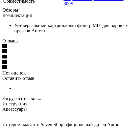
Совместимость
800S
Обзоры
Комплектация
Универсальный картриджный фильтр MIE для паровых
прессов Aurora
Отзывы
Нет оценок
Оставить отзыв
Загрузка отзывов...
Инструкция
Аксессуары
Интернет магазин Seven Shop официальный дилер Aurora