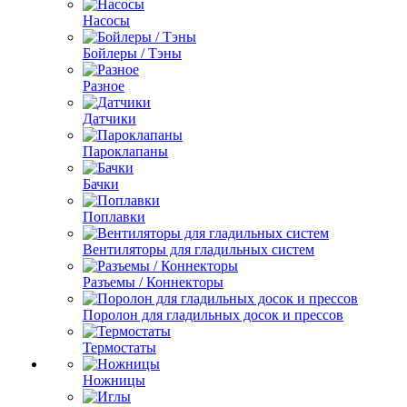
Насосы
Бойлеры / Тэны
Разное
Датчики
Пароклапаны
Бачки
Поплавки
Вентиляторы для гладильных систем
Разъемы / Коннекторы
Поролон для гладильных досок и прессов
Термостаты
Ножницы