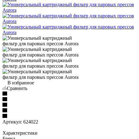
В избранное
Сравнить
Артикул:
624022
Характеристики
Бренд