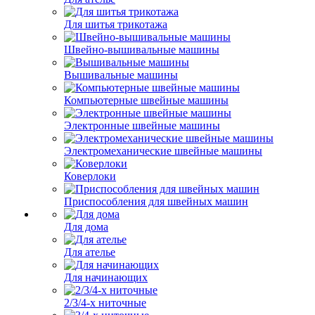
Для шитья трикотажа
Швейно-вышивальные машины
Вышивальные машины
Компьютерные швейные машины
Электронные швейные машины
Электромеханические швейные машины
Коверлоки
Приспособления для швейных машин
Для дома
Для ателье
Для начинающих
2/3/4-х ниточные