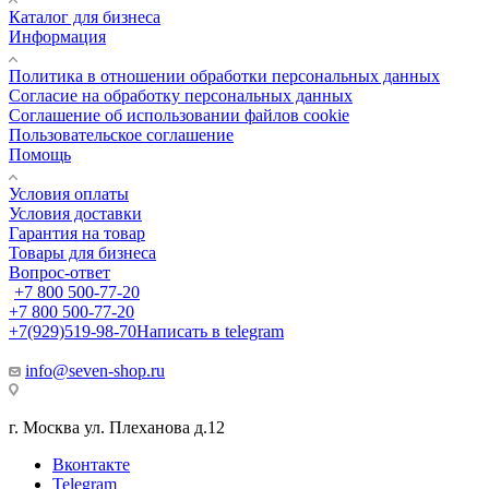
Каталог для бизнеса
Информация
Политика в отношении обработки персональных данных
Cогласие на обработку персональных данных
Cоглашение об использовании файлов cookie
Пользовательское соглашение
Помощь
Условия оплаты
Условия доставки
Гарантия на товар
Товары для бизнеса
Вопрос-ответ
+7 800 500-77-20
+7 800 500-77-20
+7(929)519-98-70
Написать в telegram
info@seven-shop.ru
г. Москва ул. Плеханова д.12
Вконтакте
Telegram