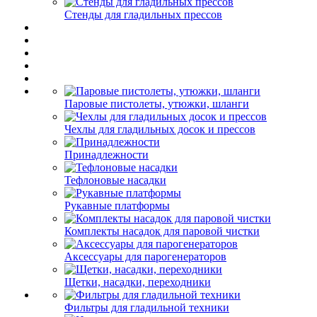
Стенды для гладильных прессов
Паровые пистолеты, утюжки, шланги
Чехлы для гладильных досок и прессов
Принадлежности
Тефлоновые насадки
Рукавные платформы
Комплекты насадок для паровой чистки
Аксессуары для парогенераторов
Щетки, насадки, переходники
Фильтры для гладильной техники