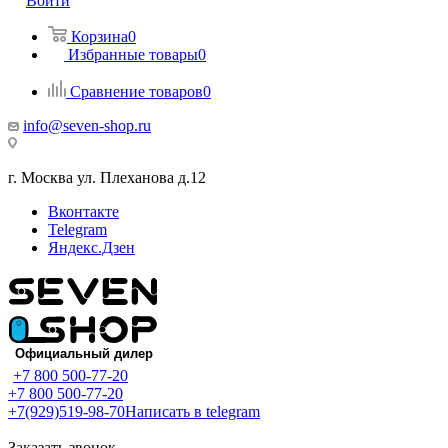
Войти
Корзина
0
Избранные товары
0
Сравнение товаров
0
info@seven-shop.ru
г. Москва ул. Плеханова д.12
Вконтакте
Telegram
Яндекс.Дзен
+7 800 500-77-20
+7 800 500-77-20
+7(929)519-98-70
Написать в telegram
Заказать звонок