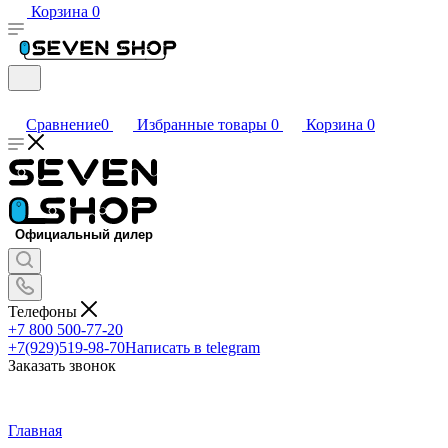
Корзина
0
Сравнение
0
Избранные товары
0
Корзина
0
Телефоны
+7 800 500-77-20
+7(929)519-98-70
Написать в telegram
Заказать звонок
Главная