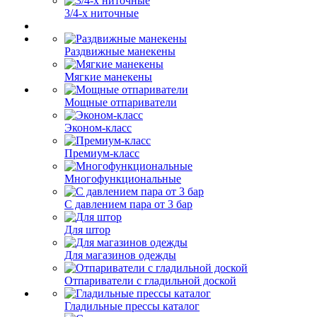
3/4-х ниточные
Раздвижные манекены
Мягкие манекены
Мощные отпариватели
Эконом-класс
Премиум-класс
Многофункциональные
С давлением пара от 3 бар
Для штор
Для магазинов одежды
Отпариватели с гладильной доской
Гладильные прессы каталог