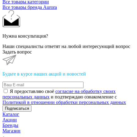
Все товары категории
Все товары бренда Aurora
Нужна консультация?
Наши специалисты ответят на любой интересующий вопрос
Задать вопрос
Будьте в курсе наших акций и новостей
Я предоставляю своё
согласие на обработку своих
персональных данных
и подтверждаю ознакомление с
Политикой в отношении обработки персональных данных
Подписаться
Каталог
Акции
Бренды
Магазин