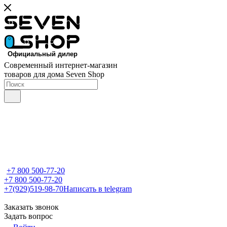
Современный интернет-магазин
товаров для дома Seven Shop
+7 800 500-77-20
+7 800 500-77-20
+7(929)519-98-70
Написать в telegram
Заказать звонок
Задать вопрос