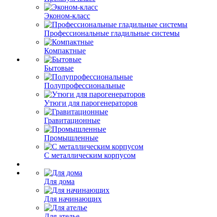
Эконом-класс
Профессиональные гладильные системы
Компактные
Бытовые
Полупрофессиональные
Утюги для парогенераторов
Гравитационные
Промышленные
С металлическим корпусом
Для дома
Для начинающих
Для ателье