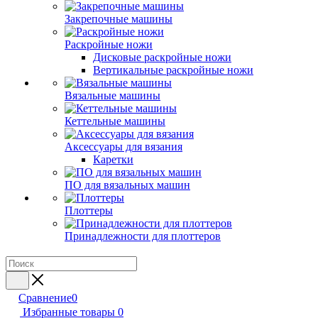
Закрепочные машины
Раскройные ножи
Дисковые раскройные ножи
Вертикальные раскройные ножи
Вязальные машины
Кеттельные машины
Аксессуары для вязания
Каретки
ПО для вязальных машин
Плоттеры
Принадлежности для плоттеров
Сравнение
0
Избранные товары
0