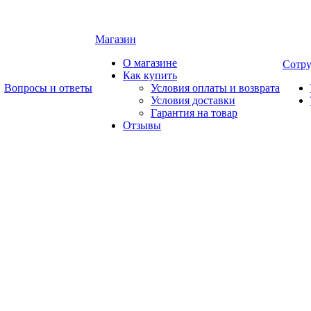
Магазин
О магазине
Сотру
Как купить
Вопросы и ответы
Условия оплаты и возврата
Условия доставки
Гарантия на товар
Отзывы