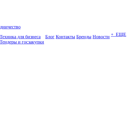
дничество
+ ЕЩЕ
Техника для бизнеса
Блог
Контакты
Бренды
Новости
Тендеры и госзакупки