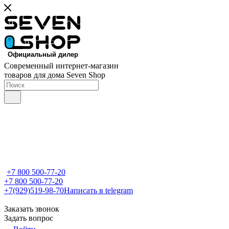
Современный интернет-магазин
товаров для дома Seven Shop
+7 800 500-77-20
+7 800 500-77-20
+7(929)519-98-70
Написать в telegram
Заказать звонок
Задать вопрос