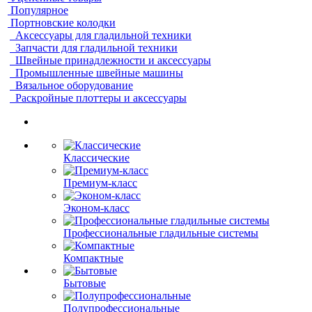
Популярное
Портновские колодки
Аксессуары для гладильной техники
Запчасти для гладильной техники
Швейные принадлежности и аксессуары
Промышленные швейные машины
Вязальное оборудование
Раскройные плоттеры и аксессуары
Классические
Премиум-класс
Эконом-класс
Профессиональные гладильные системы
Компактные
Бытовые
Полупрофессиональные