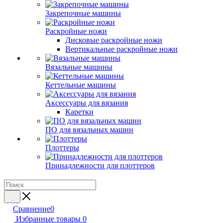
Закрепочные машины
Раскройные ножи
Дисковые раскройные ножи
Вертикальные раскройные ножи
Вязальные машины
Кеттельные машины
Аксессуары для вязания
Каретки
ПО для вязальных машин
Плоттеры
Принадлежности для плоттеров
Сравнение
0
Избранные товары
0