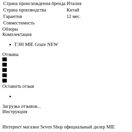
Страна происхождения бренда
Италия
Страна производства
Китай
Гарантия
12 мес.
Совместимость
Обзоры
Комплектация
ТЭН MIE Graze NEW
Отзывы
Оставить отзыв
Загрузка отзывов...
Инструкция
Интернет магазин Seven Shop официальный дилер MIE