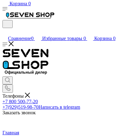
Корзина
0
Сравнение
0
Избранные товары
0
Корзина
0
Телефоны
+7 800 500-77-20
+7(929)519-98-70
Написать в telegram
Заказать звонок
Главная