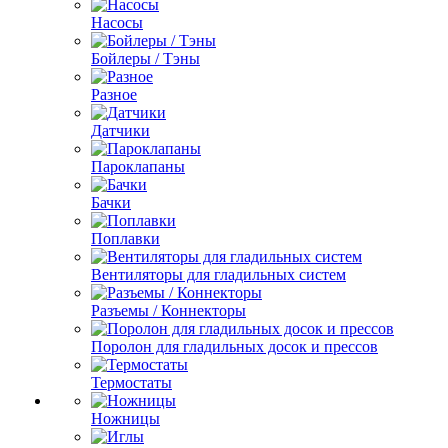
Насосы
Бойлеры / Тэны
Разное
Датчики
Пароклапаны
Бачки
Поплавки
Вентиляторы для гладильных систем
Разъемы / Коннекторы
Поролон для гладильных досок и прессов
Термостаты
Ножницы