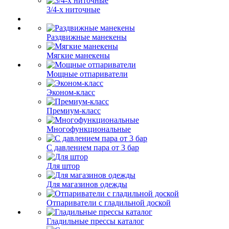
3/4-х ниточные
Раздвижные манекены
Мягкие манекены
Мощные отпариватели
Эконом-класс
Премиум-класс
Многофункциональные
С давлением пара от 3 бар
Для штор
Для магазинов одежды
Отпариватели с гладильной доской
Гладильные прессы каталог