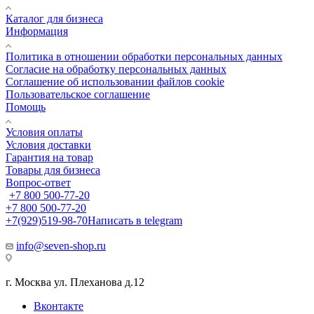
Каталог для бизнеса
Информация
Политика в отношении обработки персональных данных
Cогласие на обработку персональных данных
Cоглашение об использовании файлов cookie
Пользовательское соглашение
Помощь
Условия оплаты
Условия доставки
Гарантия на товар
Товары для бизнеса
Вопрос-ответ
+7 800 500-77-20
+7 800 500-77-20
+7(929)519-98-70
Написать в telegram
info@seven-shop.ru
г. Москва ул. Плеханова д.12
Вконтакте