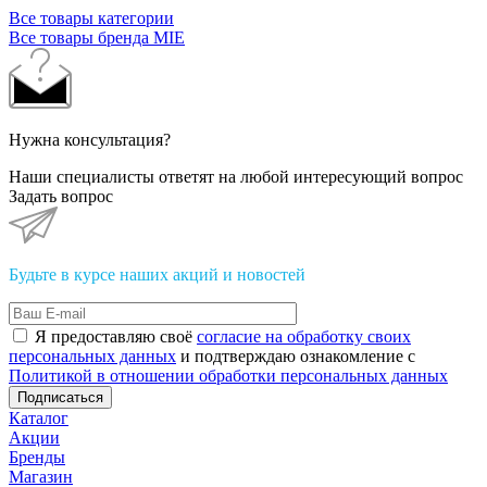
Все товары категории
Все товары бренда MIE
Нужна консультация?
Наши специалисты ответят на любой интересующий вопрос
Задать вопрос
Будьте в курсе наших акций и новостей
Я предоставляю своё
согласие на обработку своих
персональных данных
и подтверждаю ознакомление с
Политикой в отношении обработки персональных данных
Подписаться
Каталог
Акции
Бренды
Магазин