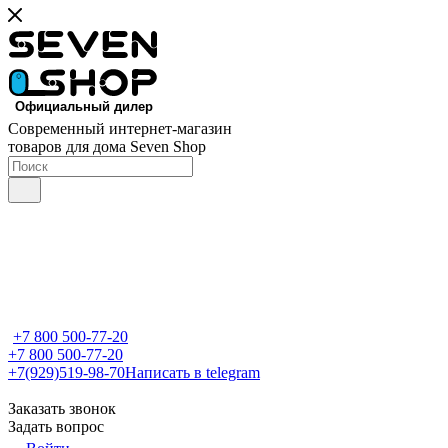
Современный интернет-магазин
товаров для дома Seven Shop
+7 800 500-77-20
+7 800 500-77-20
+7(929)519-98-70
Написать в telegram
Заказать звонок
Задать вопрос