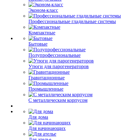
Эконом-класс
Профессиональные гладильные системы
Компактные
Бытовые
Полупрофессиональные
Утюги для парогенераторов
Гравитационные
Промышленные
С металлическим корпусом
Для дома
Для начинающих
Для ателье