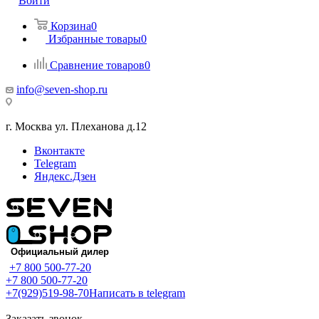
Войти
Корзина
0
Избранные товары
0
Сравнение товаров
0
info@seven-shop.ru
г. Москва ул. Плеханова д.12
Вконтакте
Telegram
Яндекс.Дзен
+7 800 500-77-20
+7 800 500-77-20
+7(929)519-98-70
Написать в telegram
Заказать звонок