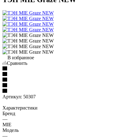
В избранное
Сравнить
Артикул:
50307
Характеристики
Бренд
—
MIE
Модель
—