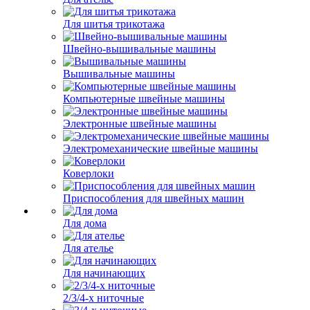
Для шитья трикотажа
Швейно-вышивальные машины
Вышивальные машины
Компьютерные швейные машины
Электронные швейные машины
Электромеханические швейные машины
Коверлоки
Приспособления для швейных машин
Для дома
Для ателье
Для начинающих
2/3/4-х ниточные