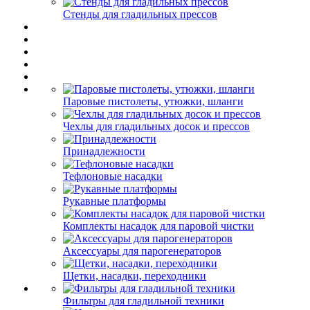
Стенды для гладильных прессов
Паровые пистолеты, утюжки, шланги
Чехлы для гладильных досок и прессов
Принадлежности
Тефлоновые насадки
Рукавные платформы
Комплекты насадок для паровой чистки
Аксессуары для парогенераторов
Щетки, насадки, переходники
Фильтры для гладильной техники