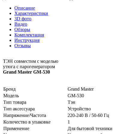
Описание
Характеристики
3D фото
Видео
Обзоры
Комплектация
Инструкция
Отзывы
ТЭН совместим с моделью
утюга с парогенератором
Grand Master GM-530
Бренд
Grand Master
Модель
GM-530
Тип товара
Тэн
Тип аксессуара
Устройство
Напряжение/Частота
220-240 В / 50-60 Гц
Количество в упаковке
1
Применение
Для бытовой техники