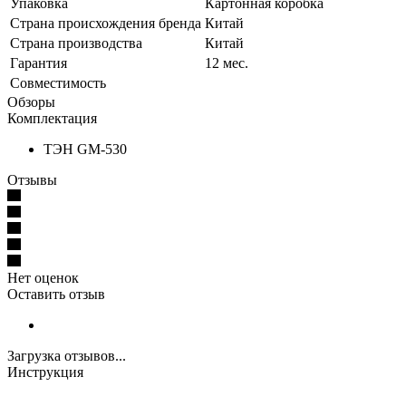
Упаковка
Картонная коробка
Страна происхождения бренда
Китай
Страна производства
Китай
Гарантия
12 мес.
Совместимость
Обзоры
Комплектация
ТЭН GM-530
Отзывы
Нет оценок
Оставить отзыв
Загрузка отзывов...
Инструкция