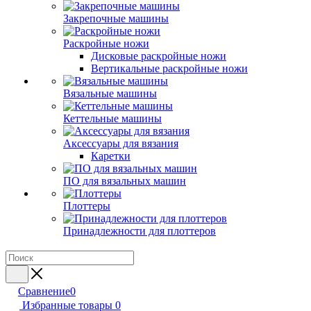
Закрепочные машины
Раскройные ножи
Дисковые раскройные ножи
Вертикальные раскройные ножи
Вязальные машины
Кеттельные машины
Аксессуары для вязания
Каретки
ПО для вязальных машин
Плоттеры
Принадлежности для плоттеров
Сравнение
0
Избранные товары
0