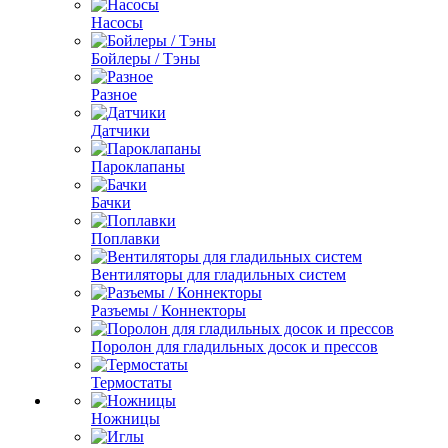
Насосы
Бойлеры / Тэны
Разное
Датчики
Пароклапаны
Бачки
Поплавки
Вентиляторы для гладильных систем
Разъемы / Коннекторы
Поролон для гладильных досок и прессов
Термостаты
Ножницы