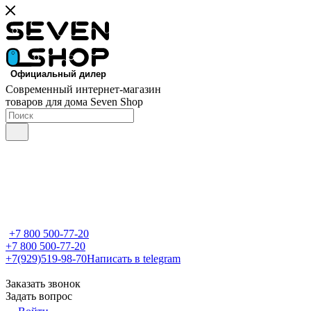
Современный интернет-магазин
товаров для дома Seven Shop
+7 800 500-77-20
+7 800 500-77-20
+7(929)519-98-70
Написать в telegram
Заказать звонок
Задать вопрос