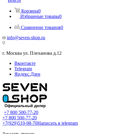
Войти
Корзина
0
Избранные товары
0
Сравнение товаров
0
info@seven-shop.ru
г. Москва ул. Плеханова д.12
Вконтакте
Telegram
Яндекс.Дзен
+7 800 500-77-20
+7 800 500-77-20
+7(929)519-98-70
Написать в telegram
Заказать звонок