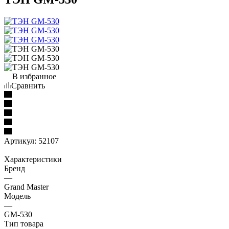
В избранное
Сравнить
Артикул:
52107
Характеристики
Бренд
—
Grand Master
Модель
—
GM-530
Тип товара