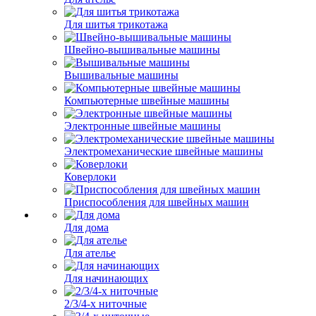
Для шитья трикотажа
Швейно-вышивальные машины
Вышивальные машины
Компьютерные швейные машины
Электронные швейные машины
Электромеханические швейные машины
Коверлоки
Приспособления для швейных машин
Для дома
Для ателье
Для начинающих
2/3/4-х ниточные