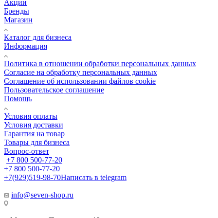
Акции
Бренды
Магазин
Каталог для бизнеса
Информация
Политика в отношении обработки персональных данных
Cогласие на обработку персональных данных
Cоглашение об использовании файлов cookie
Пользовательское соглашение
Помощь
Условия оплаты
Условия доставки
Гарантия на товар
Товары для бизнеса
Вопрос-ответ
+7 800 500-77-20
+7 800 500-77-20
+7(929)519-98-70
Написать в telegram
info@seven-shop.ru