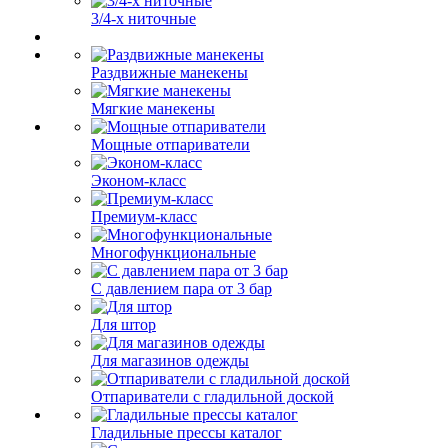
3/4-х ниточные
Раздвижные манекены
Мягкие манекены
Мощные отпариватели
Эконом-класс
Премиум-класс
Многофункциональные
С давлением пара от 3 бар
Для штор
Для магазинов одежды
Отпариватели с гладильной доской
Гладильные прессы каталог