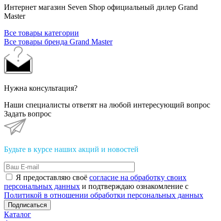
Интернет магазин Seven Shop официальный дилер Grand
Master
Все товары категории
Все товары бренда Grand Master
Нужна консультация?
Наши специалисты ответят на любой интересующий вопрос
Задать вопрос
Будьте в курсе наших акций и новостей
Я предоставляю своё
согласие на обработку своих
персональных данных
и подтверждаю ознакомление с
Политикой в отношении обработки персональных данных
Подписаться
Каталог