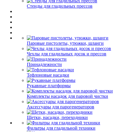
Стенды для гладильных прессов
Паровые пистолеты, утюжки, шланги
Чехлы для гладильных досок и прессов
Принадлежности
Тефлоновые насадки
Рукавные платформы
Комплекты насадок для паровой чистки
Аксессуары для парогенераторов
Щетки, насадки, переходники
Фильтры для гладильной техники