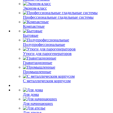
Эконом-класс
Профессиональные гладильные системы
Компактные
Бытовые
Полупрофессиональные
Утюги для парогенераторов
Гравитационные
Промышленные
С металлическим корпусом
Для дома
Для начинающих
Для ателье