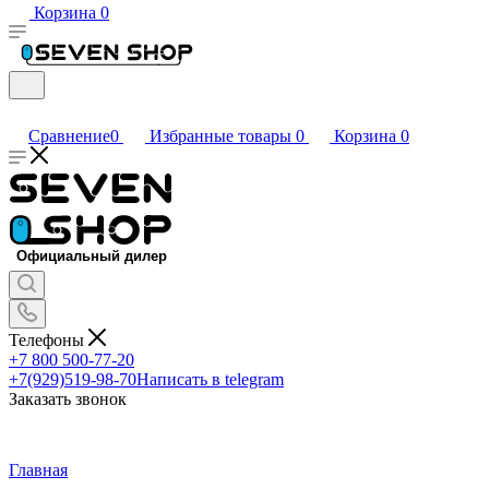
Корзина
0
Сравнение
0
Избранные товары
0
Корзина
0
Телефоны
+7 800 500-77-20
+7(929)519-98-70
Написать в telegram
Заказать звонок
Главная