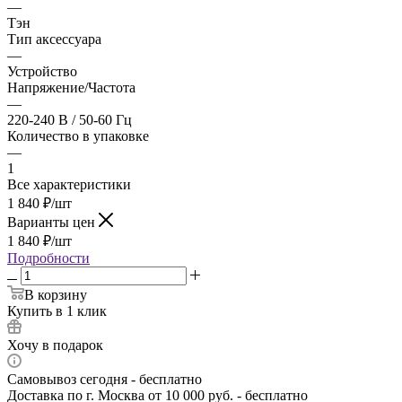
—
Тэн
Тип аксессуара
—
Устройство
Напряжение/Частота
—
220-240 В / 50-60 Гц
Количество в упаковке
—
1
Все характеристики
1 840
₽
/шт
Варианты цен
1 840
₽
/шт
Подробности
В корзину
Купить в 1 клик
Хочу в подарок
Самовывоз сегодня - бесплатно
Доставка по г. Москва от 10 000 руб. - бесплатно