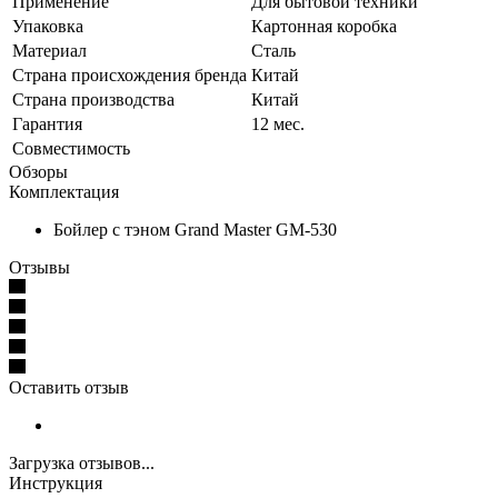
Применение
Для бытовой техники
Упаковка
Картонная коробка
Материал
Сталь
Страна происхождения бренда
Китай
Страна производства
Китай
Гарантия
12 мес.
Совместимость
Обзоры
Комплектация
Бойлер с тэном Grand Master GM-530
Отзывы
Оставить отзыв
Загрузка отзывов...
Инструкция