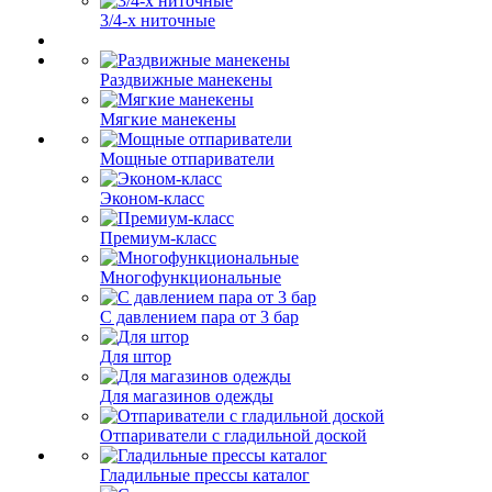
3/4-х ниточные
Раздвижные манекены
Мягкие манекены
Мощные отпариватели
Эконом-класс
Премиум-класс
Многофункциональные
С давлением пара от 3 бар
Для штор
Для магазинов одежды
Отпариватели с гладильной доской
Гладильные прессы каталог