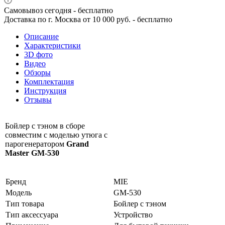
Самовывоз сегодня - бесплатно
Доставка по г. Москва от 10 000 руб. - бесплатно
Описание
Характеристики
3D фото
Видео
Обзоры
Комплектация
Инструкция
Отзывы
Бойлер с тэном в сборе
совместим с моделью утюга с
парогенератором
Grand
Master GM-530
Бренд
MIE
Модель
GM-530
Тип товара
Бойлер с тэном
Тип аксессуара
Устройство