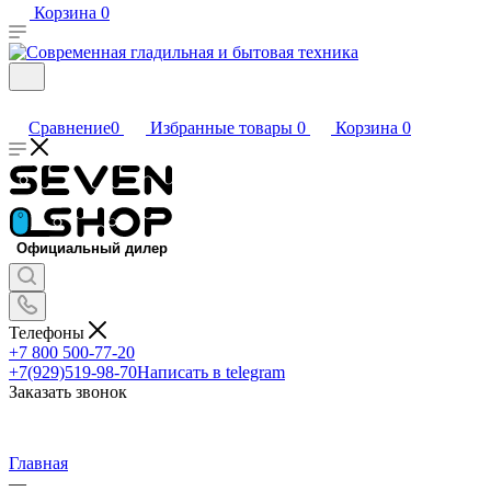
Корзина
0
Сравнение
0
Избранные товары
0
Корзина
0
Телефоны
+7 800 500-77-20
+7(929)519-98-70
Написать в telegram
Заказать звонок
Главная
—