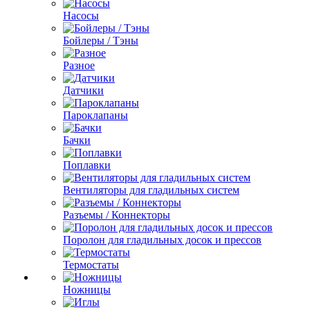
Насосы
Бойлеры / Тэны
Разное
Датчики
Пароклапаны
Бачки
Поплавки
Вентиляторы для гладильных систем
Разъемы / Коннекторы
Поролон для гладильных досок и прессов
Термостаты
Ножницы