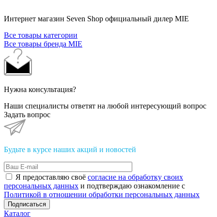
Интернет магазин Seven Shop официальный дилер MIE
Все товары категории
Все товары бренда MIE
Нужна консультация?
Наши специалисты ответят на любой интересующий вопрос
Задать вопрос
Будьте в курсе наших акций и новостей
Я предоставляю своё
согласие на обработку своих
персональных данных
и подтверждаю ознакомление с
Политикой в отношении обработки персональных данных
Подписаться
Каталог