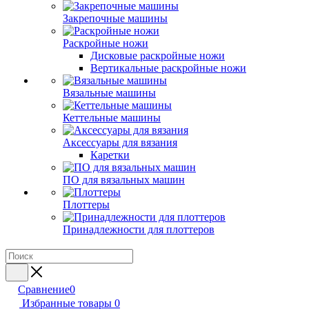
Закрепочные машины
Раскройные ножи
Дисковые раскройные ножи
Вертикальные раскройные ножи
Вязальные машины
Кеттельные машины
Аксессуары для вязания
Каретки
ПО для вязальных машин
Плоттеры
Принадлежности для плоттеров
Сравнение
0
Избранные товары
0