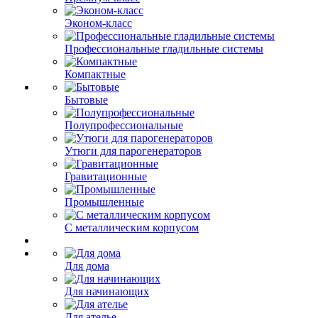
Эконом-класс
Профессиональные гладильные системы
Компактные
Бытовые
Полупрофессиональные
Утюги для парогенераторов
Гравитационные
Промышленные
С металлическим корпусом
Для дома
Для начинающих
Для ателье