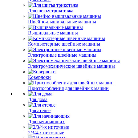
Для шитья трикотажа
Швейно-вышивальные машины
Вышивальные машины
Компьютерные швейные машины
Электронные швейные машины
Электромеханические швейные машины
Коверлоки
Приспособления для швейных машин
Для дома
Для ателье
Для начинающих
2/3/4-х ниточные