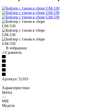
В избранное
Сравнить
Артикул:
52103
Характеристики
Бренд
—
MIE
Модель
—