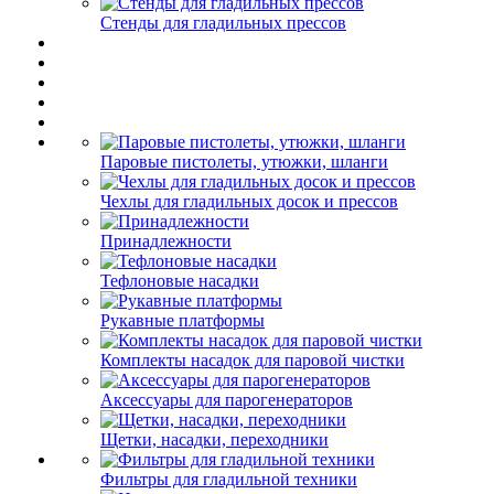
Стенды для гладильных прессов
Паровые пистолеты, утюжки, шланги
Чехлы для гладильных досок и прессов
Принадлежности
Тефлоновые насадки
Рукавные платформы
Комплекты насадок для паровой чистки
Аксессуары для парогенераторов
Щетки, насадки, переходники
Фильтры для гладильной техники