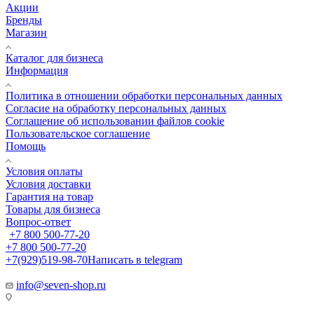
Акции
Бренды
Магазин
Каталог для бизнеса
Информация
Политика в отношении обработки персональных данных
Cогласие на обработку персональных данных
Cоглашение об использовании файлов cookie
Пользовательское соглашение
Помощь
Условия оплаты
Условия доставки
Гарантия на товар
Товары для бизнеса
Вопрос-ответ
+7 800 500-77-20
+7 800 500-77-20
+7(929)519-98-70
Написать в telegram
info@seven-shop.ru