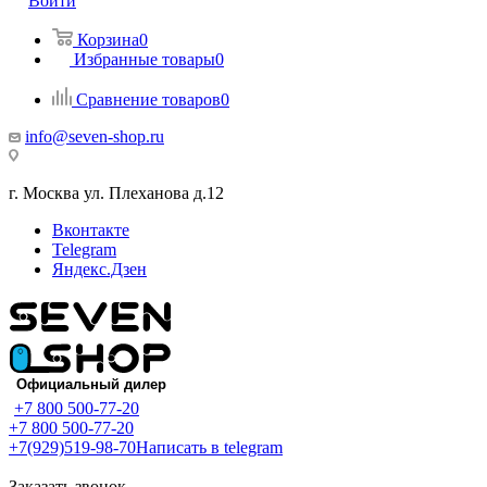
Войти
Корзина
0
Избранные товары
0
Сравнение товаров
0
info@seven-shop.ru
г. Москва ул. Плеханова д.12
Вконтакте
Telegram
Яндекс.Дзен
+7 800 500-77-20
+7 800 500-77-20
+7(929)519-98-70
Написать в telegram
Заказать звонок