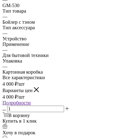
GM-530
Тип товара
—
Бойлер с тэном
Тип аксессуара
—
Устройство
Применение
—
Для бытовой техники
Упаковка
—
Картонная коробка
Все характеристики
4 000
₽
/шт
Варианты цен
4 000
₽
/шт
Подробности
В корзину
Купить в 1 клик
Хочу в подарок