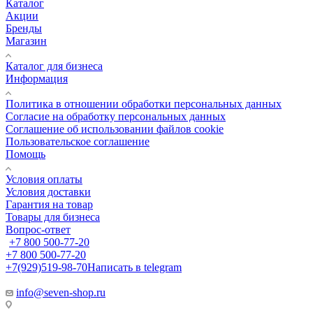
Каталог
Акции
Бренды
Магазин
Каталог для бизнеса
Информация
Политика в отношении обработки персональных данных
Cогласие на обработку персональных данных
Cоглашение об использовании файлов cookie
Пользовательское соглашение
Помощь
Условия оплаты
Условия доставки
Гарантия на товар
Товары для бизнеса
Вопрос-ответ
+7 800 500-77-20
+7 800 500-77-20
+7(929)519-98-70
Написать в telegram
info@seven-shop.ru