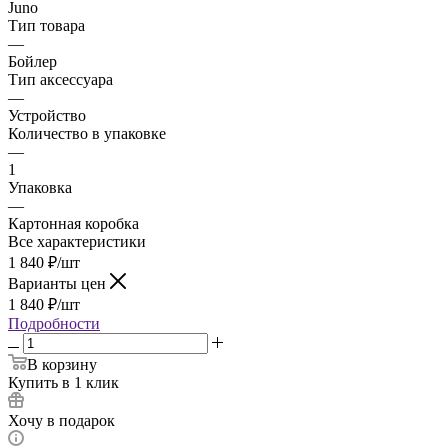
Juno
Тип товара
—
Бойлер
Тип аксессуара
—
Устройство
Количество в упаковке
—
1
Упаковка
—
Картонная коробка
Все характеристики
1 840
₽
/шт
Варианты цен
1 840
₽
/шт
Подробности
В корзину
Купить в 1 клик
Хочу в подарок