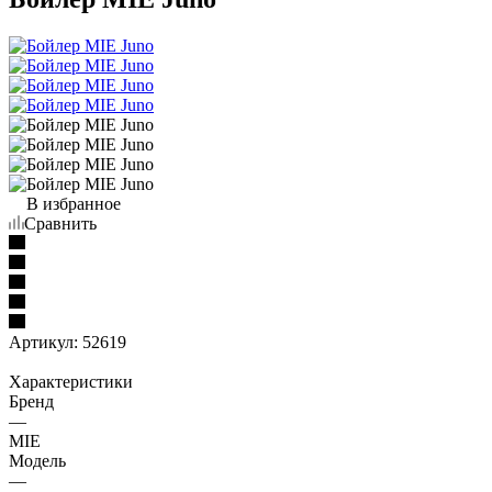
В избранное
Сравнить
Артикул:
52619
Характеристики
Бренд
—
MIE
Модель
—