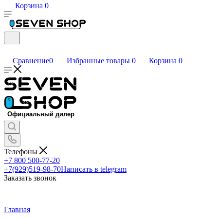
Корзина
0
Сравнение
0
Избранные товары
0
Корзина
0
Телефоны
+7 800 500-77-20
+7(929)519-98-70
Написать в telegram
Заказать звонок
Главная