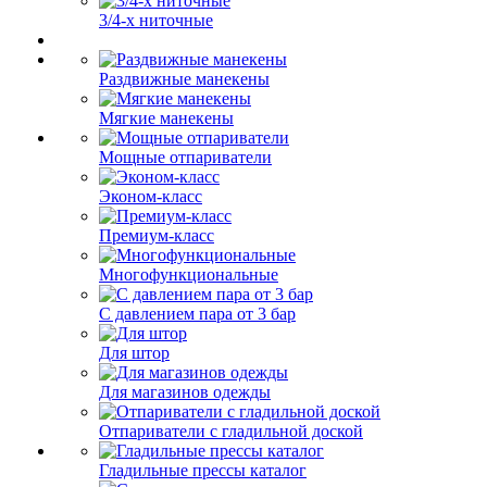
3/4-х ниточные
Раздвижные манекены
Мягкие манекены
Мощные отпариватели
Эконом-класс
Премиум-класс
Многофункциональные
С давлением пара от 3 бар
Для штор
Для магазинов одежды
Отпариватели с гладильной доской
Гладильные прессы каталог