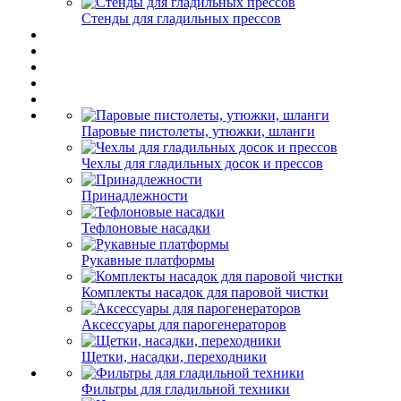
Стенды для гладильных прессов
Паровые пистолеты, утюжки, шланги
Чехлы для гладильных досок и прессов
Принадлежности
Тефлоновые насадки
Рукавные платформы
Комплекты насадок для паровой чистки
Аксессуары для парогенераторов
Щетки, насадки, переходники
Фильтры для гладильной техники