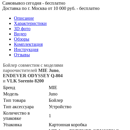
Самовывоз сегодня - бесплатно
Доставка по г. Москва от 10 000 руб. - бесплатно
Описание
Характеристики
3D фото
Видео
Обзоры
Комплектация
Инструкция
Отзывы
Бойлер совместим с моделями
пароочистителей
MIE Juno
,
ENDEVER ODYSSEY Q-804
и
VLK Sorento 8200
Бренд
MIE
Модель
Juno
Тип товара
Бойлер
Тип аксессуара
Устройство
Количество в
1
упаковке
Упаковка
Картонная коробка