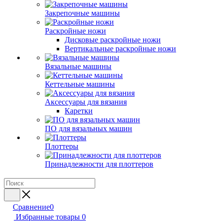
Закрепочные машины
Раскройные ножи
Дисковые раскройные ножи
Вертикальные раскройные ножи
Вязальные машины
Кеттельные машины
Аксессуары для вязания
Каретки
ПО для вязальных машин
Плоттеры
Принадлежности для плоттеров
Сравнение
0
Избранные товары
0