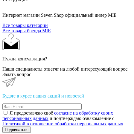
Интернет магазин Seven Shop официальный дилер MIE
Все товары категории
Все товары бренда MIE
Нужна консультация?
Наши специалисты ответят на любой интересующий вопрос
Задать вопрос
Будьте в курсе наших акций и новостей
Я предоставляю своё
согласие на обработку своих
персональных данных
и подтверждаю ознакомление с
Политикой в отношении обработки персональных данных
Подписаться