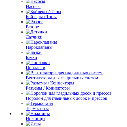
Насосы
Бойлеры / Тэны
Разное
Датчики
Пароклапаны
Бачки
Поплавки
Вентиляторы для гладильных систем
Разъемы / Коннекторы
Поролон для гладильных досок и прессов
Термостаты
Ножницы