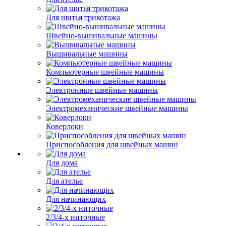
Для шитья трикотажа
Швейно-вышивальные машины
Вышивальные машины
Компьютерные швейные машины
Электронные швейные машины
Электромеханические швейные машины
Коверлоки
Приспособления для швейных машин
Для дома
Для ателье
Для начинающих
2/3/4-х ниточные