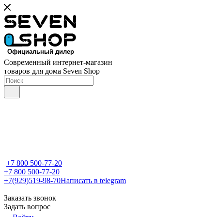
Современный интернет-магазин
товаров для дома Seven Shop
+7 800 500-77-20
+7 800 500-77-20
+7(929)519-98-70
Написать в telegram
Заказать звонок
Задать вопрос