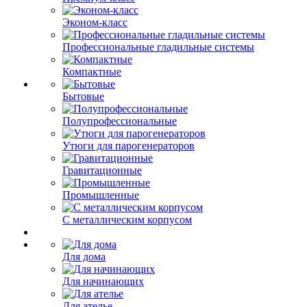
Эконом-класс
Профессиональные гладильные системы
Компактные
Бытовые
Полупрофессиональные
Утюги для парогенераторов
Гравитационные
Промышленные
С металлическим корпусом
Для дома
Для начинающих
Для ателье