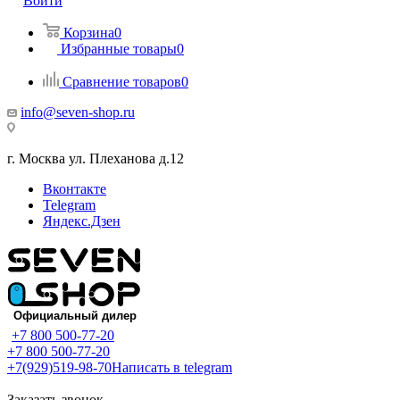
Войти
Корзина
0
Избранные товары
0
Сравнение товаров
0
info@seven-shop.ru
г. Москва ул. Плеханова д.12
Вконтакте
Telegram
Яндекс.Дзен
+7 800 500-77-20
+7 800 500-77-20
+7(929)519-98-70
Написать в telegram
Заказать звонок