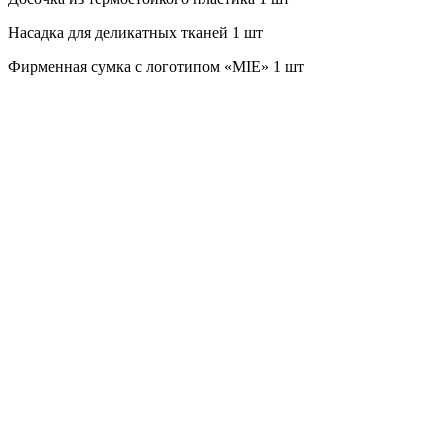
Насадка для деликатных тканей 1 шт
Фирменная сумка с логотипом «MIE» 1 шт