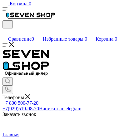
Корзина
0
Сравнение
0
Избранные товары
0
Корзина
0
Телефоны
+7 800 500-77-20
+7(929)519-98-70
Написать в telegram
Заказать звонок
Главная