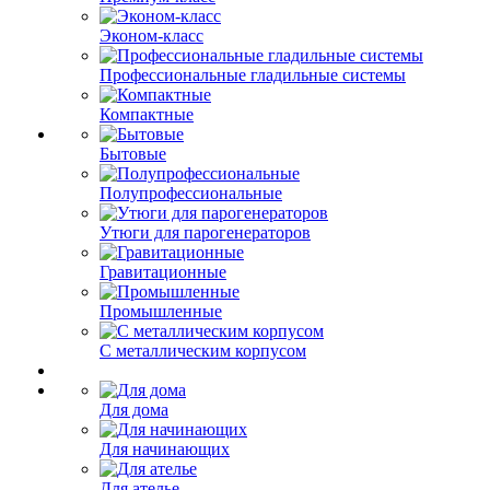
Эконом-класс
Профессиональные гладильные системы
Компактные
Бытовые
Полупрофессиональные
Утюги для парогенераторов
Гравитационные
Промышленные
С металлическим корпусом
Для дома
Для начинающих
Для ателье