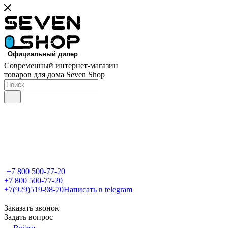
Современный интернет-магазин
товаров для дома Seven Shop
+7 800 500-77-20
+7 800 500-77-20
+7(929)519-98-70
Написать в telegram
Заказать звонок
Задать вопрос