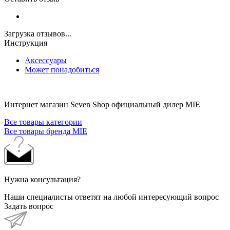
Загрузка отзывов...
Инструкция
Аксессуары
Может понадобиться
Интернет магазин Seven Shop официальный дилер MIE
Все товары категории
Все товары бренда MIE
Нужна консультация?
Наши специалисты ответят на любой интересующий вопрос
Задать вопрос