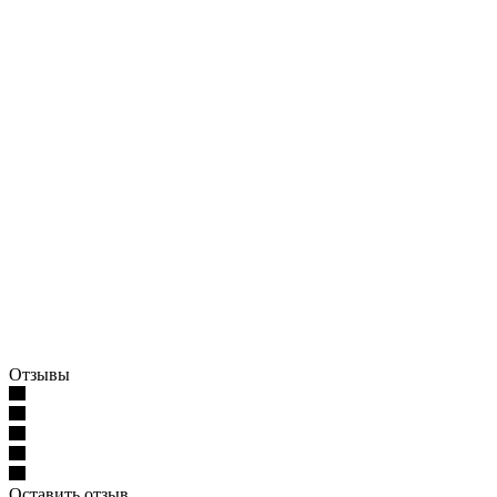
Отзывы
Оставить отзыв