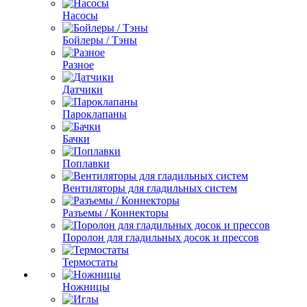
Насосы
Бойлеры / Тэны
Разное
Датчики
Пароклапаны
Бачки
Поплавки
Вентиляторы для гладильных систем
Разъемы / Коннекторы
Поролон для гладильных досок и прессов
Термостаты
Ножницы