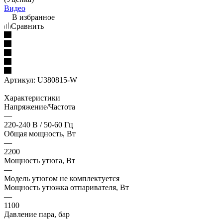
Видео
В избранное
Сравнить
Артикул:
U380815-W
Характеристики
Напряжение/Частота
—
220-240 В / 50-60 Гц
Общая мощность, Вт
—
2200
Мощность утюга, Вт
—
Модель утюгом не комплектуется
Мощность утюжка отпаривателя, Вт
—
1100
Давление пара, бар