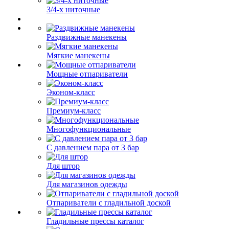
3/4-х ниточные
Раздвижные манекены
Мягкие манекены
Мощные отпариватели
Эконом-класс
Премиум-класс
Многофункциональные
С давлением пара от 3 бар
Для штор
Для магазинов одежды
Отпариватели с гладильной доской
Гладильные прессы каталог