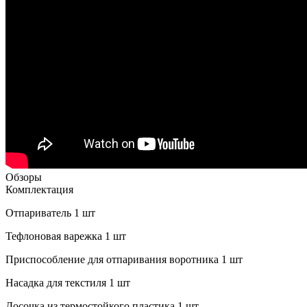
Обзоры
Комплектация
Отпариватель 1 шт
Тефлоновая варежка 1 шт
Приспособление для отпаривания воротника 1 шт
Насадка для текстиля 1 шт
Досочка из термостойкого пластика 1 шт