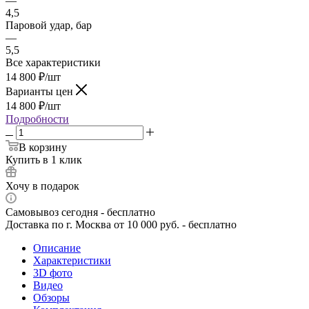
—
4,5
Паровой удар, бар
—
5,5
Все характеристики
14 800
₽
/шт
Варианты цен
14 800
₽
/шт
Подробности
В корзину
Купить в 1 клик
Хочу в подарок
Самовывоз сегодня - бесплатно
Доставка по г. Москва от 10 000 руб. - бесплатно
Описание
Характеристики
3D фото
Видео
Обзоры