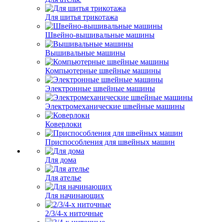
Для шитья трикотажа
Швейно-вышивальные машины
Вышивальные машины
Компьютерные швейные машины
Электронные швейные машины
Электромеханические швейные машины
Коверлоки
Приспособления для швейных машин
Для дома
Для ателье
Для начинающих
2/3/4-х ниточные