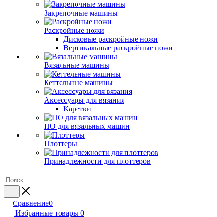
Закрепочные машины
Раскройные ножи
Дисковые раскройные ножи
Вертикальные раскройные ножи
Вязальные машины
Кеттельные машины
Аксессуары для вязания
Каретки
ПО для вязальных машин
Плоттеры
Принадлежности для плоттеров
Сравнение
0
Избранные товары
0