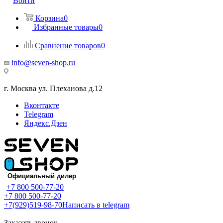
Войти
Корзина
0
Избранные товары
0
Сравнение товаров
0
info@seven-shop.ru
г. Москва ул. Плеханова д.12
Вконтакте
Telegram
Яндекс.Дзен
+7 800 500-77-20
+7 800 500-77-20
+7(929)519-98-70
Написать в telegram
Заказать звонок