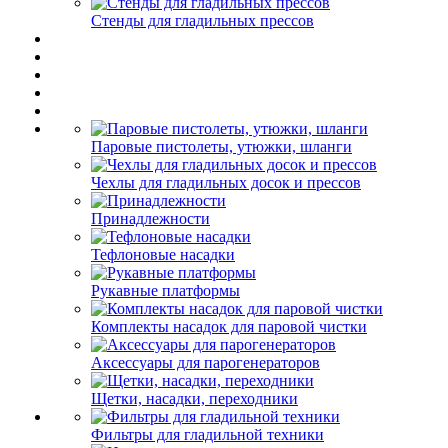
Стенды для гладильных прессов
Паровые пистолеты, утюжки, шланги
Чехлы для гладильных досок и прессов
Принадлежности
Тефлоновые насадки
Рукавные платформы
Комплекты насадок для паровой чистки
Аксессуары для парогенераторов
Щетки, насадки, переходники
Фильтры для гладильной техники