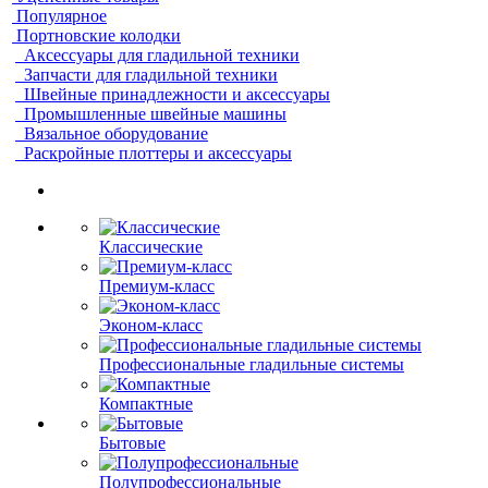
Популярное
Портновские колодки
Аксессуары для гладильной техники
Запчасти для гладильной техники
Швейные принадлежности и аксессуары
Промышленные швейные машины
Вязальное оборудование
Раскройные плоттеры и аксессуары
Классические
Премиум-класс
Эконом-класс
Профессиональные гладильные системы
Компактные
Бытовые
Полупрофессиональные