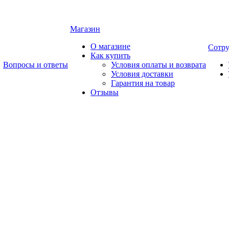
Магазин
О магазине
Сотру
Как купить
Вопросы и ответы
Условия оплаты и возврата
Условия доставки
Гарантия на товар
Отзывы