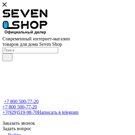
Современный интернет-магазин
товаров для дома Seven Shop
+7 800 500-77-20
+7 800 500-77-20
+7(929)519-98-70
Написать в telegram
Заказать звонок
Задать вопрос