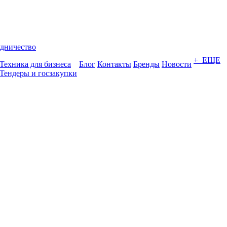
дничество
+ ЕЩЕ
Техника для бизнеса
Блог
Контакты
Бренды
Новости
Тендеры и госзакупки