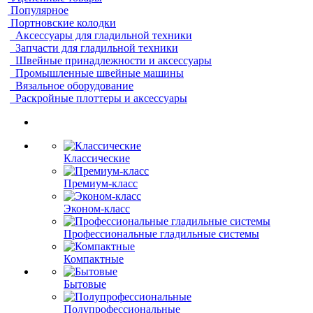
Популярное
Портновские колодки
Аксессуары для гладильной техники
Запчасти для гладильной техники
Швейные принадлежности и аксессуары
Промышленные швейные машины
Вязальное оборудование
Раскройные плоттеры и аксессуары
Классические
Премиум-класс
Эконом-класс
Профессиональные гладильные системы
Компактные
Бытовые
Полупрофессиональные