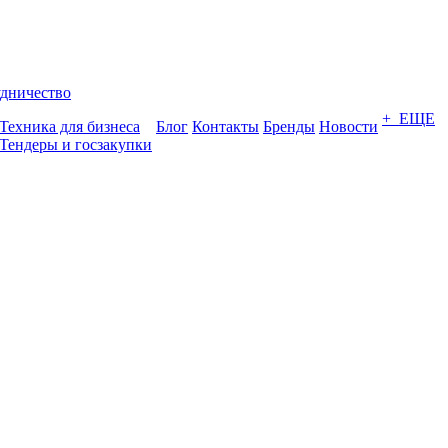
дничество
+ ЕЩЕ
Техника для бизнеса
Блог
Контакты
Бренды
Новости
Тендеры и госзакупки