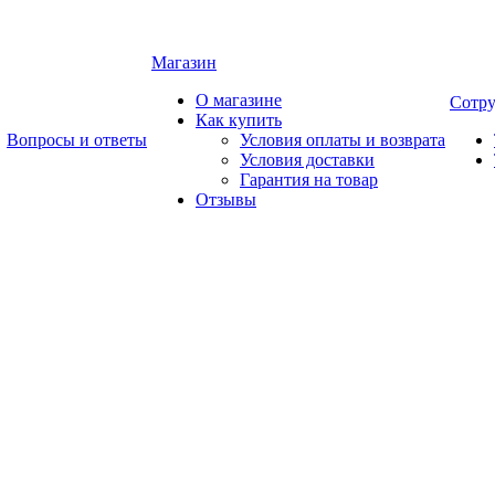
Магазин
О магазине
Сотру
Как купить
Вопросы и ответы
Условия оплаты и возврата
Условия доставки
Гарантия на товар
Отзывы