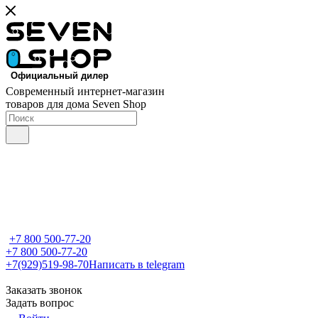
Современный интернет-магазин
товаров для дома Seven Shop
+7 800 500-77-20
+7 800 500-77-20
+7(929)519-98-70
Написать в telegram
Заказать звонок
Задать вопрос