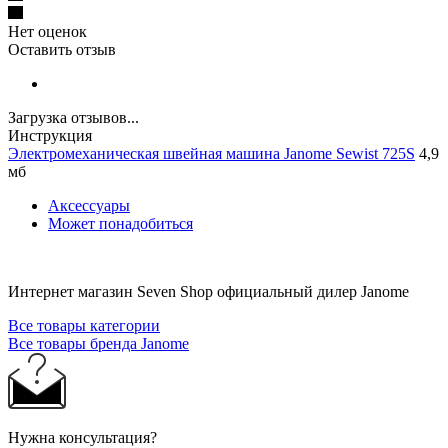
Нет оценок
Оставить отзыв
Загрузка отзывов...
Инструкция
Электромеханическая швейная машина Janome Sewist 725S
4,9
мб
Аксессуары
Может понадобиться
Интернет магазин Seven Shop официальный дилер Janome
Все товары категории
Все товары бренда Janome
Нужна консультация?