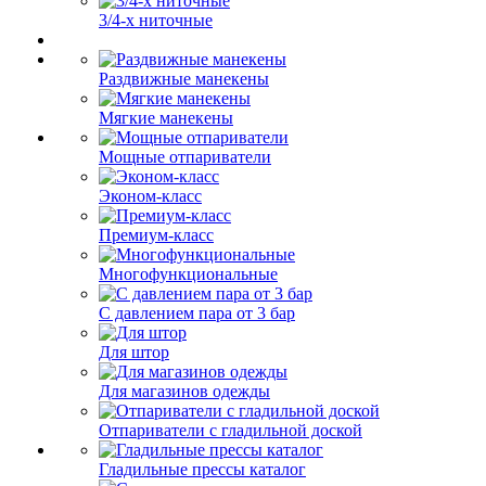
3/4-х ниточные
Раздвижные манекены
Мягкие манекены
Мощные отпариватели
Эконом-класс
Премиум-класс
Многофункциональные
С давлением пара от 3 бар
Для штор
Для магазинов одежды
Отпариватели с гладильной доской
Гладильные прессы каталог