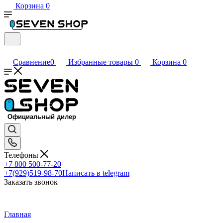
Корзина
0
Сравнение
0
Избранные товары
0
Корзина
0
Телефоны
+7 800 500-77-20
+7(929)519-98-70
Написать в telegram
Заказать звонок
Главная