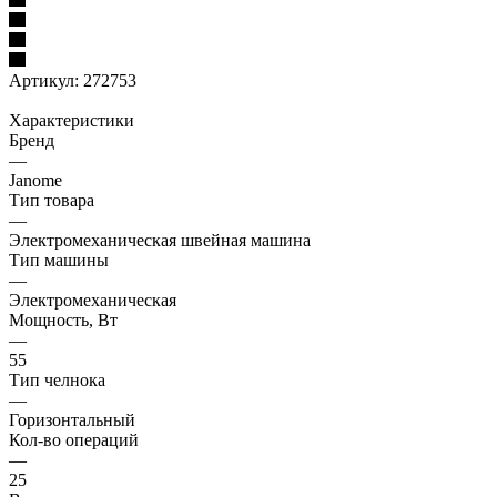
Артикул:
272753
Характеристики
Бренд
—
Janome
Тип товара
—
Электромеханическая швейная машина
Тип машины
—
Электромеханическая
Мощность, Вт
—
55
Тип челнока
—
Горизонтальный
Кол-во операций
—
25