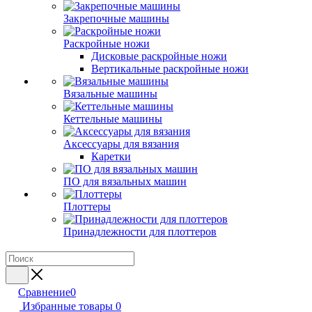
Закрепочные машины
Раскройные ножи
Дисковые раскройные ножи
Вертикальные раскройные ножи
Вязальные машины
Кеттельные машины
Аксессуары для вязания
Каретки
ПО для вязальных машин
Плоттеры
Принадлежности для плоттеров
Сравнение
0
Избранные товары
0