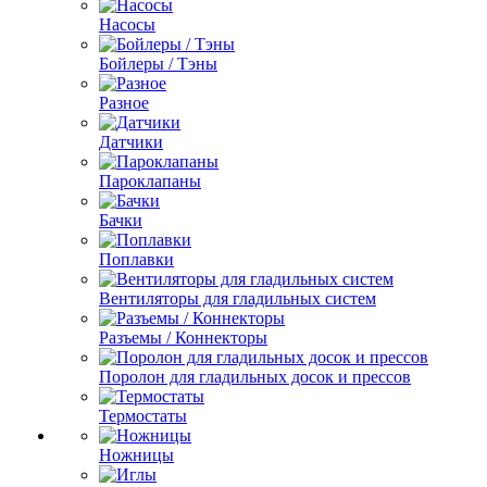
Насосы
Бойлеры / Тэны
Разное
Датчики
Пароклапаны
Бачки
Поплавки
Вентиляторы для гладильных систем
Разъемы / Коннекторы
Поролон для гладильных досок и прессов
Термостаты
Ножницы