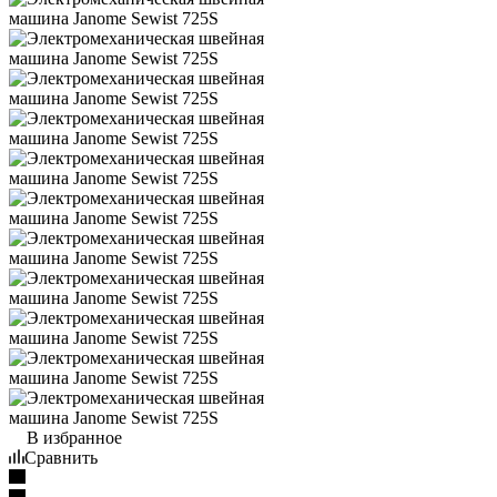
В избранное
Сравнить