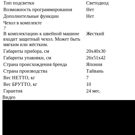
Тип подсветки
Светодиод
Возможность программирования
Нет
Дополнительные функции
Нет
Чехол в комплекте
?
В комплектацию к швейной машине
Жесткий
входит защитный чехол. Может быть
мягким или жёстким.
Габариты прибора, см
20х40х30
Габариты упаковки, см
26х51х42
Страна происхождения бренда
Япония
Страна производства
Тайвань
Вес НЕТТО, кг
7
Вес БРУТТО, кг
10
Гарантия
24 мес.
Видео