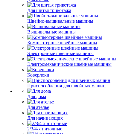
Для шитья трикотажа
Швейно-вышивальные машины
Вышивальные машины
Компьютерные швейные машины
Электронные швейные машины
Электромеханические швейные машины
Коверлоки
Приспособления для швейных машин
Для дома
Для ателье
Для начинающих
2/3/4-х ниточные