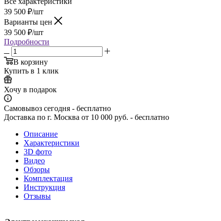
Все характеристики
39 500
₽
/шт
Варианты цен
39 500
₽
/шт
Подробности
В корзину
Купить в 1 клик
Хочу в подарок
Самовывоз сегодня - бесплатно
Доставка по г. Москва от 10 000 руб. - бесплатно
Описание
Характеристики
3D фото
Видео
Обзоры
Комплектация
Инструкция
Отзывы