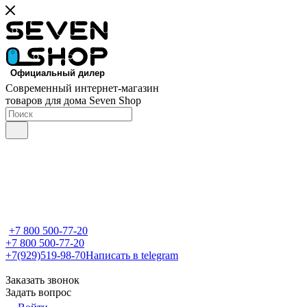
Современный интернет-магазин
товаров для дома Seven Shop
+7 800 500-77-20
+7 800 500-77-20
+7(929)519-98-70
Написать в telegram
Заказать звонок
Задать вопрос