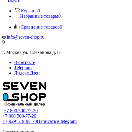
Войти
Корзина
0
Избранные товары
0
Сравнение товаров
0
info@seven-shop.ru
г. Москва ул. Плеханова д.12
Вконтакте
Telegram
Яндекс.Дзен
+7 800 500-77-20
+7 800 500-77-20
+7(929)519-98-70
Написать в telegram
Заказать звонок