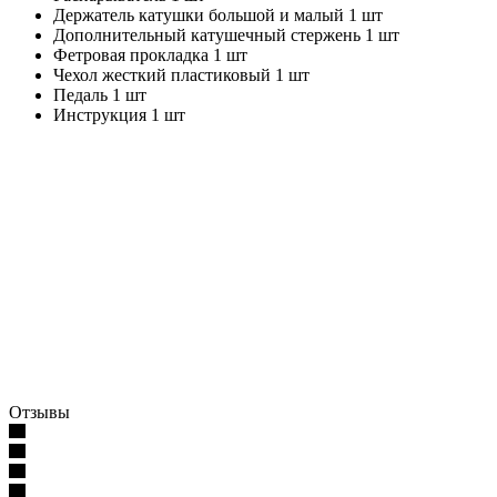
Держатель катушки большой и малый 1 шт
Дополнительный катушечный стержень 1 шт
Фетровая прокладка 1 шт
Чехол жесткий пластиковый 1 шт
Педаль 1 шт
Инструкция 1 шт
Отзывы