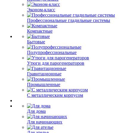
Эконом-класс
Профессиональные гладильные системы
Компактные
Бытовые
Полупрофессиональные
Утюги для парогенераторов
Гравитационные
Промышленные
С металлическим корпусом
Для дома
Для начинающих
Для ателье