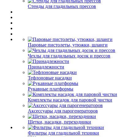
Стенды для гладильных прессов
Паровые пистолеты, утюжки, шланги
Чехлы для гладильных досок и прессов
Принадлежности
Тефлоновые насадки
Рукавные платформы
Комплекты насадок для паровой чистки
Аксессуары для парогенераторов
Щетки, насадки, переходники
Фильтры для гладильной техники