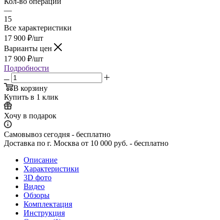
Кол-во операций
—
15
Все характеристики
17 900
₽
/шт
Варианты цен
17 900
₽
/шт
Подробности
В корзину
Купить в 1 клик
Хочу в подарок
Самовывоз сегодня - бесплатно
Доставка по г. Москва от 10 000 руб. - бесплатно
Описание
Характеристики
3D фото
Видео
Обзоры
Комплектация
Инструкция