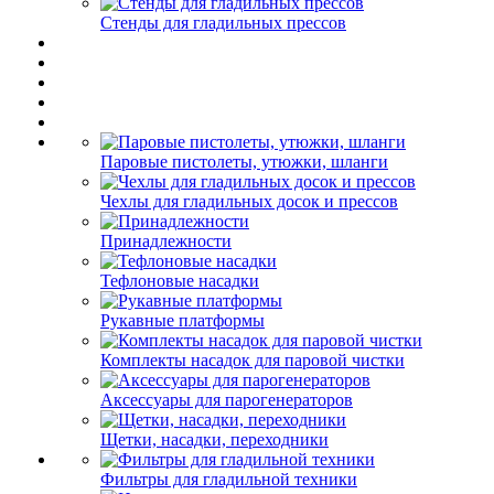
Стенды для гладильных прессов
Паровые пистолеты, утюжки, шланги
Чехлы для гладильных досок и прессов
Принадлежности
Тефлоновые насадки
Рукавные платформы
Комплекты насадок для паровой чистки
Аксессуары для парогенераторов
Щетки, насадки, переходники
Фильтры для гладильной техники