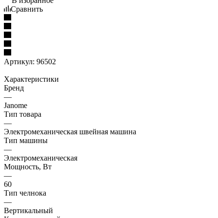
В избранное
Сравнить
Артикул:
96502
Характеристики
Бренд
—
Janome
Тип товара
—
Электромеханическая швейная машина
Тип машины
—
Электромеханическая
Мощность, Вт
—
60
Тип челнока
—
Вертикальный