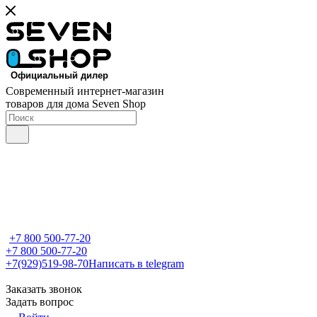
Современный интернет-магазин
товаров для дома Seven Shop
+7 800 500-77-20
+7 800 500-77-20
+7(929)519-98-70
Написать в telegram
Заказать звонок
Задать вопрос