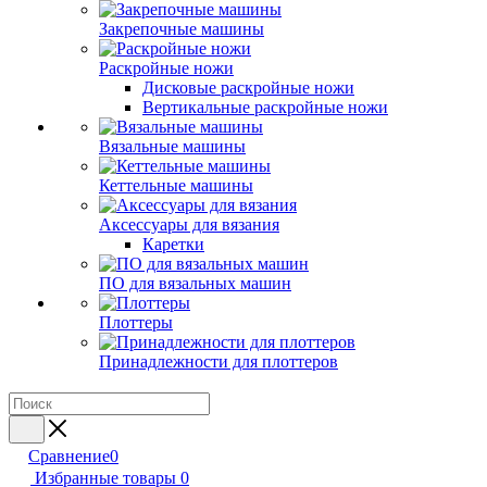
Закрепочные машины
Раскройные ножи
Дисковые раскройные ножи
Вертикальные раскройные ножи
Вязальные машины
Кеттельные машины
Аксессуары для вязания
Каретки
ПО для вязальных машин
Плоттеры
Принадлежности для плоттеров
Сравнение
0
Избранные товары
0