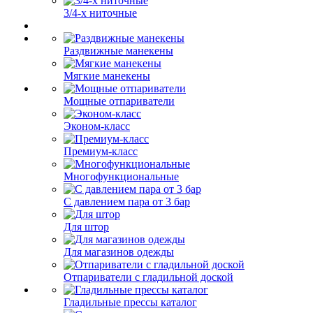
3/4-х ниточные
Раздвижные манекены
Мягкие манекены
Мощные отпариватели
Эконом-класс
Премиум-класс
Многофункциональные
С давлением пара от 3 бар
Для штор
Для магазинов одежды
Отпариватели с гладильной доской
Гладильные прессы каталог