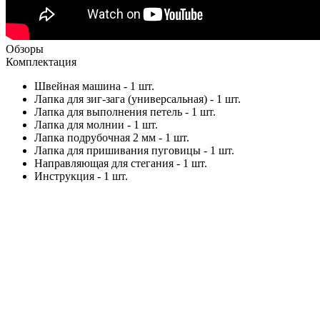
Обзоры
Комплектация
Швейная машина - 1 шт.
Лапка для зиг-зага (универсальная) - 1 шт.
Лапка для выполнения петель - 1 шт.
Лапка для молнии - 1 шт.
Лапка подрубочная 2 мм - 1 шт.
Лапка для пришивания пуговицы - 1 шт.
Направляющая для стегания - 1 шт.
Инструкция - 1 шт.