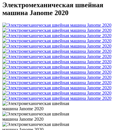
Электромеханическая швейная
машина Janome 2020