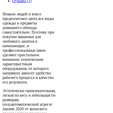
Отзывы (1)
Немало людей и вовсе
предпочитают шить все виды
одежды и предметы
домашнего обихода
самостоятельно. Поэтому при
покупке машинки для
любимого занятия и
начинающие, и
профессиональные швеи
уделяют пристальное
внимание техническим
характеристикам
оборудования, от которого
напрямую зависит удобство
рабочего процесса и качество
его результата.
Эстетически привлекательная,
легкая по весу и небольшая по
размерам,
полуавтоматический агрегат
Janome 2020 от японского