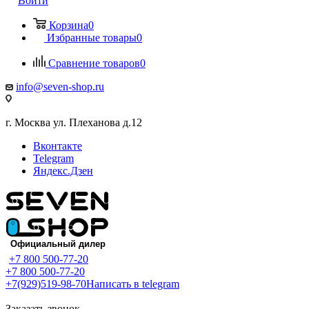
Войти
Корзина
0
Избранные товары
0
Сравнение товаров
0
info@seven-shop.ru
г. Москва ул. Плеханова д.12
Вконтакте
Telegram
Яндекс.Дзен
+7 800 500-77-20
+7 800 500-77-20
+7(929)519-98-70
Написать в telegram
Заказать звонок