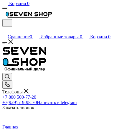
Корзина
0
Сравнение
0
Избранные товары
0
Корзина
0
Телефоны
+7 800 500-77-20
+7(929)519-98-70
Написать в telegram
Заказать звонок
Главная