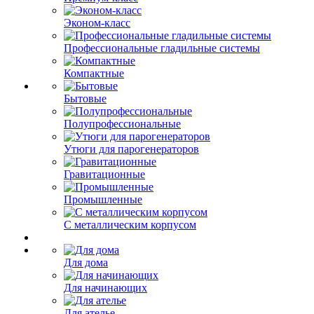
Эконом-класс
Профессиональные гладильные системы
Компактные
Бытовые
Полупрофессиональные
Утюги для парогенераторов
Гравитационные
Промышленные
С металлическим корпусом
Для дома
Для начинающих
Для ателье