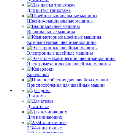
Для шитья трикотажа
Швейно-вышивальные машины
Вышивальные машины
Компьютерные швейные машины
Электронные швейные машины
Электромеханические швейные машины
Коверлоки
Приспособления для швейных машин
Для дома
Для ателье
Для начинающих
2/3/4-х ниточные