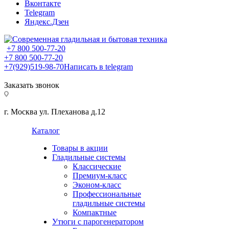
Вконтакте
Telegram
Яндекс.Дзен
+7 800 500-77-20
+7 800 500-77-20
+7(929)519-98-70
Написать в telegram
Заказать звонок
г. Москва ул. Плеханова д.12
Каталог
Товары в акции
Гладильные системы
Классические
Премиум-класс
Эконом-класс
Профессиональные
гладильные системы
Компактные
Утюги с парогенератором