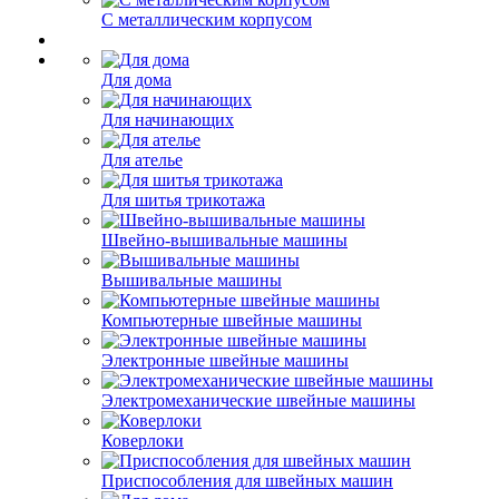
С металлическим корпусом
Для дома
Для начинающих
Для ателье
Для шитья трикотажа
Швейно-вышивальные машины
Вышивальные машины
Компьютерные швейные машины
Электронные швейные машины
Электромеханические швейные машины
Коверлоки
Приспособления для швейных машин