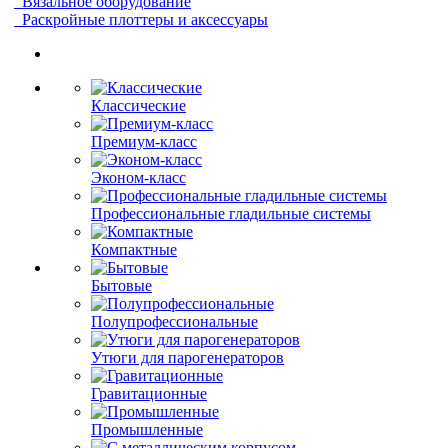
Вязальное оборудование
Раскройные плоттеры и аксессуары
Классические
Премиум-класс
Эконом-класс
Профессиональные гладильные системы
Компактные
Бытовые
Полупрофессиональные
Утюги для парогенераторов
Гравитационные
Промышленные