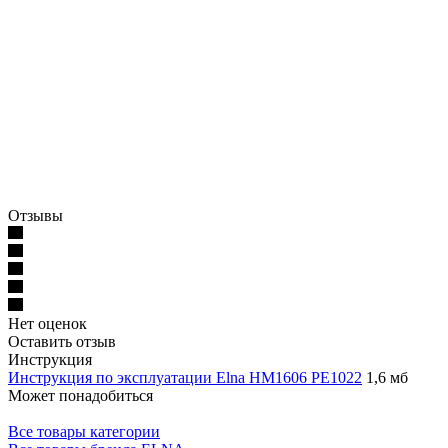
Отзывы
Нет оценок
Оставить отзыв
Инструкция
Инструкция по эксплуатации Elna HM1606 PE1022
1,6 мб
Может понадобиться
Все товары категории