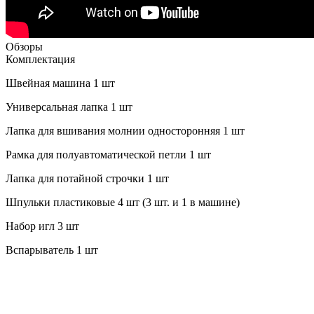
Обзоры
Комплектация
Швейная машина 1 шт
Универсальная лапка 1 шт
Лапка для вшивания молнии односторонняя 1 шт
Рамка для полуавтоматической петли 1 шт
Лапка для потайной строчки 1 шт
Шпульки пластиковые 4 шт (3 шт. и 1 в машине)
Набор игл 3 шт
Вспарыватель 1 шт