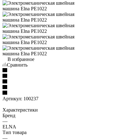
В избранное
Сравнить
Артикул:
100237
Характеристики
Бренд
—
ELNA
Тип товара
—