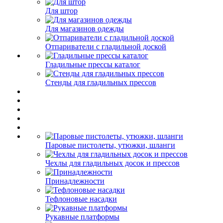
Для штор
Для магазинов одежды
Отпариватели с гладильной доской
Гладильные прессы каталог
Стенды для гладильных прессов
Паровые пистолеты, утюжки, шланги
Чехлы для гладильных досок и прессов
Принадлежности
Тефлоновые насадки
Рукавные платформы