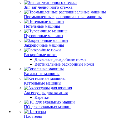
Зиг-заг челночного стежка
Промышленные распошивальные машины
Петельные машины
Пуговичные машины
Закрепочные машины
Раскройные ножи
Дисковые раскройные ножи
Вертикальные раскройные ножи
Вязальные машины
Кеттельные машины
Аксессуары для вязания
Каретки
ПО для вязальных машин
Плоттеры