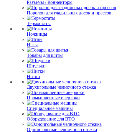
Разъемы / Коннекторы
Поролон для гладильных досок и прессов
Термостаты
Ножницы
Иглы
Товары для шитья
Шпульки
Нитки
Двухигольные челночного стежка
Промышленные оверлоки
Специальные машины
Оборудование для ВТО
Одноигольные челночного стежка