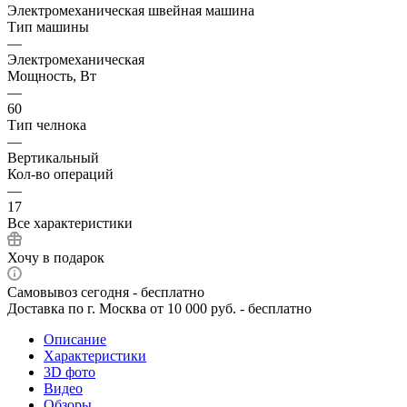
Электромеханическая швейная машина
Тип машины
—
Электромеханическая
Мощность, Вт
—
60
Тип челнока
—
Вертикальный
Кол-во операций
—
17
Все характеристики
Хочу в подарок
Самовывоз сегодня - бесплатно
Доставка по г. Москва от 10 000 руб. - бесплатно
Описание
Характеристики
3D фото
Видео
Обзоры