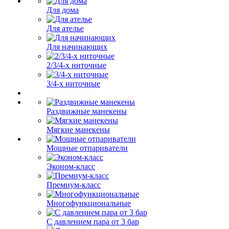
Для дома
Для ателье
Для начинающих
2/3/4-х ниточные
3/4-х ниточные
Раздвижные манекены
Мягкие манекены
Мощные отпариватели
Эконом-класс
Премиум-класс
Многофункциональные
С давлением пара от 3 бар