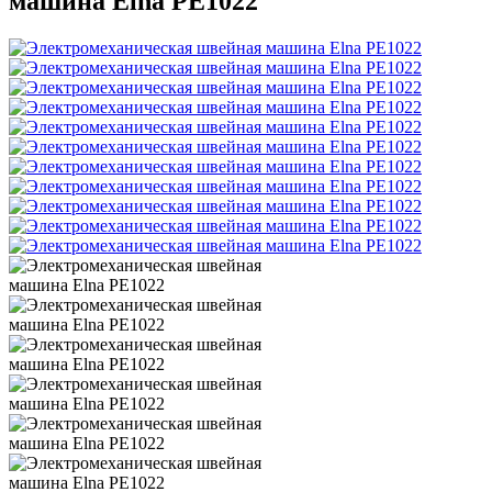
машина Elna PE1022