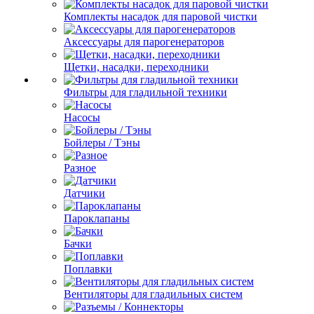
Комплекты насадок для паровой чистки
Аксессуары для парогенераторов
Щетки, насадки, переходники
Фильтры для гладильной техники
Насосы
Бойлеры / Тэны
Разное
Датчики
Пароклапаны
Бачки
Поплавки
Вентиляторы для гладильных систем