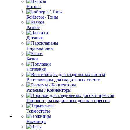
Насосы
Бойлеры / Тэны
Разное
Датчики
Пароклапаны
Бачки
Поплавки
Вентиляторы для гладильных систем
Разъемы / Коннекторы
Поролон для гладильных досок и прессов
Термостаты
Ножницы