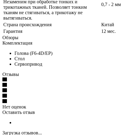
Незаменим при обработке тонких и
0,7 - 2 мм
трикотажных тканей. Позволяет тонким
тканям не стягиваться, а трикотажу не
вытягиваться.
Страна происхождения
Китай
Гарантия
12 мес.
Обзоры
Комплектация
Голова (F6-4D/EP)
Стол
Сервопривод
Отзывы
Нет оценок
Оставить отзыв
Загрузка отзывов...