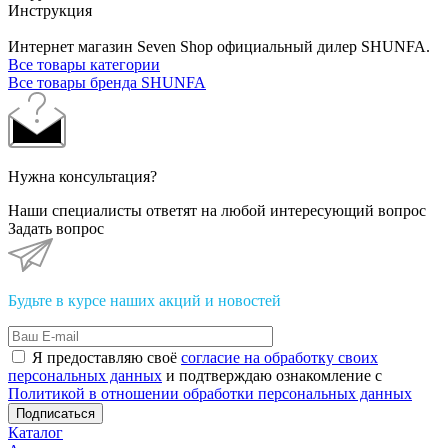
Инструкция
Интернет магазин Seven Shop официальный дилер SHUNFA.
Все товары категории
Все товары бренда SHUNFA
Нужна консультация?
Наши специалисты ответят на любой интересующий вопрос
Задать вопрос
Будьте в курсе наших акций и новостей
Я предоставляю своё
согласие на обработку своих
персональных данных
и подтверждаю ознакомление с
Политикой в отношении обработки персональных данных
Подписаться
Каталог