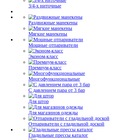
3/4-х ниточные
Раздвижные манекены
Мягкие манекены
Мощные отпариватели
Эконом-класс
Премиум-класс
Многофункциональные
С давлением пара от 3 бар
Для штор
Для магазинов одежды
Отпариватели с гладильной доской
Гладильные прессы каталог