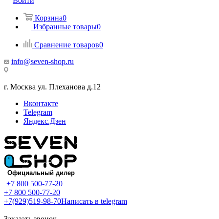
Войти
Корзина
0
Избранные товары
0
Сравнение товаров
0
info@seven-shop.ru
г. Москва ул. Плеханова д.12
Вконтакте
Telegram
Яндекс.Дзен
+7 800 500-77-20
+7 800 500-77-20
+7(929)519-98-70
Написать в telegram
Заказать звонок