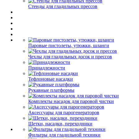
Стенды для гладильных прессов
Паровые пистолеты, утюжки, шланги
Чехлы для гладильных досок и прессов
Принадлежности
Тефлоновые насадки
Рукавные платформы
Комплекты насадок для паровой чистки
Аксессуары для парогенераторов
Щетки, насадки, переходники
Фильтры для гладильной техники