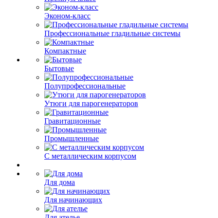
Эконом-класс
Профессиональные гладильные системы
Компактные
Бытовые
Полупрофессиональные
Утюги для парогенераторов
Гравитационные
Промышленные
С металлическим корпусом
Для дома
Для начинающих
Для ателье