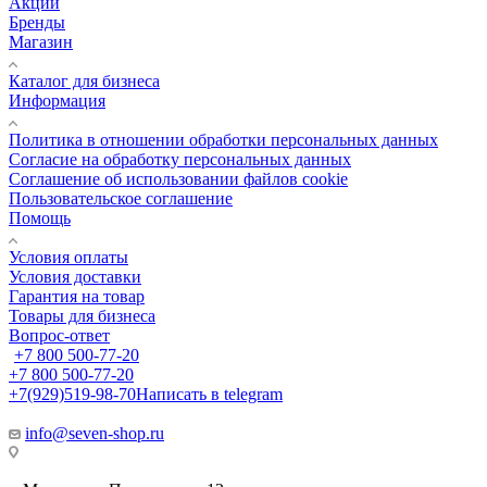
Акции
Бренды
Магазин
Каталог для бизнеса
Информация
Политика в отношении обработки персональных данных
Cогласие на обработку персональных данных
Cоглашение об использовании файлов cookie
Пользовательское соглашение
Помощь
Условия оплаты
Условия доставки
Гарантия на товар
Товары для бизнеса
Вопрос-ответ
+7 800 500-77-20
+7 800 500-77-20
+7(929)519-98-70
Написать в telegram
info@seven-shop.ru