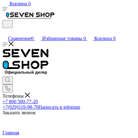
Корзина
0
Сравнение
0
Избранные товары
0
Корзина
0
Телефоны
+7 800 500-77-20
+7(929)519-98-70
Написать в telegram
Заказать звонок
Главная