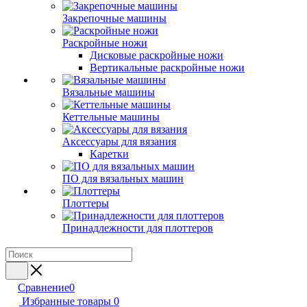
Закрепочные машины
Раскройные ножи
Дисковые раскройные ножи
Вертикальные раскройные ножи
Вязальные машины
Кеттельные машины
Аксессуары для вязания
Каретки
ПО для вязальных машин
Плоттеры
Принадлежности для плоттеров
Сравнение
0
Избранные товары
0