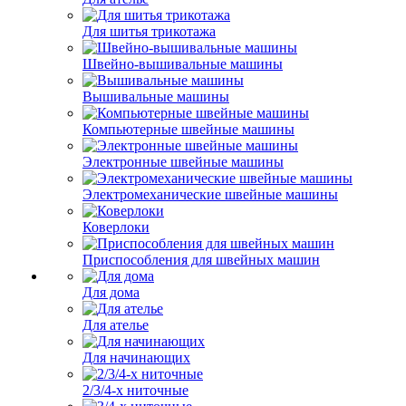
Для шитья трикотажа
Швейно-вышивальные машины
Вышивальные машины
Компьютерные швейные машины
Электронные швейные машины
Электромеханические швейные машины
Коверлоки
Приспособления для швейных машин
Для дома
Для ателье
Для начинающих
2/3/4-х ниточные