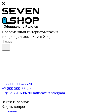
Современный интернет-магазин
товаров для дома Seven Shop
+7 800 500-77-20
+7 800 500-77-20
+7(929)519-98-70
Написать в telegram
Заказать звонок
Задать вопрос