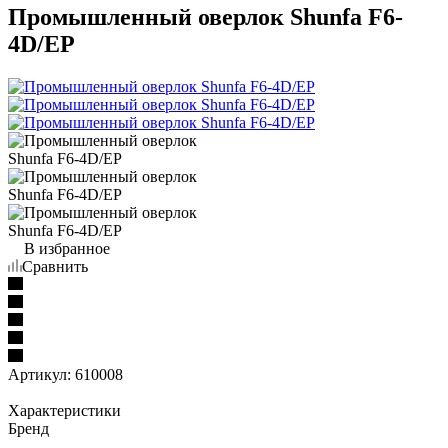
Промышленный оверлок Shunfa F6-
4D/EP
В избранное
Сравнить
Артикул:
610008
Характеристики
Бренд
—