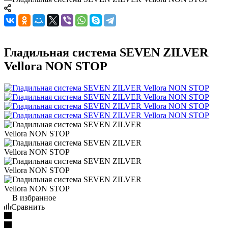
Гладильная система SEVEN ZILVER
Vellora NON STOP
В избранное
Сравнить