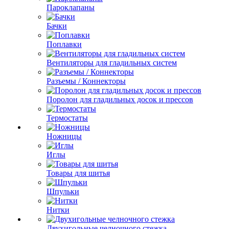
Пароклапаны
Бачки
Поплавки
Вентиляторы для гладильных систем
Разъемы / Коннекторы
Поролон для гладильных досок и прессов
Термостаты
Ножницы
Иглы
Товары для шитья
Шпульки
Нитки
Двухигольные челночного стежка