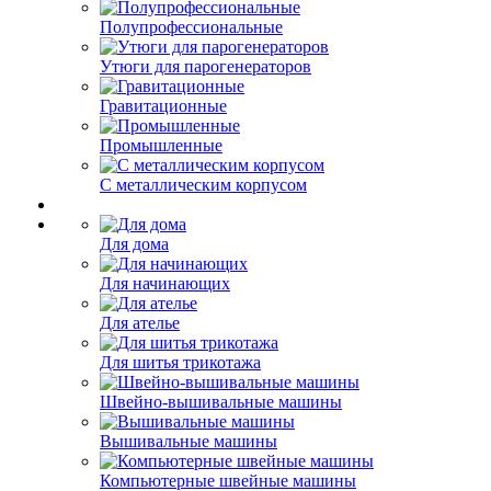
Полупрофессиональные
Утюги для парогенераторов
Гравитационные
Промышленные
С металлическим корпусом
Для дома
Для начинающих
Для ателье
Для шитья трикотажа
Швейно-вышивальные машины
Вышивальные машины
Компьютерные швейные машины