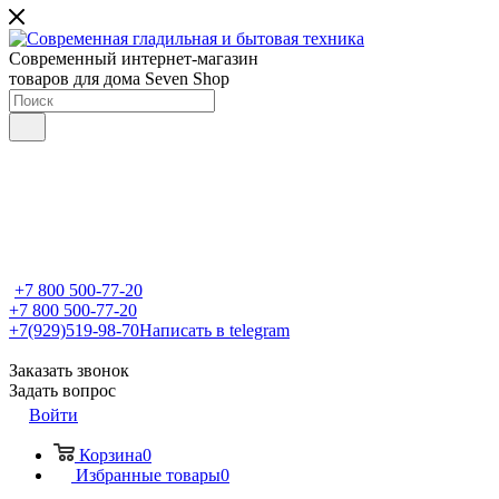
Современный интернет-магазин
товаров для дома Seven Shop
+7 800 500-77-20
+7 800 500-77-20
+7(929)519-98-70
Написать в telegram
Заказать звонок
Задать вопрос
Войти
Корзина
0
Избранные товары
0