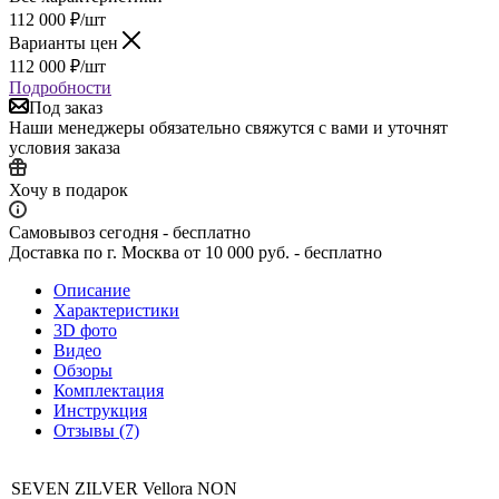
112 000
₽
/шт
Варианты цен
112 000
₽
/шт
Подробности
Под заказ
Наши менеджеры обязательно свяжутся с вами и уточнят
условия заказа
Хочу в подарок
Самовывоз сегодня - бесплатно
Доставка по г. Москва от 10 000 руб. - бесплатно
Описание
Характеристики
3D фото
Видео
Обзоры
Комплектация
Инструкция
Отзывы (7)
SEVEN ZILVER Vellora NON