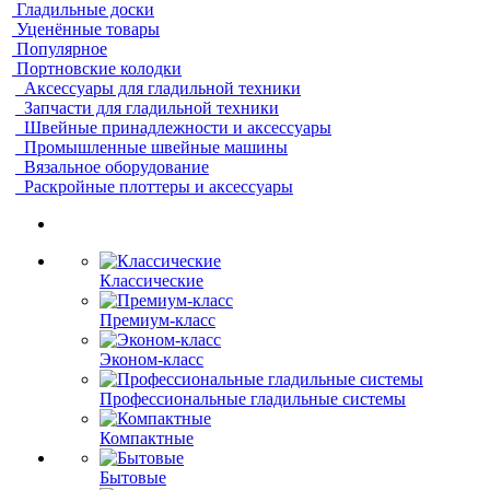
Гладильные доски
Уценённые товары
Популярное
Портновские колодки
Аксессуары для гладильной техники
Запчасти для гладильной техники
Швейные принадлежности и аксессуары
Промышленные швейные машины
Вязальное оборудование
Раскройные плоттеры и аксессуары
Классические
Премиум-класс
Эконом-класс
Профессиональные гладильные системы
Компактные
Бытовые