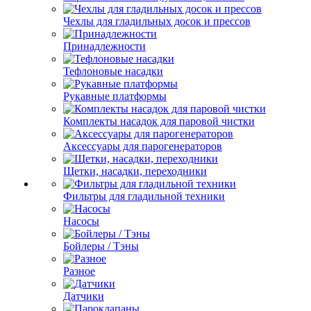
Чехлы для гладильных досок и прессов
Принадлежности
Тефлоновые насадки
Рукавные платформы
Комплекты насадок для паровой чистки
Аксессуары для парогенераторов
Щетки, насадки, переходники
Фильтры для гладильной техники
Насосы
Бойлеры / Тэны
Разное
Датчики