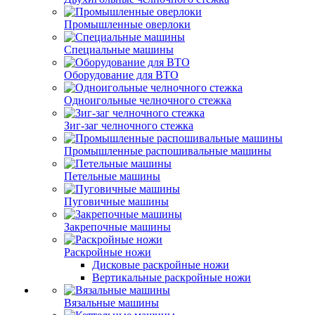
Промышленные оверлоки
Специальные машины
Оборудование для ВТО
Одноигольные челночного стежка
Зиг-заг челночного стежка
Промышленные распошивальные машины
Петельные машины
Пуговичные машины
Закрепочные машины
Раскройные ножи
Дисковые раскройные ножи
Вертикальные раскройные ножи
Вязальные машины