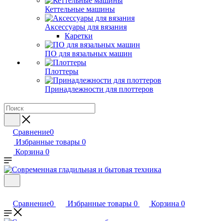
Кеттельные машины
Аксессуары для вязания
Каретки
ПО для вязальных машин
Плоттеры
Принадлежности для плоттеров
Сравнение
0
Избранные товары
0
Корзина
0
Сравнение
0
Избранные товары
0
Корзина
0