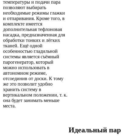
температуры и подачи пара
позволяют выбирать
необходимые режимы глажки
и отпаривания. Кроме того, в
комплекте имеется
дополнительная тефлоновая
насадка, предназначенная для
обработки тонких и лёгких
тканей. Ещё одной
особенностью гладильной
системы является съёмный
парогенератор, который
можно использовать в
автономном режиме,
отсоединив от доски. К тому
же это позволит удобно
хранить систему в
вертикальном положении, т. к.
она будет занимать меньше
места.
Идеальный пар