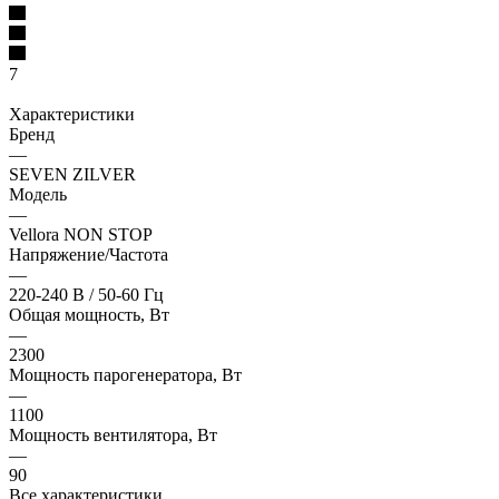
7
Характеристики
Бренд
—
SEVEN ZILVER
Модель
—
Vellora NON STOP
Напряжение/Частота
—
220-240 В / 50-60 Гц
Общая мощность, Вт
—
2300
Мощность парогенератора, Вт
—
1100
Мощность вентилятора, Вт
—
90
Все характеристики