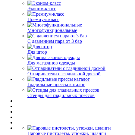
Эконом-класс
Премиум-класс
Многофункциональные
С давлением пара от 3 бар
Для штор
Для магазинов одежды
Отпариватели с гладильной доской
Гладильные прессы каталог
Стенды для гладильных прессов
Паровые пистолеты, утюжки, шланги