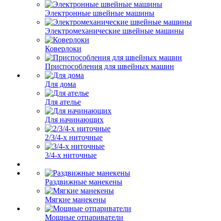
Электронные швейные машины
Электромеханические швейные машины
Коверлоки
Приспособления для швейных машин
Для дома
Для ателье
Для начинающих
2/3/4-х ниточные
3/4-х ниточные
Раздвижные манекены
Мягкие манекены
Мощные отпариватели