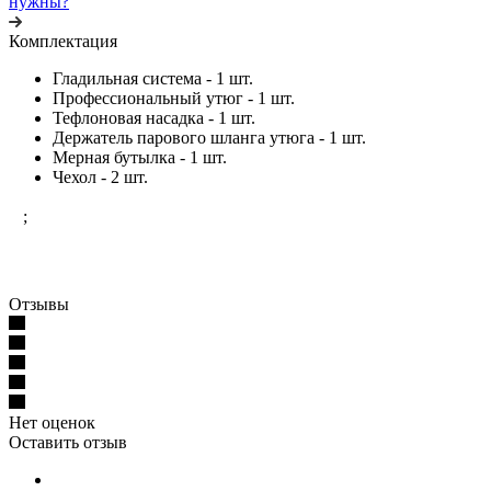
нужны?
Комплектация
Гладильная система - 1 шт.
Профессиональный утюг - 1 шт.
Тефлоновая насадка - 1 шт.
Держатель парового шланга утюга - 1 шт.
Мерная бутылка - 1 шт.
Чехол - 2 шт.
;
Отзывы
Нет оценок
Оставить отзыв