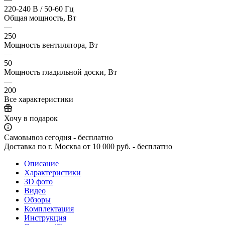
220-240 В / 50-60 Гц
Общая мощность, Вт
—
250
Мощность вентилятора, Вт
—
50
Мощность гладильной доски, Вт
—
200
Все характеристики
Хочу в подарок
Самовывоз сегодня - бесплатно
Доставка по г. Москва от 10 000 руб. - бесплатно
Описание
Характеристики
3D фото
Видео
Обзоры
Комплектация
Инструкция