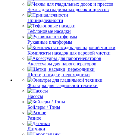
Чехлы для гладильных досок и прессов
Принадлежности
Тефлоновые насадки
Рукавные платформы
Комплекты насадок для паровой чистки
Аксессуары для парогенераторов
Щетки, насадки, переходники
Фильтры для гладильной техники
Насосы
Бойлеры / Тэны
Разное
Датчики