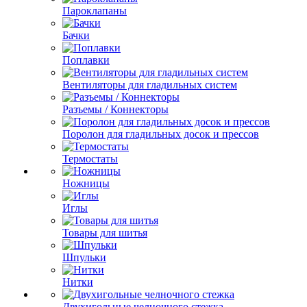
Пароклапаны
Бачки
Поплавки
Вентиляторы для гладильных систем
Разъемы / Коннекторы
Поролон для гладильных досок и прессов
Термостаты
Ножницы
Иглы
Товары для шитья
Шпульки
Нитки
Двухигольные челночного стежка