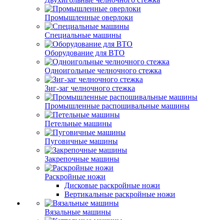
Промышленные оверлоки
Специальные машины
Оборудование для ВТО
Одноигольные челночного стежка
Зиг-заг челночного стежка
Промышленные распошивальные машины
Петельные машины
Пуговичные машины
Закрепочные машины
Раскройные ножи
Дисковые раскройные ножи
Вертикальные раскройные ножи
Вязальные машины