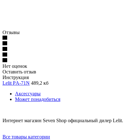
Отзывы
Нет оценок
Оставить отзыв
Инструкция
Lelit РA-71N
489,2 кб
Аксессуары
Может понадобиться
Интернет магазин Seven Shop официальный дилер Lelit.
Все товары категории