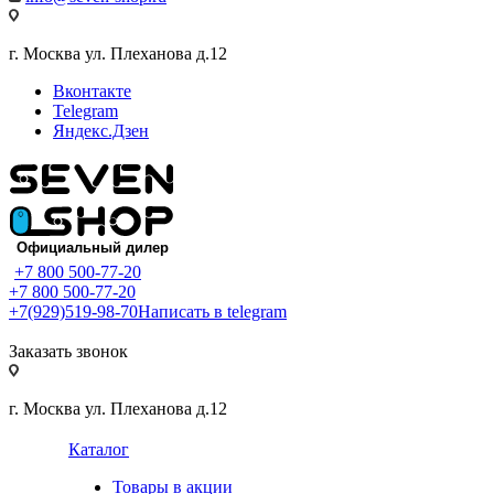
г. Москва ул. Плеханова д.12
Вконтакте
Telegram
Яндекс.Дзен
+7 800 500-77-20
+7 800 500-77-20
+7(929)519-98-70
Написать в telegram
Заказать звонок
г. Москва ул. Плеханова д.12
Каталог
Товары в акции