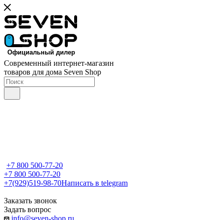
Современный интернет-магазин
товаров для дома Seven Shop
+7 800 500-77-20
+7 800 500-77-20
+7(929)519-98-70
Написать в telegram
Заказать звонок
Задать вопрос
info@seven-shop.ru