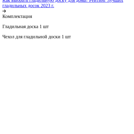
Как выбрать гладильную доску для дома? Рейтинг лучших
гладильных досок 2023 г.
Комплектация
Гладильная доска 1 шт
Чехол для гладильной доски 1 шт