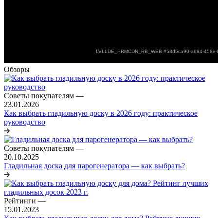
Обзоры
Советы покупателям
—
23.01.2026
Как выбрать гладильную доску в 2026 году: практическое
руководство
Советы покупателям
—
20.10.2025
Гладильная доска для парогенератора — как выбрать?
Рейтинги
—
15.01.2023