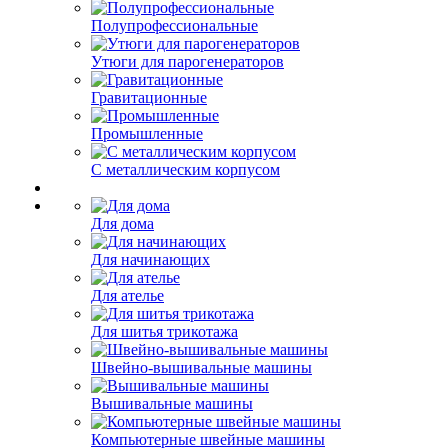
Полупрофессиональные
Утюги для парогенераторов
Гравитационные
Промышленные
С металлическим корпусом
Для дома
Для начинающих
Для ателье
Для шитья трикотажа
Швейно-вышивальные машины
Вышивальные машины
Компьютерные швейные машины