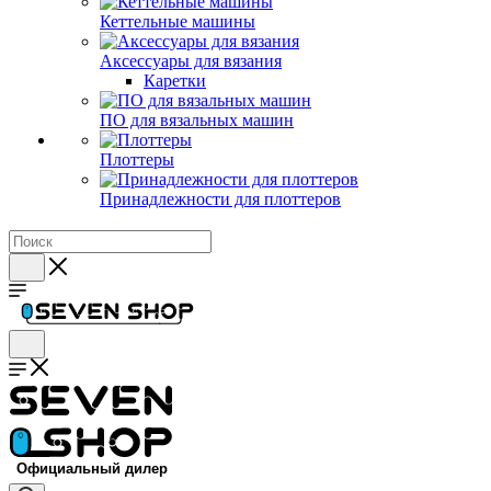
Кеттельные машины
Аксессуары для вязания
Каретки
ПО для вязальных машин
Плоттеры
Принадлежности для плоттеров