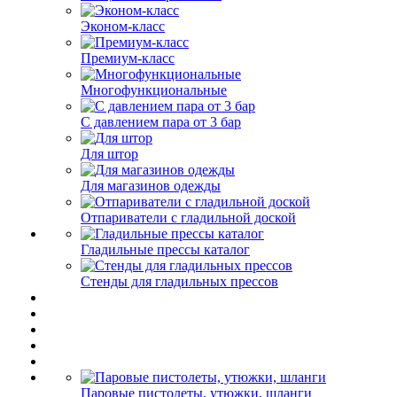
Эконом-класс
Премиум-класс
Многофункциональные
С давлением пара от 3 бар
Для штор
Для магазинов одежды
Отпариватели с гладильной доской
Гладильные прессы каталог
Стенды для гладильных прессов
Паровые пистолеты, утюжки, шланги