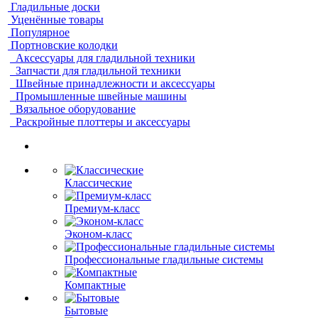
Гладильные доски
Уценённые товары
Популярное
Портновские колодки
Аксессуары для гладильной техники
Запчасти для гладильной техники
Швейные принадлежности и аксессуары
Промышленные швейные машины
Вязальное оборудование
Раскройные плоттеры и аксессуары
Классические
Премиум-класс
Эконом-класс
Профессиональные гладильные системы
Компактные
Бытовые