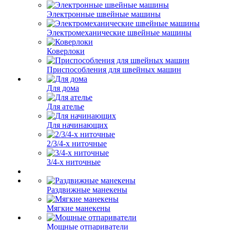
Электронные швейные машины
Электромеханические швейные машины
Коверлоки
Приспособления для швейных машин
Для дома
Для ателье
Для начинающих
2/3/4-х ниточные
3/4-х ниточные
Раздвижные манекены
Мягкие манекены
Мощные отпариватели