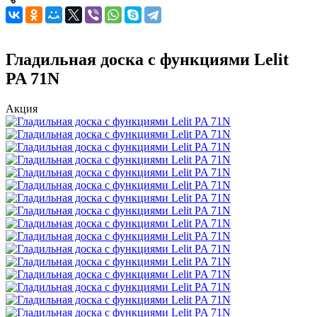
Гладильная доска с функциями Lelit
PA 71N
Акция