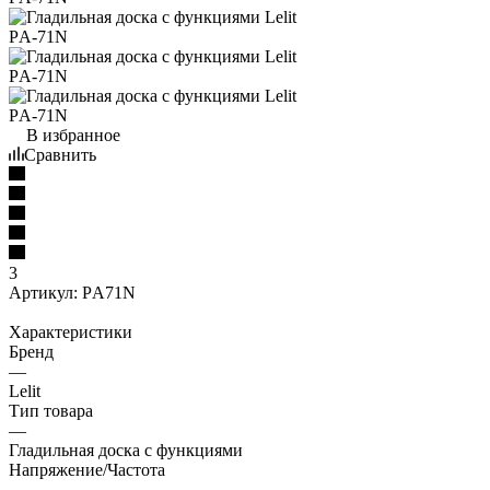
В избранное
Сравнить
3
Артикул:
РA71N
Характеристики
Бренд
—
Lelit
Тип товара
—
Гладильная доска с функциями
Напряжение/Частота
—