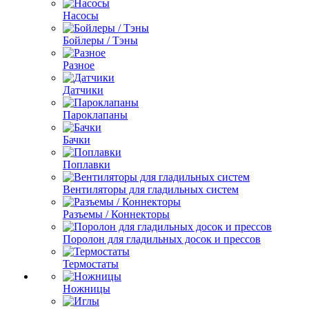
Насосы
Бойлеры / Тэны
Разное
Датчики
Пароклапаны
Бачки
Поплавки
Вентиляторы для гладильных систем
Разъемы / Коннекторы
Поролон для гладильных досок и прессов
Термостаты
Ножницы