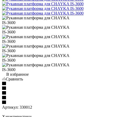
В избранное
Сравнить
Артикул:
330012
Характеристики