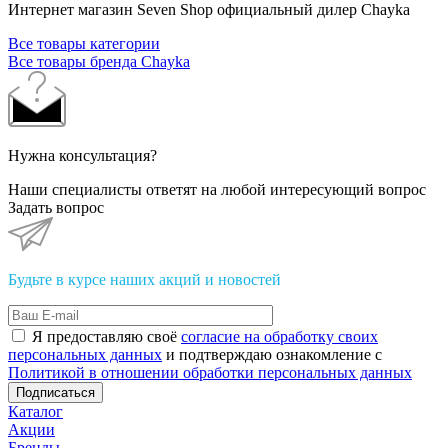
Интернет магазин Seven Shop официальный дилер Chayka
Все товары категории
Все товары бренда Chayka
Нужна консультация?
Наши специалисты ответят на любой интересующий вопрос
Задать вопрос
Будьте в курсе наших акций и новостей
Я предоставляю своё
согласие на обработку своих
персональных данных
и подтверждаю ознакомление с
Политикой в отношении обработки персональных данных
Подписаться
Каталог
Акции
Бренды