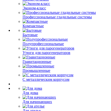
Эконом-класс
Профессиональные гладильные системы
Компактные
Бытовые
Полупрофессиональные
Утюги для парогенераторов
Гравитационные
Промышленные
С металлическим корпусом
Для дома
Для начинающих
Для ателье