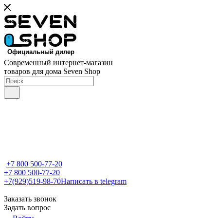
Современный интернет-магазин
товаров для дома Seven Shop
+7 800 500-77-20
+7 800 500-77-20
+7(929)519-98-70
Написать в telegram
Заказать звонок
Задать вопрос