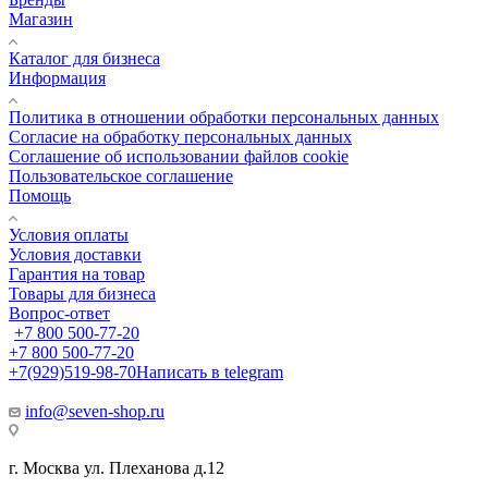
Магазин
Каталог для бизнеса
Информация
Политика в отношении обработки персональных данных
Cогласие на обработку персональных данных
Cоглашение об использовании файлов cookie
Пользовательское соглашение
Помощь
Условия оплаты
Условия доставки
Гарантия на товар
Товары для бизнеса
Вопрос-ответ
+7 800 500-77-20
+7 800 500-77-20
+7(929)519-98-70
Написать в telegram
info@seven-shop.ru
г. Москва ул. Плеханова д.12