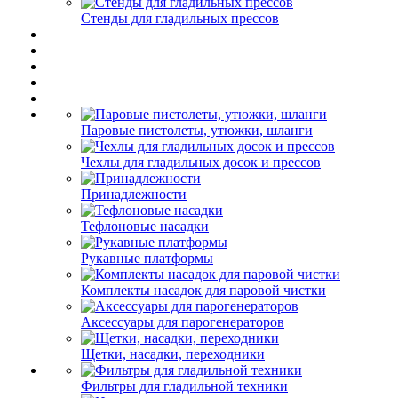
Стенды для гладильных прессов
Паровые пистолеты, утюжки, шланги
Чехлы для гладильных досок и прессов
Принадлежности
Тефлоновые насадки
Рукавные платформы
Комплекты насадок для паровой чистки
Аксессуары для парогенераторов
Щетки, насадки, переходники
Фильтры для гладильной техники