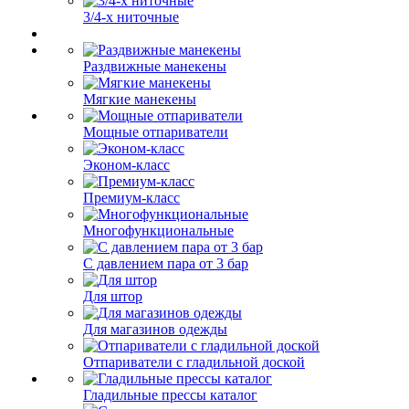
3/4-х ниточные
Раздвижные манекены
Мягкие манекены
Мощные отпариватели
Эконом-класс
Премиум-класс
Многофункциональные
С давлением пара от 3 бар
Для штор
Для магазинов одежды
Отпариватели с гладильной доской
Гладильные прессы каталог