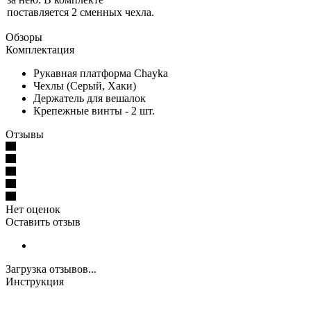
поставляется 2 сменных чехла.
Обзоры
Комплектация
Рукавная платформа Chayka
Чехлы (Серый, Хаки)
Держатель для вешалок
Крепежные винты - 2 шт.
Отзывы
Нет оценок
Оставить отзыв
Загрузка отзывов...
Инструкция