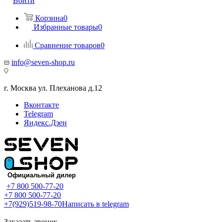
Войти
Корзина
0
Избранные товары
0
Сравнение товаров
0
info@seven-shop.ru
г. Москва ул. Плеханова д.12
Вконтакте
Telegram
Яндекс.Дзен
+7 800 500-77-20
+7 800 500-77-20
+7(929)519-98-70
Написать в telegram
Заказать звонок