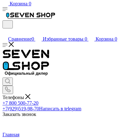
Корзина
0
Сравнение
0
Избранные товары
0
Корзина
0
Телефоны
+7 800 500-77-20
+7(929)519-98-70
Написать в telegram
Заказать звонок
Главная