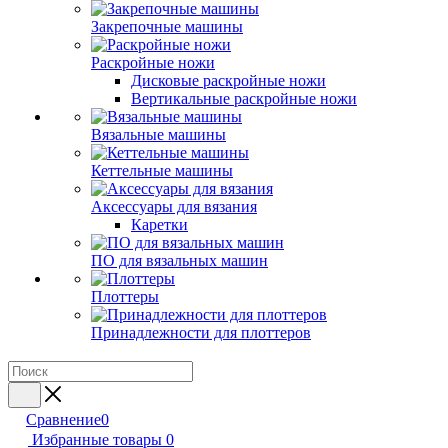
Закрепочные машины
Раскройные ножи
Дисковые раскройные ножи
Вертикальные раскройные ножи
Вязальные машины
Кеттельные машины
Аксессуары для вязания
Каретки
ПО для вязальных машин
Плоттеры
Принадлежности для плоттеров
Сравнение
0
Избранные товары
0