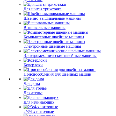
Для шитья трикотажа
Швейно-вышивальные машины
Вышивальные машины
Компьютерные швейные машины
Электронные швейные машины
Электромеханические швейные машины
Коверлоки
Приспособления для швейных машин
Для дома
Для ателье
Для начинающих
2/3/4-х ниточные