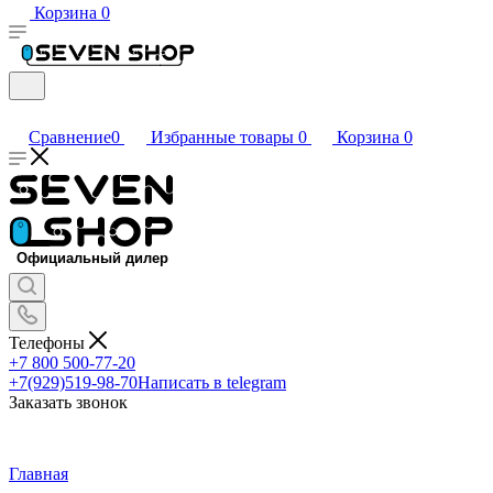
Корзина
0
Сравнение
0
Избранные товары
0
Корзина
0
Телефоны
+7 800 500-77-20
+7(929)519-98-70
Написать в telegram
Заказать звонок
Главная