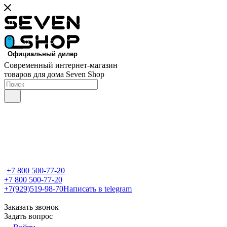
Современный интернет-магазин
товаров для дома Seven Shop
+7 800 500-77-20
+7 800 500-77-20
+7(929)519-98-70
Написать в telegram
Заказать звонок
Задать вопрос