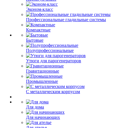
Эконом-класс
Профессиональные гладильные системы
Компактные
Бытовые
Полупрофессиональные
Утюги для парогенераторов
Гравитационные
Промышленные
С металлическим корпусом
Для дома
Для начинающих
Для ателье