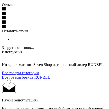
Отзывы
Оставить отзыв
Загрузка отзывов...
Инструкция
Интернет магазин Seven Shop официальный дилер RUNZEL
Все товары категории
Все товары бренда RUNZEL
Нужна консультация?
Наши специалисты ответят на любой интересующий вопрос