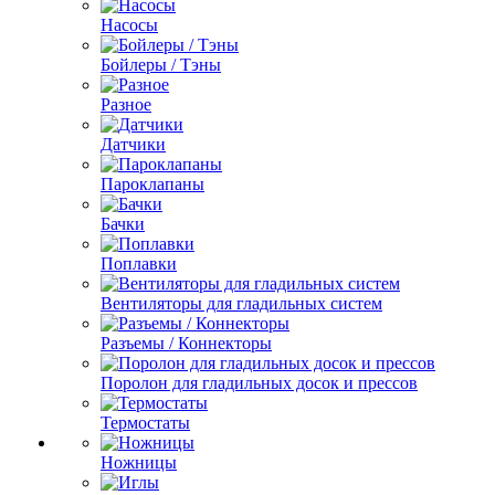
Насосы
Бойлеры / Тэны
Разное
Датчики
Пароклапаны
Бачки
Поплавки
Вентиляторы для гладильных систем
Разъемы / Коннекторы
Поролон для гладильных досок и прессов
Термостаты
Ножницы