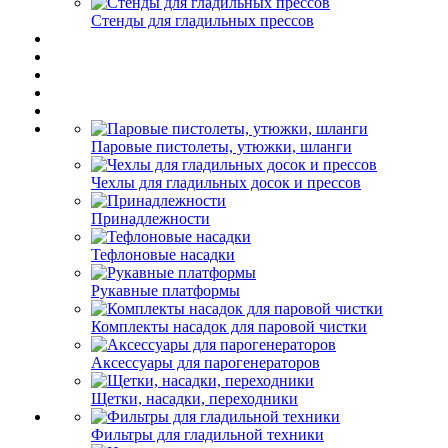
Стенды для гладильных прессов
Паровые пистолеты, утюжки, шланги
Чехлы для гладильных досок и прессов
Принадлежности
Тефлоновые насадки
Рукавные платформы
Комплекты насадок для паровой чистки
Аксессуары для парогенераторов
Щетки, насадки, переходники
Фильтры для гладильной техники