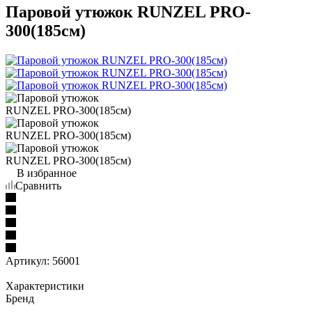
Паровой утюжок RUNZEL PRO-
300(185см)
В избранное
Сравнить
Артикул:
56001
Характеристики
Бренд
—