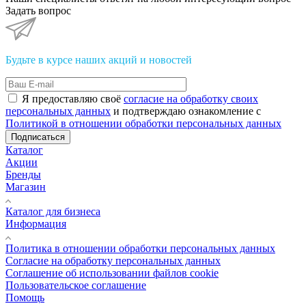
Задать вопрос
Будьте в курсе наших акций и новостей
Я предоставляю своё
согласие на обработку своих
персональных данных
и подтверждаю ознакомление с
Политикой в отношении обработки персональных данных
Подписаться
Каталог
Акции
Бренды
Магазин
Каталог для бизнеса
Информация
Политика в отношении обработки персональных данных
Cогласие на обработку персональных данных
Cоглашение об использовании файлов cookie
Пользовательское соглашение
Помощь