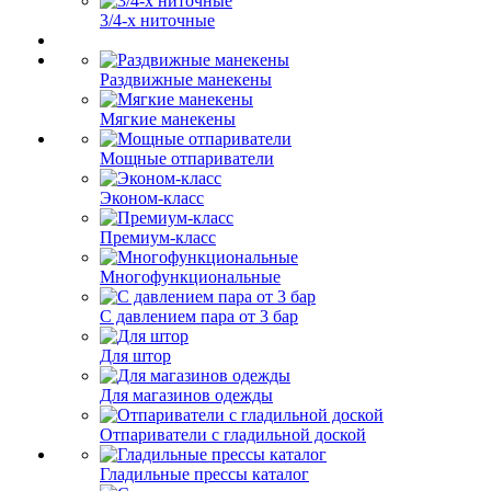
3/4-х ниточные
Раздвижные манекены
Мягкие манекены
Мощные отпариватели
Эконом-класс
Премиум-класс
Многофункциональные
С давлением пара от 3 бар
Для штор
Для магазинов одежды
Отпариватели с гладильной доской
Гладильные прессы каталог