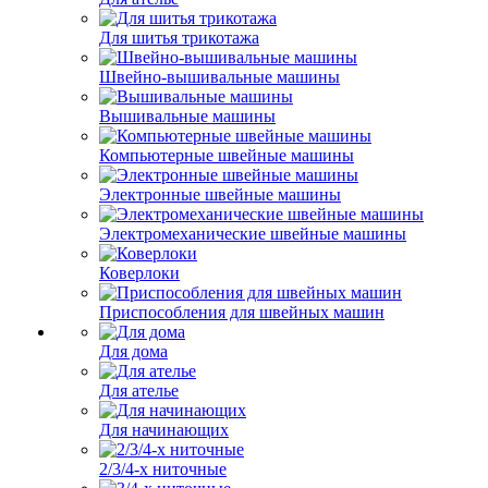
Для шитья трикотажа
Швейно-вышивальные машины
Вышивальные машины
Компьютерные швейные машины
Электронные швейные машины
Электромеханические швейные машины
Коверлоки
Приспособления для швейных машин
Для дома
Для ателье
Для начинающих
2/3/4-х ниточные