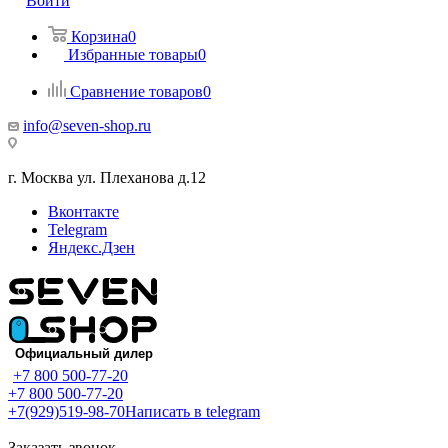
Войти
Корзина
0
Избранные товары
0
Сравнение товаров
0
info@seven-shop.ru
г. Москва ул. Плеханова д.12
Вконтакте
Telegram
Яндекс.Дзен
+7 800 500-77-20
+7 800 500-77-20
+7(929)519-98-70
Написать в telegram
Заказать звонок