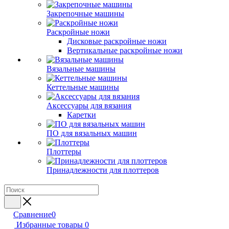
Закрепочные машины
Раскройные ножи
Дисковые раскройные ножи
Вертикальные раскройные ножи
Вязальные машины
Кеттельные машины
Аксессуары для вязания
Каретки
ПО для вязальных машин
Плоттеры
Принадлежности для плоттеров
Сравнение
0
Избранные товары
0