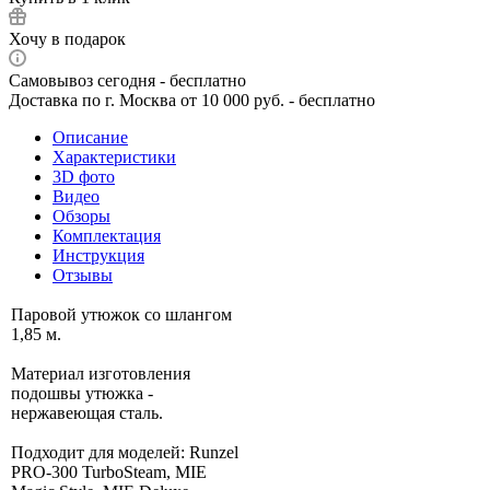
Хочу в подарок
Самовывоз сегодня - бесплатно
Доставка по г. Москва от 10 000 руб. - бесплатно
Описание
Характеристики
3D фото
Видео
Обзоры
Комплектация
Инструкция
Отзывы
Паровой утюжок со шлангом
1,85 м.
Материал изготовления
подошвы утюжка -
нержавеющая сталь.
Подходит для моделей: Runzel
PRO-300 TurboSteam, MIE