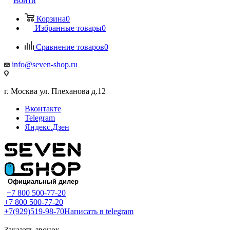
Войти
Корзина
0
Избранные товары
0
Сравнение товаров
0
info@seven-shop.ru
г. Москва ул. Плеханова д.12
Вконтакте
Telegram
Яндекс.Дзен
+7 800 500-77-20
+7 800 500-77-20
+7(929)519-98-70
Написать в telegram
Заказать звонок