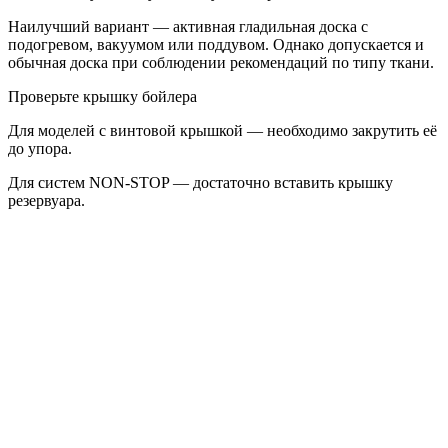
Наилучший вариант — активная гладильная доска с
подогревом, вакуумом или поддувом. Однако допускается и
обычная доска при соблюдении рекомендаций по типу ткани.
Проверьте крышку бойлера
Для моделей с винтовой крышкой — необходимо закрутить её
до упора.
Для систем NON-STOP — достаточно вставить крышку
резервуара.