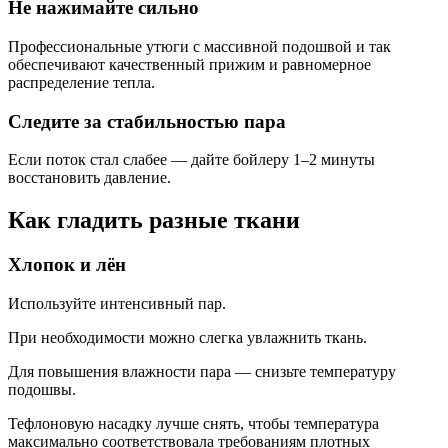
Не нажимайте сильно
Профессиональные утюги с массивной подошвой и так
обеспечивают качественный прижим и равномерное
распределение тепла.
Следите за стабильностью пара
Если поток стал слабее — дайте бойлеру 1–2 минуты
восстановить давление.
Как гладить разные ткани
Хлопок и лён
Используйте интенсивный пар.
При необходимости можно слегка увлажнить ткань.
Для повышения влажности пара — снизьте температуру
подошвы.
Тефлоновую насадку лучше снять, чтобы температура
максимально соответствовала требованиям плотных