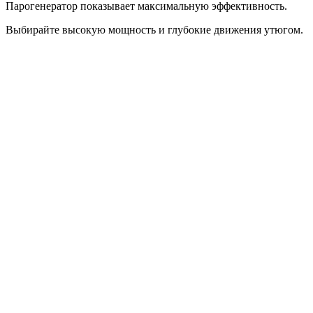
Парогенератор показывает максимальную эффективность.
Выбирайте высокую мощность и глубокие движения утюгом.