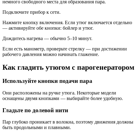
немного свободного места для образования пара.
Подключите прибор к сети.
Нажмите кнопку включения. Если утюг включается отдельно
— активируйте обе кнопки: бойлер и утюг.
Дождитесь нагрева — обычно 5–10 минут.
Если есть манометр, проверьте стрелку — при достижении
рабочего давления можно начинать глажение.
Как гладить утюгом с парогенератором
Используйте кнопки подачи пара
Они расположены на ручке утюга. Некоторые модели
оснащены двумя кнопками — выбирайте более удобную.
Гладьте по долевой нити
Пар глубоко проникает в волокна, поэтому движения должны
быть продольными и плавными.