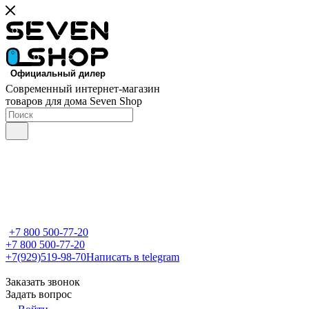
Современный интернет-магазин
товаров для дома Seven Shop
+7 800 500-77-20
+7 800 500-77-20
+7(929)519-98-70
Написать в telegram
Заказать звонок
Задать вопрос