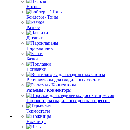
Насосы
Бойлеры / Тэны
Разное
Датчики
Пароклапаны
Бачки
Поплавки
Вентиляторы для гладильных систем
Разъемы / Коннекторы
Поролон для гладильных досок и прессов
Термостаты
Ножницы