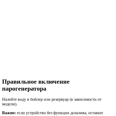
Правильное включение
парогенератора
Налейте воду в бойлер или резервуар (в зависимости от
модели).
Важно:
если устройство без функции дозалива, оставьте