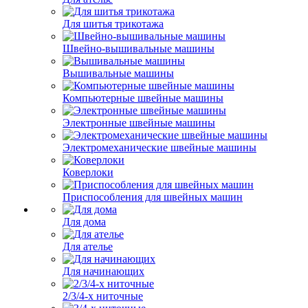
Для шитья трикотажа
Швейно-вышивальные машины
Вышивальные машины
Компьютерные швейные машины
Электронные швейные машины
Электромеханические швейные машины
Коверлоки
Приспособления для швейных машин
Для дома
Для ателье
Для начинающих
2/3/4-х ниточные