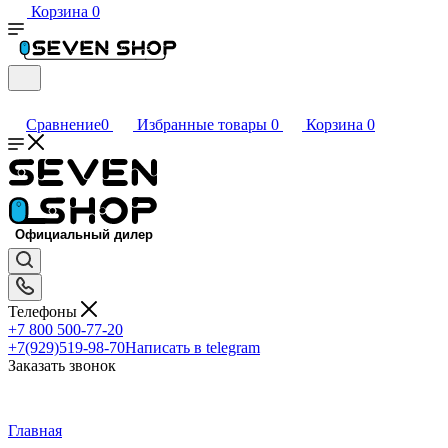
Корзина
0
Сравнение
0
Избранные товары
0
Корзина
0
Телефоны
+7 800 500-77-20
+7(929)519-98-70
Написать в telegram
Заказать звонок
Главная