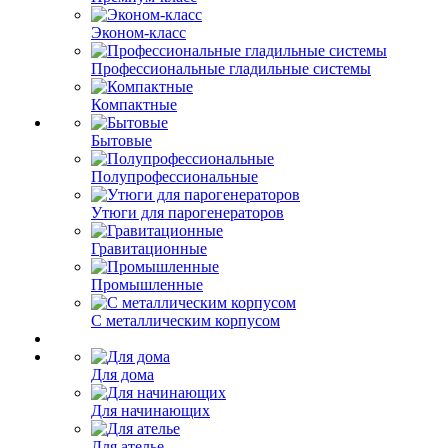
Эконом-класс
Профессиональные гладильные системы
Компактные
Бытовые
Полупрофессиональные
Утюги для парогенераторов
Гравитационные
Промышленные
С металлическим корпусом
Для дома
Для начинающих
Для ателье