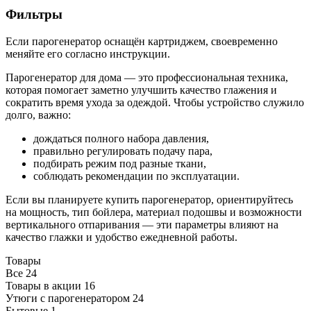
Фильтры
Если парогенератор оснащён картриджем, своевременно
меняйте его согласно инструкции.
Парогенератор для дома — это профессиональная техника,
которая помогает заметно улучшить качество глажения и
сократить время ухода за одеждой. Чтобы устройство служило
долго, важно:
дождаться полного набора давления,
правильно регулировать подачу пара,
подбирать режим под разные ткани,
соблюдать рекомендации по эксплуатации.
Если вы планируете купить парогенератор, ориентируйтесь
на мощность, тип бойлера, материал подошвы и возможности
вертикального отпаривания — эти параметры влияют на
качество глажки и удобство ежедневной работы.
Товары
Все
24
Товары в акции
16
Утюги с парогенератором
24
Бытовые
1