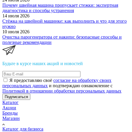
Почему швейная машина пропускает стежки: экспертная
диагностика и способы устранения
14 июля 2026
Стёжка на швейной машинке: как выполнить и что для этого
нужно
10 июля 2026
Очистка парогенератора от накипи: безопасные способы и
полезные рекомендации
Будьте в курсе наших акций и новостей
Я предоставляю своё
согласие на обработку своих
персональных данных
и подтверждаю ознакомление с
Политикой в отношении обработки персональных данных
Подписаться
Каталог
Акции
Бренды
Магазин
Каталог для бизнеса