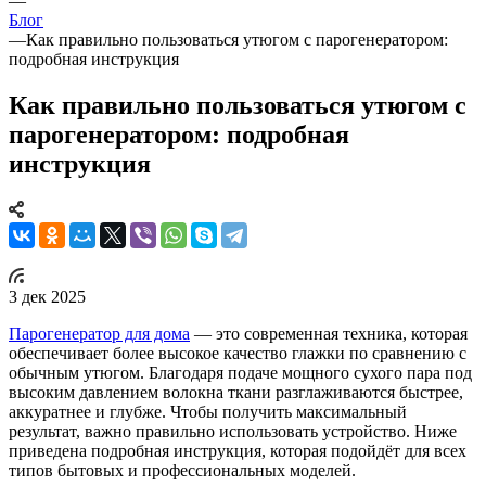
—
Блог
—
Как правильно пользоваться утюгом с парогенератором:
подробная инструкция
Как правильно пользоваться утюгом с
парогенератором: подробная
инструкция
3 дек 2025
Парогенератор для дома
— это современная техника, которая
обеспечивает более высокое качество глажки по сравнению с
обычным утюгом. Благодаря подаче мощного сухого пара под
высоким давлением волокна ткани разглаживаются быстрее,
аккуратнее и глубже. Чтобы получить максимальный
результат, важно правильно использовать устройство. Ниже
приведена подробная инструкция, которая подойдёт для всех
типов бытовых и профессиональных моделей.