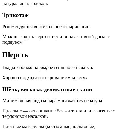
натуральных волокон.
Трикотаж
Рекомендуется вертикальное отпаривание.
Можно гладить через сетку или на активной доске с
поддувом.
Шерсть
Гладьте только паром, без сильного нажима.
Хорошо подходит отпаривание «на весу».
Шёлк, вискоза, деликатные ткани
Минимальная подача пара + низкая температура.
Идеально — отпаривание без контакта или глажение с
тефлоновой насадкой.
Плотные материалы (костюмные, пальтовые)