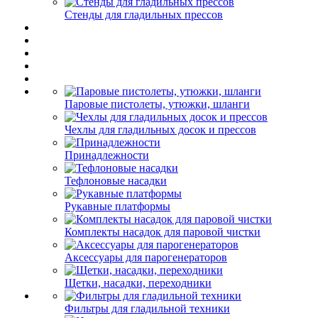
Стенды для гладильных прессов
Паровые пистолеты, утюжки, шланги
Чехлы для гладильных досок и прессов
Принадлежности
Тефлоновые насадки
Рукавные платформы
Комплекты насадок для паровой чистки
Аксессуары для парогенераторов
Щетки, насадки, переходники
Фильтры для гладильной техники