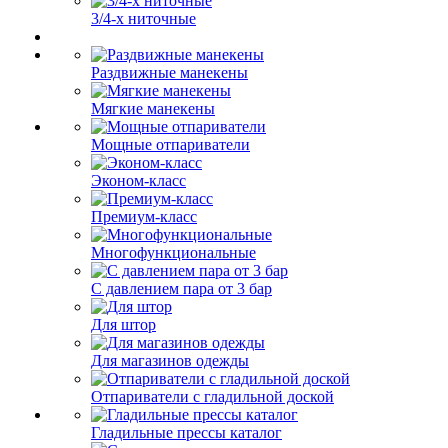
3/4-х ниточные
Раздвижные манекены
Мягкие манекены
Мощные отпариватели
Эконом-класс
Премиум-класс
Многофункциональные
С давлением пара от 3 бар
Для штор
Для магазинов одежды
Отпариватели с гладильной доской
Гладильные прессы каталог