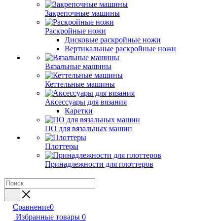
Закрепочные машины
Раскройные ножи
Дисковые раскройные ножи
Вертикальные раскройные ножи
Вязальные машины
Кеттельные машины
Аксессуары для вязания
Каретки
ПО для вязальных машин
Плоттеры
Принадлежности для плоттеров
Сравнение
0
Избранные товары
0