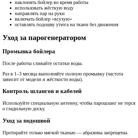
наклонять бойлер во время работы
использовать жёсткую воду
направлять пар на руки
включать бойлер «всухую»
оставлять подошву утюга на ткани без движения
Уход за парогенератором
Промывка бойлера
После работы сливайте остатки воды.
Раз в 1–3 месяца выполняйте полную промывку (частота
зависит от модели и жёсткости воды).
Контроль шлангов и кабелей
Используйте специальную антенну, чтобы парошланг не терся
о гладильную доску.
Уход за подошвой
Протирайте только мягкой тканью — абразивы запрещены.