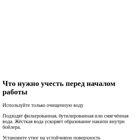
Что нужно учесть перед началом
работы
Используйте только очищенную воду
Подходят фильтрованная, бутилированная или смягчённая
вода. Жёсткая вода ускоряет образование накипи внутри
бойлера.
Установите утюг на устойчивую поверхность