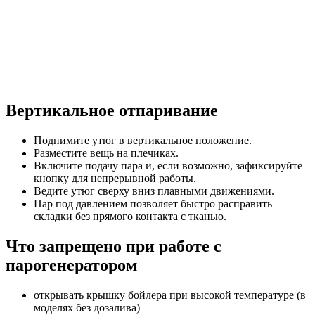
Вертикальное отпаривание
Поднимите утюг в вертикальное положение.
Разместите вещь на плечиках.
Включите подачу пара и, если возможно, зафиксируйте
кнопку для непрерывной работы.
Ведите утюг сверху вниз плавными движениями.
Пар под давлением позволяет быстро расправить
складки без прямого контакта с тканью.
Что запрещено при работе с
парогенератором
открывать крышку бойлера при высокой температуре (в
моделях без дозалива)