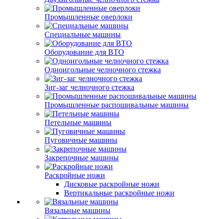
Промышленные оверлоки
Специальные машины
Оборудование для ВТО
Одноигольные челночного стежка
Зиг-заг челночного стежка
Промышленные распошивальные машины
Петельные машины
Пуговичные машины
Закрепочные машины
Раскройные ножи
Дисковые раскройные ножи
Вертикальные раскройные ножи
Вязальные машины