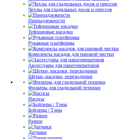
Чехлы для гладильных досок и прессов
Принадлежности
Тефлоновые насадки
Рукавные платформы
Комплекты насадок для паровой чистки
Аксессуары для парогенераторов
Щетки, насадки, переходники
Фильтры для гладильной техники
Насосы
Бойлеры / Тэны
Разное
Датчики