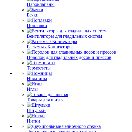
Пароклапаны
Бачки
Поплавки
Вентиляторы для гладильных систем
Разъемы / Коннекторы
Поролон для гладильных досок и прессов
Термостаты
Ножницы
Иглы
Товары для шитья
Шпульки
Нитки
Двухигольные челночного стежка