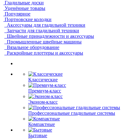
Гладильные доски
Уценённые товары
Популярное
Портновские колодки
Аксессуары для гладильной техники
Запчасти для гладильной техники
Швейные принадлежности и аксессуары
Промышленные швейные машины
Вязальное оборудование
Раскройные плоттеры и аксессуары
Классические
Премиум-класс
Эконом-класс
Профессиональные гладильные системы
Компактные
Бытовые