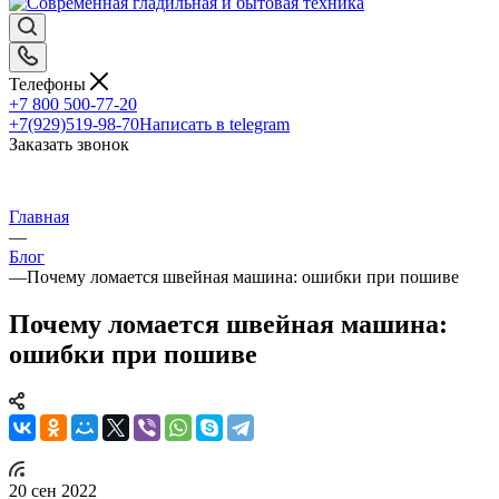
Телефоны
+7 800 500-77-20
+7(929)519-98-70
Написать в telegram
Заказать звонок
Главная
—
Блог
—
Почему ломается швейная машина: ошибки при пошиве
Почему ломается швейная машина:
ошибки при пошиве
20 сен 2022