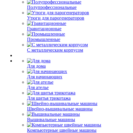
Полупрофессиональные
Утюги для парогенераторов
Гравитационные
Промышленные
С металлическим корпусом
Для дома
Для начинающих
Для ателье
Для шитья трикотажа
Швейно-вышивальные машины
Вышивальные машины
Компьютерные швейные машины