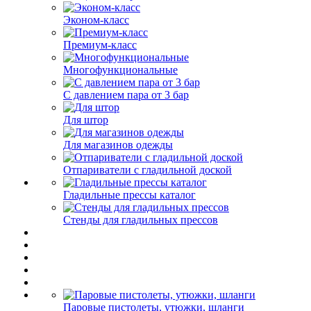
Эконом-класс
Премиум-класс
Многофункциональные
С давлением пара от 3 бар
Для штор
Для магазинов одежды
Отпариватели с гладильной доской
Гладильные прессы каталог
Стенды для гладильных прессов
Паровые пистолеты, утюжки, шланги