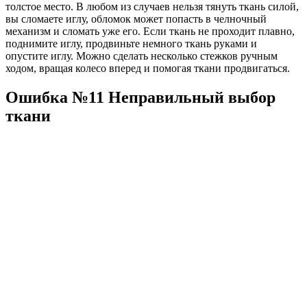
толстое место. В любом из случаев нельзя тянуть ткань силой,
вы сломаете иглу, обломок может попасть в челночный
механизм и сломать уже его. Если ткань не проходит плавно,
поднимите иглу, продвиньте немного ткань руками и
опустите иглу. Можно сделать несколько стежков ручным
ходом, вращая колесо вперед и помогая ткани продвигаться.
Ошибка №11 Неправильный выбор
ткани