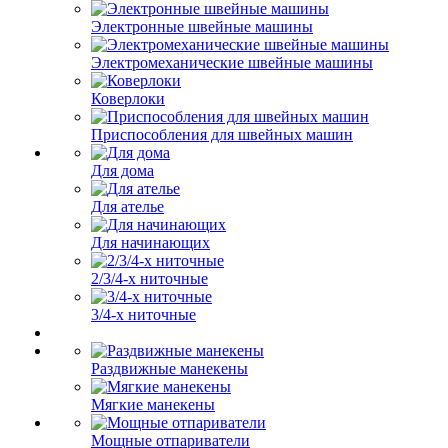
Электронные швейные машины
Электромеханические швейные машины
Коверлоки
Приспособления для швейных машин
Для дома
Для ателье
Для начинающих
2/3/4-х ниточные
3/4-х ниточные
Раздвижные манекены
Мягкие манекены
Мощные отпариватели