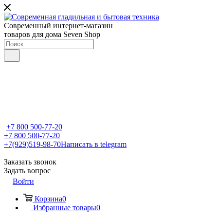
Современный интернет-магазин
товаров для дома Seven Shop
+7 800 500-77-20
+7 800 500-77-20
+7(929)519-98-70
Написать в telegram
Заказать звонок
Задать вопрос
Войти
Корзина
0
Избранные товары
0