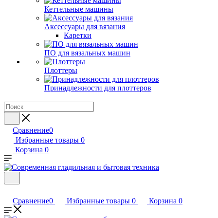
Кеттельные машины
Аксессуары для вязания
Каретки
ПО для вязальных машин
Плоттеры
Принадлежности для плоттеров
Сравнение
0
Избранные товары
0
Корзина
0
Сравнение
0
Избранные товары
0
Корзина
0