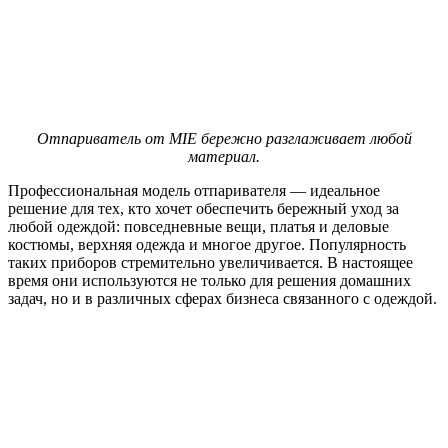
Отпариватель от MIE бережно разглаживает любой
материал.
Профессиональная модель отпаривателя — идеальное
решение для тех, кто хочет обеспечить бережный уход за
любой одеждой: повседневные вещи, платья и деловые
костюмы, верхняя одежда и многое другое. Популярность
таких приборов стремительно увеличивается. В настоящее
время они используются не только для решения домашних
задач, но и в различных сферах бизнеса связанного с одеждой.