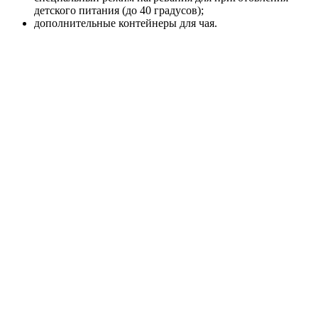
детского питания (до 40 градусов);
дополнительные контейнеры для чая.