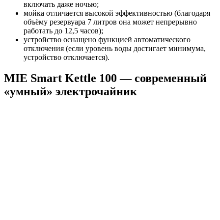
включать даже ночью;
мойка отличается высокой эффективностью (благодаря
объёму резервуара 7 литров она может непрерывно
работать до 12,5 часов);
устройство оснащено функцией автоматического
отключения (если уровень воды достигает минимума,
устройство отключается).
MIE Smart Kettle 100 — cовременный
«умный» электрочайник