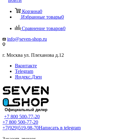
Войти
Корзина
0
Избранные товары
0
Сравнение товаров
0
info@seven-shop.ru
г. Москва ул. Плеханова д.12
Вконтакте
Telegram
Яндекс.Дзен
+7 800 500-77-20
+7 800 500-77-20
+7(929)519-98-70
Написать в telegram
Заказать звонок