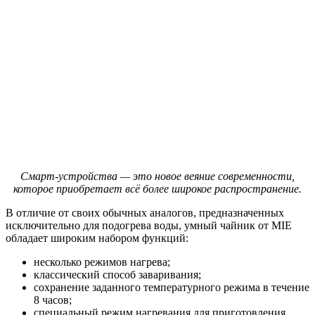
Смарт-устройства — это новое веяние современности,
которое приобретает всё более широкое распространение.
В отличие от своих обычных аналогов, предназначенных
исключительно для подогрева воды, умный чайник от MIE
обладает широким набором функций:
несколько режимов нагрева;
классический способ заваривания;
сохранение заданного температурного режима в течение
8 часов;
специальный режим нагревания для приготовления