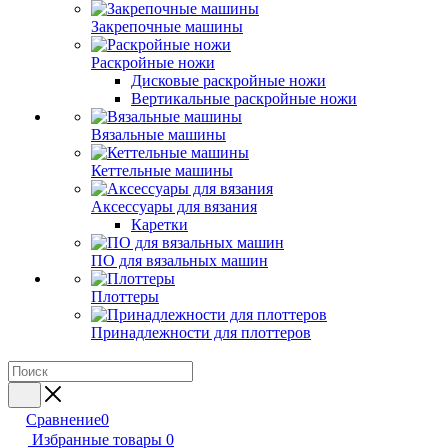
Закрепочные машины
Раскройные ножи
Дисковые раскройные ножи
Вертикальные раскройные ножи
Вязальные машины
Кеттельные машины
Аксессуары для вязания
Каретки
ПО для вязальных машин
Плоттеры
Принадлежности для плоттеров
Сравнение
0
Избранные товары
0