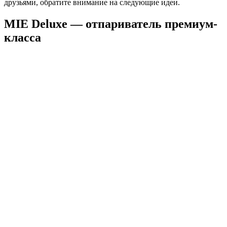
друзьями, обратите внимание на следующие идеи.
MIE Deluxe — отпариватель премиум-
класса