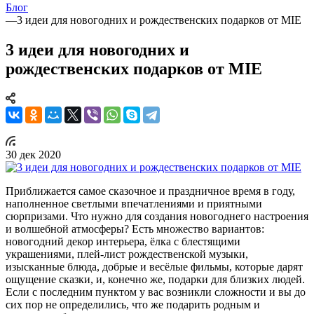
Блог
—
3 идеи для новогодних и рождественских подарков от MIE
3 идеи для новогодних и
рождественских подарков от MIE
30 дек 2020
Приближается самое сказочное и праздничное время в году,
наполненное светлыми впечатлениями и приятными
сюрпризами. Что нужно для создания новогоднего настроения
и волшебной атмосферы? Есть множество вариантов:
новогодний декор интерьера, ёлка с блестящими
украшениями, плей-лист рождественской музыки,
изысканные блюда, добрые и весёлые фильмы, которые дарят
ощущение сказки, и, конечно же, подарки для близких людей.
Если с последним пунктом у вас возникли сложности и вы до
сих пор не определились, что же подарить родным и