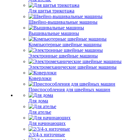
Для шитья трикотажа
Швейно-вышивальные машины
Вышивальные машины
Компьютерные швейные машины
Электронные швейные машины
Электромеханические швейные машины
Коверлоки
Приспособления для швейных машин
Для дома
Для ателье
Для начинающих
2/3/4-х ниточные