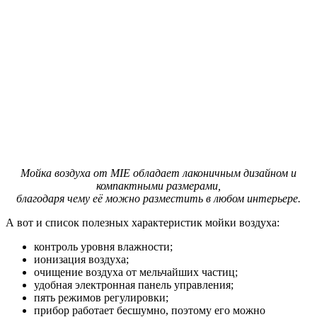
Мойка воздуха от MIE обладает лаконичным дизайном и
компактными размерами,
благодаря чему её можно разместить в любом интерьере.
А вот и список полезных характеристик мойки воздуха:
контроль уровня влажности;
ионизация воздуха;
очищение воздуха от мельчайших частиц;
удобная электронная панель управления;
пять режимов регулировки;
прибор работает бесшумно, поэтому его можно