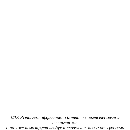
MIE Primavera эффективно борется с загрязнениями и
аллергенами,
а также ионизирует воздух и позволяет повысить уровень