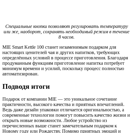
Специальные кнопки позволяют регулировать температуру
или же, наоборот, сохранять необходимый режим в течение
8 часов.
MIE Smart Kettle 100 станет незаменимым подарком для
настоящих ценителей чая и других напитков, требующих
определённых условий в процессе приготовления. Благодаря
продуманным функциям приготовление напитка потребует
минимум времени и усилий, поскольку процесс полностью
автоматизирован.
Подводя итоги
Подарок от компании MIE — это уникальное сочетание
практичности, высокого качества и приятных впечатлений.
Ведь даже дизайн упаковки отличается оригинальностью, а
современные технологии помогут повысить качество жизни и
открыть новые возможности. Любое устройство из
перечисленных выше станет замечательным подарком к
Новому году или Рождеству. Помимо приятных эмоций и