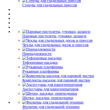
Стенды для гладильных прессов
Паровые пистолеты, утюжки, шланги
Чехлы для гладильных досок и прессов
Принадлежности
Тефлоновые насадки
Рукавные платформы
Комплекты насадок для паровой чистки
Аксессуары для парогенераторов
Щетки, насадки, переходники
Фильтры для гладильной техники