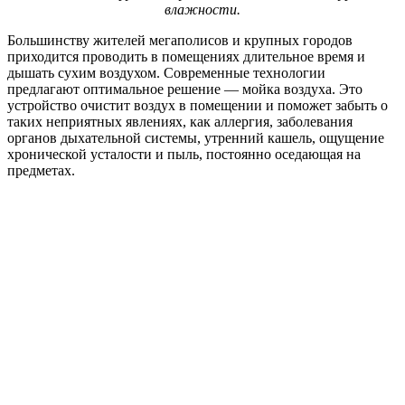
влажности.
Большинству жителей мегаполисов и крупных городов
приходится проводить в помещениях длительное время и
дышать сухим воздухом. Современные технологии
предлагают оптимальное решение — мойка воздуха. Это
устройство очистит воздух в помещении и поможет забыть о
таких неприятных явлениях, как аллергия, заболевания
органов дыхательной системы, утренний кашель, ощущение
хронической усталости и пыль, постоянно оседающая на
предметах.