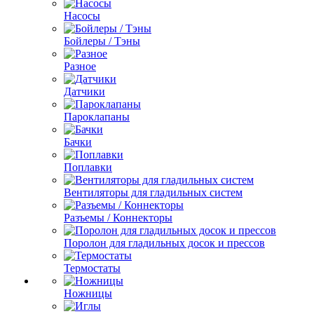
Насосы
Бойлеры / Тэны
Разное
Датчики
Пароклапаны
Бачки
Поплавки
Вентиляторы для гладильных систем
Разъемы / Коннекторы
Поролон для гладильных досок и прессов
Термостаты
Ножницы