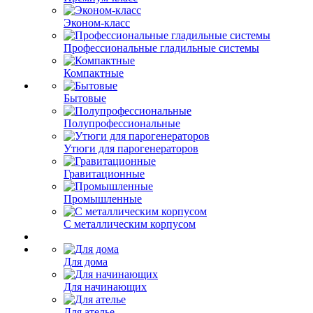
Эконом-класс
Профессиональные гладильные системы
Компактные
Бытовые
Полупрофессиональные
Утюги для парогенераторов
Гравитационные
Промышленные
С металлическим корпусом
Для дома
Для начинающих
Для ателье