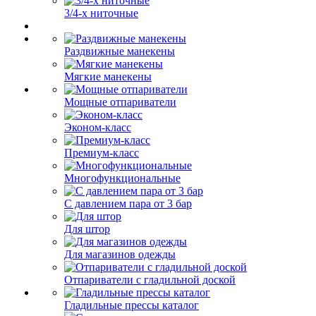
3/4-х ниточные
Раздвижные манекены
Мягкие манекены
Мощные отпариватели
Эконом-класс
Премиум-класс
Многофункциональные
С давлением пара от 3 бар
Для штор
Для магазинов одежды
Отпариватели с гладильной доской
Гладильные прессы каталог