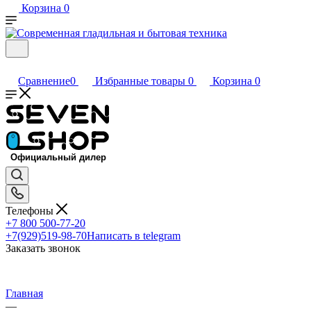
Корзина
0
Сравнение
0
Избранные товары
0
Корзина
0
Телефоны
+7 800 500-77-20
+7(929)519-98-70
Написать в telegram
Заказать звонок
Главная
—