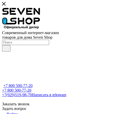
Современный интернет-магазин
товаров для дома Seven Shop
+7 800 500-77-20
+7 800 500-77-20
+7(929)519-98-70
Написать в telegram
Заказать звонок
Задать вопрос