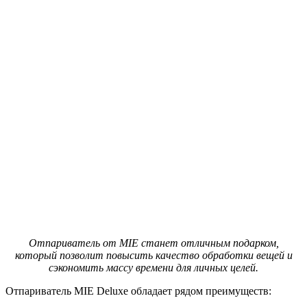
Отпариватель от MIE станет отличным подарком,
который позволит повысить качество обработки вещей и
сэкономить массу времени для личных целей.
Отпариватель MIE Deluxe обладает рядом преимуществ: