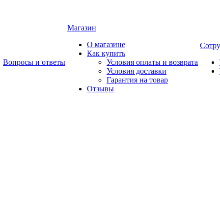
Магазин
О магазине
Сотру
Как купить
Вопросы и ответы
Условия оплаты и возврата
Условия доставки
Гарантия на товар
Отзывы