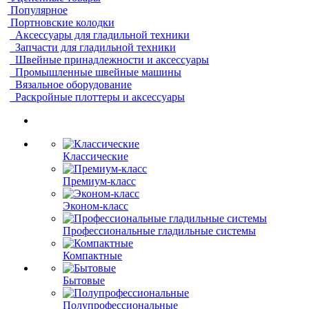
Популярное
Портновские колодки
Аксессуары для гладильной техники
Запчасти для гладильной техники
Швейные принадлежности и аксессуары
Промышленные швейные машины
Вязальное оборудование
Раскройные плоттеры и аксессуары
Классические
Премиум-класс
Эконом-класс
Профессиональные гладильные системы
Компактные
Бытовые
Полупрофессиональные