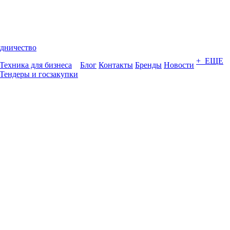
дничество
+ ЕЩЕ
Техника для бизнеса
Блог
Контакты
Бренды
Новости
Тендеры и госзакупки