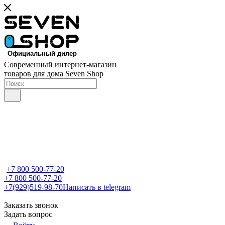
Современный интернет-магазин
товаров для дома Seven Shop
+7 800 500-77-20
+7 800 500-77-20
+7(929)519-98-70
Написать в telegram
Заказать звонок
Задать вопрос