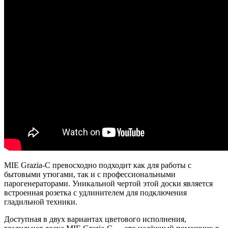
MIE Grazia-C превосходно подходит как для работы с
бытовыми утюгами, так и с профессиональными
парогенераторами. Уникальной чертой этой доски является
встроенная розетка с удлинителем для подключения
гладильной техники.
Доступная в двух вариантах цветового исполнения,