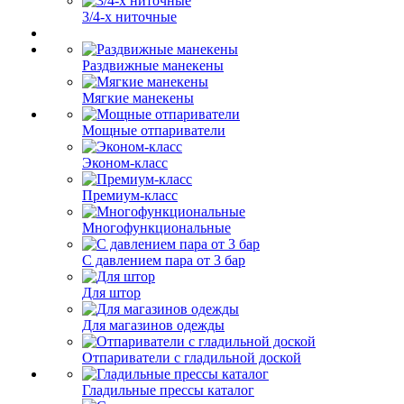
3/4-х ниточные
Раздвижные манекены
Мягкие манекены
Мощные отпариватели
Эконом-класс
Премиум-класс
Многофункциональные
С давлением пара от 3 бар
Для штор
Для магазинов одежды
Отпариватели с гладильной доской
Гладильные прессы каталог