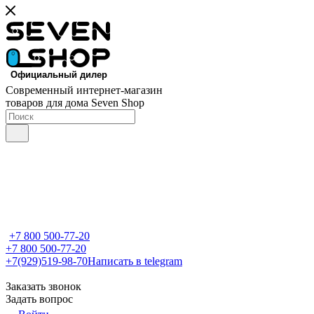
Современный интернет-магазин
товаров для дома Seven Shop
+7 800 500-77-20
+7 800 500-77-20
+7(929)519-98-70
Написать в telegram
Заказать звонок
Задать вопрос