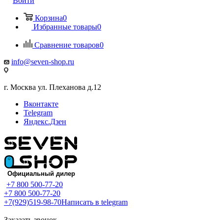
Войти
Корзина
0
Избранные товары
0
Сравнение товаров
0
info@seven-shop.ru
г. Москва ул. Плеханова д.12
Вконтакте
Telegram
Яндекс.Дзен
+7 800 500-77-20
+7 800 500-77-20
+7(929)519-98-70
Написать в telegram
Заказать звонок