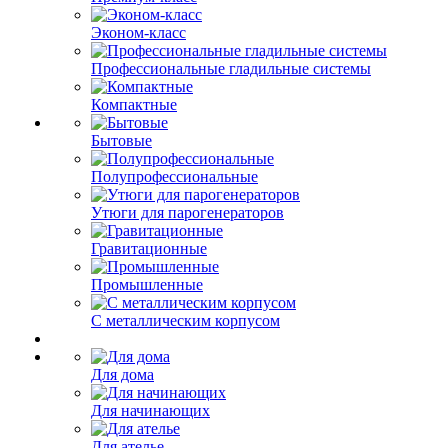
Эконом-класс
Профессиональные гладильные системы
Компактные
Бытовые
Полупрофессиональные
Утюги для парогенераторов
Гравитационные
Промышленные
С металлическим корпусом
Для дома
Для начинающих
Для ателье