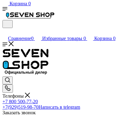
Корзина
0
Сравнение
0
Избранные товары
0
Корзина
0
Телефоны
+7 800 500-77-20
+7(929)519-98-70
Написать в telegram
Заказать звонок