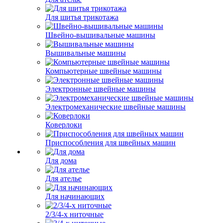
Для шитья трикотажа
Швейно-вышивальные машины
Вышивальные машины
Компьютерные швейные машины
Электронные швейные машины
Электромеханические швейные машины
Коверлоки
Приспособления для швейных машин
Для дома
Для ателье
Для начинающих
2/3/4-х ниточные