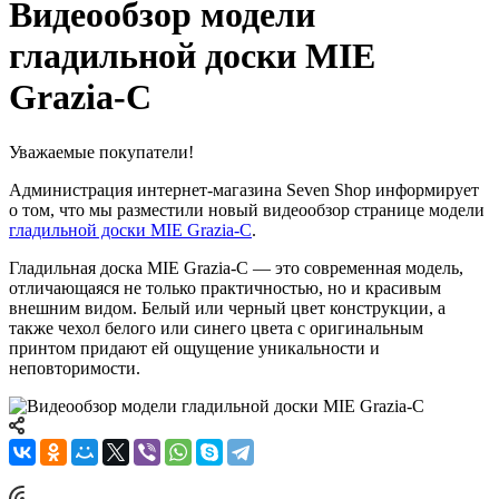
Видеообзор модели
гладильной доски MIE
Grazia‑C
Уважаемые покупатели!
Администрация интернет-магазина Seven Shop информирует
о том, что мы разместили новый видеообзор странице модели
гладильной доски MIE Grazia‑C
.
Гладильная доска MIE Grazia-C — это современная модель,
отличающаяся не только практичностью, но и красивым
внешним видом. Белый или черный цвет конструкции, а
также чехол белого или синего цвета с оригинальным
принтом придают ей ощущение уникальности и
неповторимости.