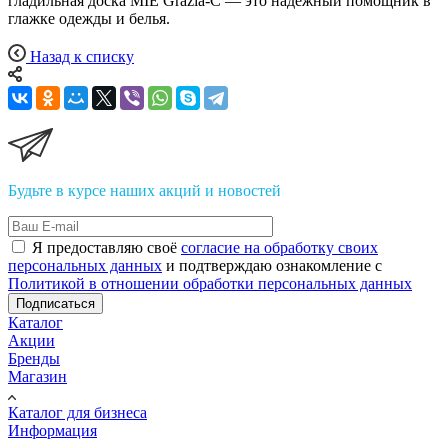
гладильная доска MIE Grazia-C — это надёжный помощник в
глажке одежды и белья.
Назад к списку
Будьте в курсе наших акций и новостей
Я предоставляю своё
согласие на обработку своих
персональных данных
и подтверждаю ознакомление с
Политикой в отношении обработки персональных данных
Подписаться
Каталог
Акции
Бренды
Магазин
Каталог для бизнеса
Информация