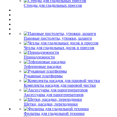
Стенды для гладильных прессов
Паровые пистолеты, утюжки, шланги
Чехлы для гладильных досок и прессов
Принадлежности
Тефлоновые насадки
Рукавные платформы
Комплекты насадок для паровой чистки
Аксессуары для парогенераторов
Щетки, насадки, переходники
Фильтры для гладильной техники