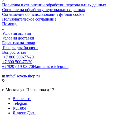
Политика в отношении обработки персональных данных
Cогласие на обработку персональных данных
Cоглашение об использовании файлов cookie
Пользовательское соглашение
Помощь
Условия оплаты
Условия доставки
Гарантия на товар
Товары для бизнеса
Вопрос-ответ
+7 800 500-77-20
+7 800 500-77-20
+7(929)519-98-70
Написать в telegram
info@seven-shop.ru
г. Москва ул. Плеханова д.12
Вконтакте
Telegram
RuTube
Яндекс.Дзен