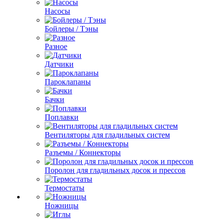
Насосы
Бойлеры / Тэны
Разное
Датчики
Пароклапаны
Бачки
Поплавки
Вентиляторы для гладильных систем
Разъемы / Коннекторы
Поролон для гладильных досок и прессов
Термостаты
Ножницы