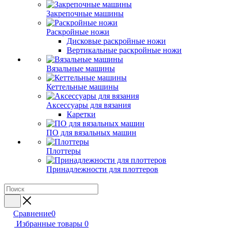
Закрепочные машины
Раскройные ножи
Дисковые раскройные ножи
Вертикальные раскройные ножи
Вязальные машины
Кеттельные машины
Аксессуары для вязания
Каретки
ПО для вязальных машин
Плоттеры
Принадлежности для плоттеров
Сравнение
0
Избранные товары
0