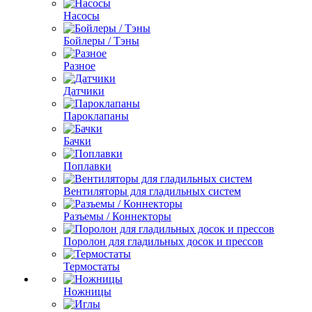
Насосы
Бойлеры / Тэны
Разное
Датчики
Пароклапаны
Бачки
Поплавки
Вентиляторы для гладильных систем
Разъемы / Коннекторы
Поролон для гладильных досок и прессов
Термостаты
Ножницы