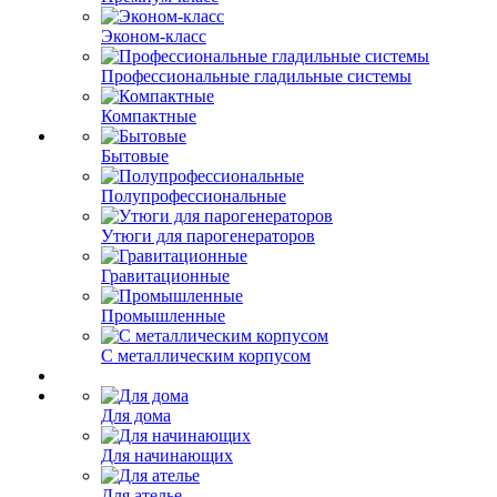
Эконом-класс
Профессиональные гладильные системы
Компактные
Бытовые
Полупрофессиональные
Утюги для парогенераторов
Гравитационные
Промышленные
С металлическим корпусом
Для дома
Для начинающих
Для ателье