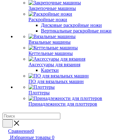
Закрепочные машины
Раскройные ножи
Дисковые раскройные ножи
Вертикальные раскройные ножи
Вязальные машины
Кеттельные машины
Аксессуары для вязания
Каретки
ПО для вязальных машин
Плоттеры
Принадлежности для плоттеров
Сравнение
0
Избранные товары
0