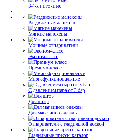
3/4-х ниточные
Раздвижные манекены
Мягкие манекены
Мощные отпариватели
Эконом-класс
Премиум-класс
Многофункциональные
С давлением пара от 3 бар
Для штор
Для магазинов одежды
Отпариватели с гладильной доской
Гладильные прессы каталог