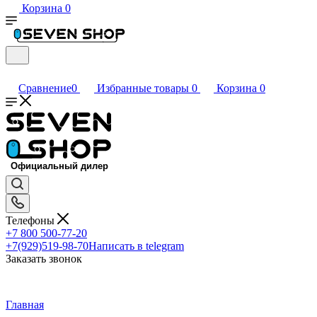
Корзина
0
Сравнение
0
Избранные товары
0
Корзина
0
Телефоны
+7 800 500-77-20
+7(929)519-98-70
Написать в telegram
Заказать звонок
Главная