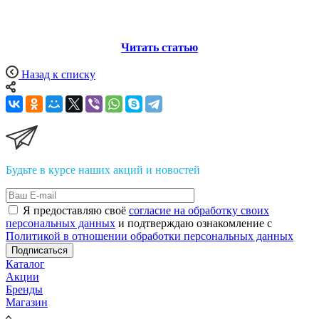
Читать статью
Назад к списку
Будьте в курсе наших акций и новостей
Я предоставляю своё
согласие на обработку своих
персональных данных
и подтверждаю ознакомление с
Политикой в отношении обработки персональных данных
Подписаться
Каталог
Акции
Бренды
Магазин