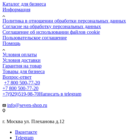
Каталог для бизнеса
Информация
Политика в отношении обработки персональных данных
Cогласие на обработку персональных данных
Cоглашение об использовании файлов cookie
Пользовательское соглашение
Помощь
Условия оплаты
Условия доставки
Гарантия на товар
Товары для бизнеса
Вопрос-ответ
+7 800 500-77-20
+7 800 500-77-20
+7(929)519-98-70
Написать в telegram
info@seven-shop.ru
г. Москва ул. Плеханова д.12
Вконтакте
Telegram