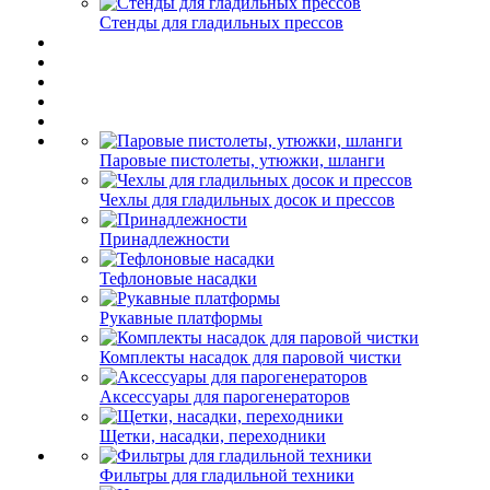
Стенды для гладильных прессов
Паровые пистолеты, утюжки, шланги
Чехлы для гладильных досок и прессов
Принадлежности
Тефлоновые насадки
Рукавные платформы
Комплекты насадок для паровой чистки
Аксессуары для парогенераторов
Щетки, насадки, переходники
Фильтры для гладильной техники