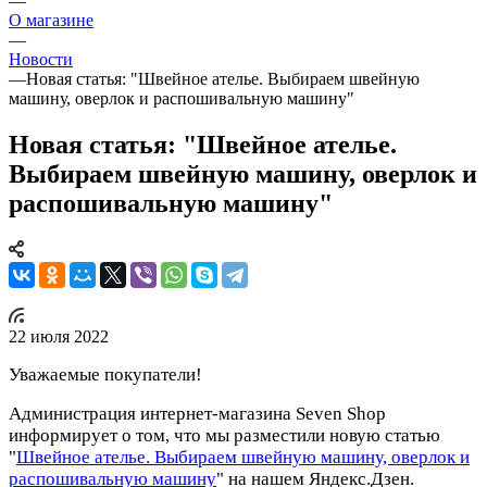
—
О магазине
—
Новости
—
Новая статья: "Швейное ателье. Выбираем швейную
машину, оверлок и распошивальную машину"
Новая статья: "Швейное ателье.
Выбираем швейную машину, оверлок и
распошивальную машину"
22 июля 2022
Уважаемые покупатели!
Администрация интернет-магазина Seven Shop
информирует о том, что мы разместили новую статью
"
Швейное ателье. Выбираем швейную машину, оверлок и
распошивальную машину
" на нашем Яндекс.Дзен.