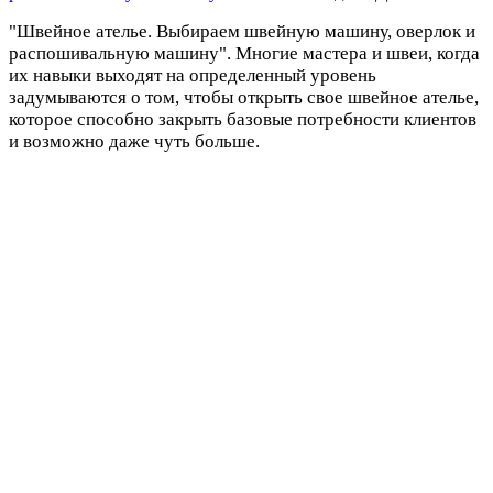
"Швейное ателье. Выбираем швейную машину, оверлок и
распошивальную машину". Многие мастера и швеи, когда
их навыки выходят на определенный уровень
задумываются о том, чтобы открыть свое швейное ателье,
которое способно закрыть базовые потребности клиентов
и возможно даже чуть больше.