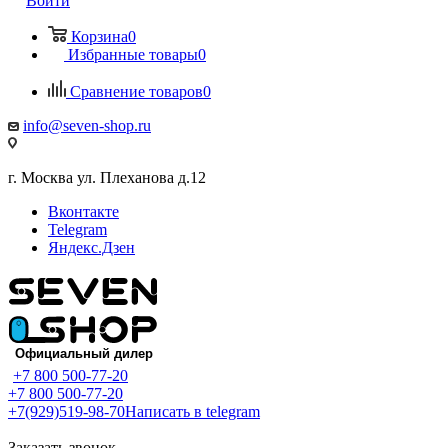
Войти
Корзина
0
Избранные товары
0
Сравнение товаров
0
info@seven-shop.ru
г. Москва ул. Плеханова д.12
Вконтакте
Telegram
Яндекс.Дзен
+7 800 500-77-20
+7 800 500-77-20
+7(929)519-98-70
Написать в telegram
Заказать звонок