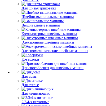
Для шитья трикотажа
Швейно-вышивальные машины
Вышивальные машины
Компьютерные швейные машины
Электронные швейные машины
Электромеханические швейные машины
Коверлоки
Приспособления для швейных машин
Для дома
Для ателье
Для начинающих
2/3/4-х ниточные