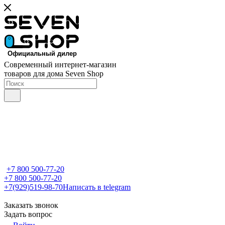
Современный интернет-магазин
товаров для дома Seven Shop
+7 800 500-77-20
+7 800 500-77-20
+7(929)519-98-70
Написать в telegram
Заказать звонок
Задать вопрос