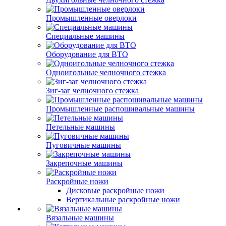
Промышленные оверлоки
Специальные машины
Оборудование для ВТО
Одноигольные челночного стежка
Зиг-заг челночного стежка
Промышленные распошивальные машины
Петельные машины
Пуговичные машины
Закрепочные машины
Раскройные ножи
Дисковые раскройные ножи
Вертикальные раскройные ножи
Вязальные машины