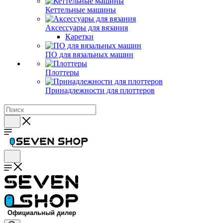
Кеттельные машины
Аксессуары для вязания
Каретки
ПО для вязальных машин
Плоттеры
Принадлежности для плоттеров