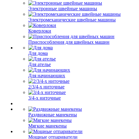
Электронные швейные машины
Электромеханические швейные машины
Коверлоки
Приспособления для швейных машин
Для дома
Для ателье
Для начинающих
2/3/4-х ниточные
3/4-х ниточные
Раздвижные манекены
Мягкие манекены
Мощные отпариватели