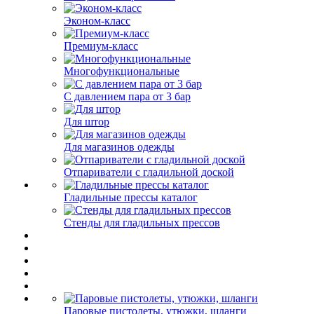
Эконом-класс
Премиум-класс
Многофункциональные
С давлением пара от 3 бар
Для штор
Для магазинов одежды
Отпариватели с гладильной доской
Гладильные прессы каталог
Стенды для гладильных прессов
Паровые пистолеты, утюжки, шланги