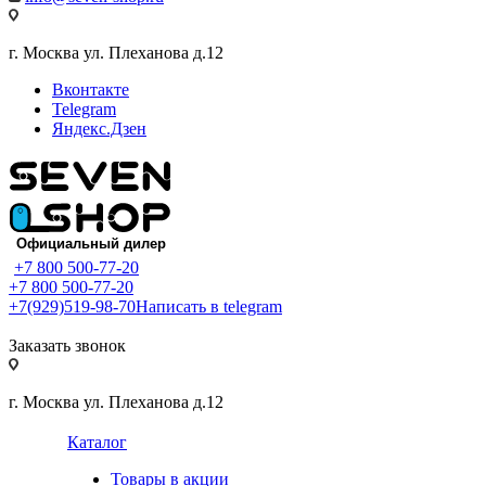
г. Москва ул. Плеханова д.12
Вконтакте
Telegram
Яндекс.Дзен
+7 800 500-77-20
+7 800 500-77-20
+7(929)519-98-70
Написать в telegram
Заказать звонок
г. Москва ул. Плеханова д.12
Каталог
Товары в акции