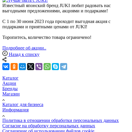
Известный японский бренд JUKI любит радовать нас
выгодными предложениями, акциями и подарками!
С 1 по 30 июня 2023 года проходит выгодная акция с
подарками и приятными ценами от JUKI!
Торопитесь, количество товара ограничено!
Подробнее об акции..
Назад к списку
Каталог
Акции
Бренды
Магазин
Каталог для бизнеса
Информация
Политика в отношении обработки персональных данных
Cогласие на обработку персональных данных
Cоглашение об использовании файлов cookie