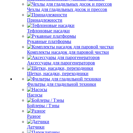
Чехлы для гладильных досок и прессов
Принадлежности
Тефлоновые насадки
Рукавные платформы
Комплекты насадок для паровой чистки
Аксессуары для парогенераторов
Щетки, насадки, переходники
Фильтры для гладильной техники
Насосы
Бойлеры / Тэны
Разное
Датчики