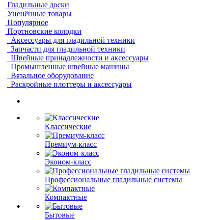
Гладильные доски
Уценённые товары
Популярное
Портновские колодки
Аксессуары для гладильной техники
Запчасти для гладильной техники
Швейные принадлежности и аксессуары
Промышленные швейные машины
Вязальное оборудование
Раскройные плоттеры и аксессуары
Классические
Премиум-класс
Эконом-класс
Профессиональные гладильные системы
Компактные
Бытовые