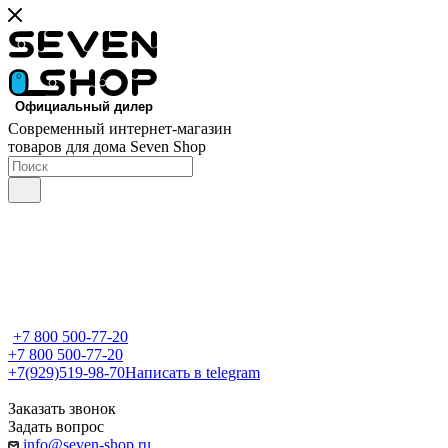
Современный интернет-магазин
товаров для дома Seven Shop
+7 800 500-77-20
+7 800 500-77-20
+7(929)519-98-70
Написать в telegram
Заказать звонок
Задать вопрос
info@seven-shop.ru