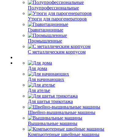
Полупрофессиональные
Утюги для парогенераторов
Гравитационные
Промышленные
С металлическим корпусом
Для дома
Для начинающих
Для ателье
Для шитья трикотажа
Швейно-вышивальные машины
Вышивальные машины
Компьютерные швейные машины