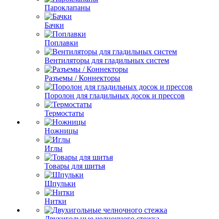
Пароклапаны
Бачки
Поплавки
Вентиляторы для гладильных систем
Разъемы / Коннекторы
Поролон для гладильных досок и прессов
Термостаты
Ножницы
Иглы
Товары для шитья
Шпульки
Нитки
Двухигольные челночного стежка