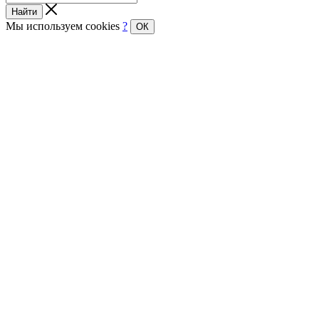
Найти
Мы используем cookies
?
ОК