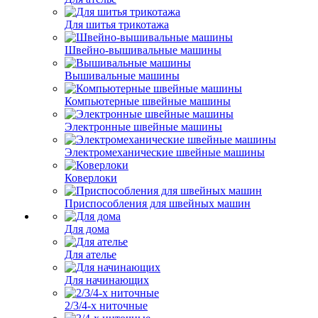
Для шитья трикотажа
Швейно-вышивальные машины
Вышивальные машины
Компьютерные швейные машины
Электронные швейные машины
Электромеханические швейные машины
Коверлоки
Приспособления для швейных машин
Для дома
Для ателье
Для начинающих
2/3/4-х ниточные