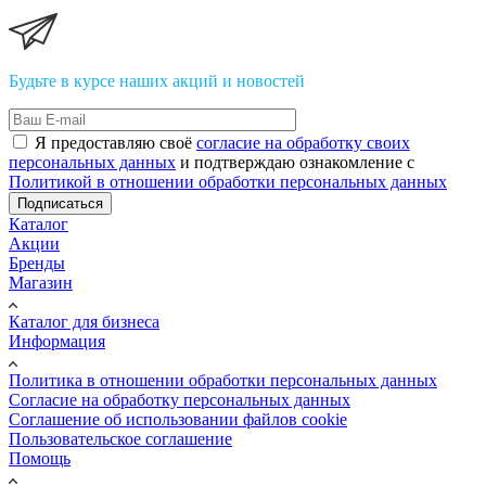
Будьте в курсе наших акций и новостей
Я предоставляю своё
согласие на обработку своих
персональных данных
и подтверждаю ознакомление с
Политикой в отношении обработки персональных данных
Подписаться
Каталог
Акции
Бренды
Магазин
Каталог для бизнеса
Информация
Политика в отношении обработки персональных данных
Cогласие на обработку персональных данных
Cоглашение об использовании файлов cookie
Пользовательское соглашение
Помощь