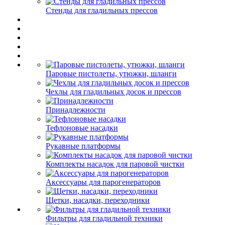
Стенды для гладильных прессов
Паровые пистолеты, утюжки, шланги
Чехлы для гладильных досок и прессов
Принадлежности
Тефлоновые насадки
Рукавные платформы
Комплекты насадок для паровой чистки
Аксессуары для парогенераторов
Щетки, насадки, переходники
Фильтры для гладильной техники