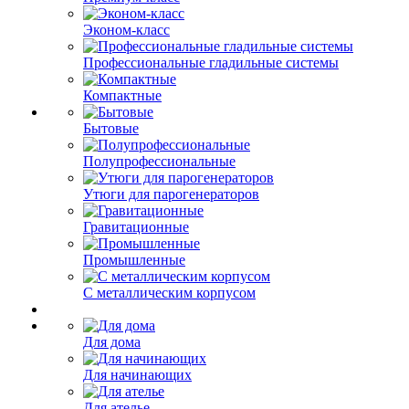
Эконом-класс
Профессиональные гладильные системы
Компактные
Бытовые
Полупрофессиональные
Утюги для парогенераторов
Гравитационные
Промышленные
С металлическим корпусом
Для дома
Для начинающих
Для ателье