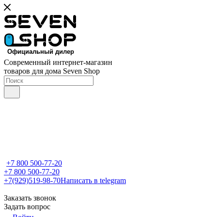
Современный интернет-магазин
товаров для дома Seven Shop
+7 800 500-77-20
+7 800 500-77-20
+7(929)519-98-70
Написать в telegram
Заказать звонок
Задать вопрос