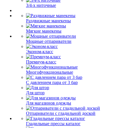
3/4-х ниточные
Раздвижные манекены
Мягкие манекены
Мощные отпариватели
Эконом-класс
Премиум-класс
Многофункциональные
С давлением пара от 3 бар
Для штор
Для магазинов одежды
Отпариватели с гладильной доской
Гладильные прессы каталог