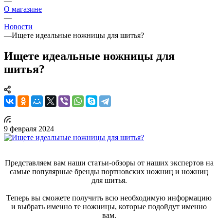
—
О магазине
—
Новости
—
Ищете идеальные ножницы для шитья?
Ищете идеальные ножницы для
шитья?
9 февраля 2024
Представляем вам наши статьи-обзоры от наших экспертов на
самые популярные бренды портновских ножниц и ножниц
для шитья.
Теперь вы сможете получить всю необходимую информацию
и выбрать именно те ножницы, которые подойдут именно
вам.