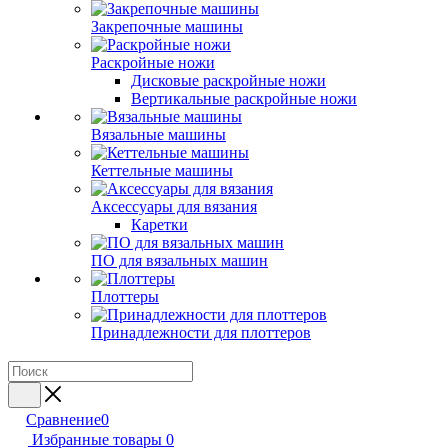
Закрепочные машины
Раскройные ножи
Дисковые раскройные ножи
Вертикальные раскройные ножи
Вязальные машины
Кеттельные машины
Аксессуары для вязания
Каретки
ПО для вязальных машин
Плоттеры
Принадлежности для плоттеров
Сравнение
0
Избранные товары
0