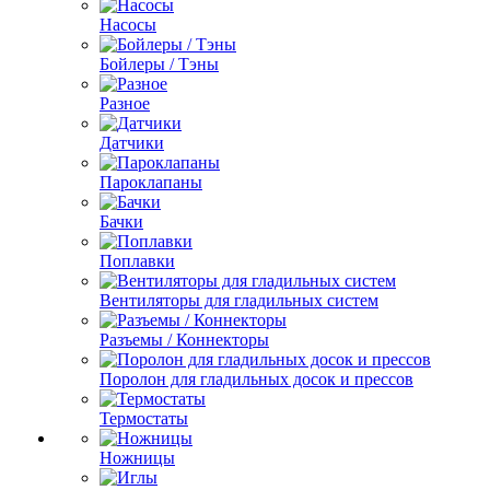
Насосы
Бойлеры / Тэны
Разное
Датчики
Пароклапаны
Бачки
Поплавки
Вентиляторы для гладильных систем
Разъемы / Коннекторы
Поролон для гладильных досок и прессов
Термостаты
Ножницы