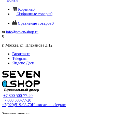
Войти
Корзина
0
Избранные товары
0
Сравнение товаров
0
info@seven-shop.ru
г. Москва ул. Плеханова д.12
Вконтакте
Telegram
Яндекс.Дзен
+7 800 500-77-20
+7 800 500-77-20
+7(929)519-98-70
Написать в telegram
Заказать звонок