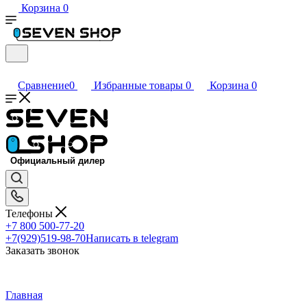
Корзина
0
Сравнение
0
Избранные товары
0
Корзина
0
Телефоны
+7 800 500-77-20
+7(929)519-98-70
Написать в telegram
Заказать звонок
Главная