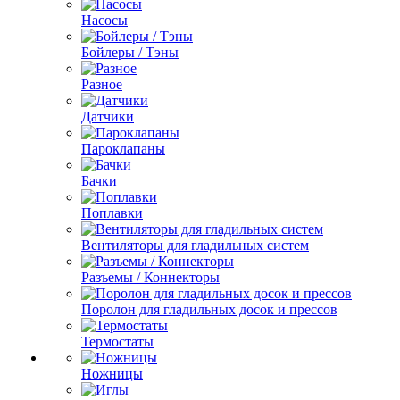
Насосы
Бойлеры / Тэны
Разное
Датчики
Пароклапаны
Бачки
Поплавки
Вентиляторы для гладильных систем
Разъемы / Коннекторы
Поролон для гладильных досок и прессов
Термостаты
Ножницы