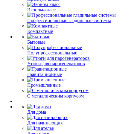
Эконом-класс
Профессиональные гладильные системы
Компактные
Бытовые
Полупрофессиональные
Утюги для парогенераторов
Гравитационные
Промышленные
С металлическим корпусом
Для дома
Для начинающих
Для ателье