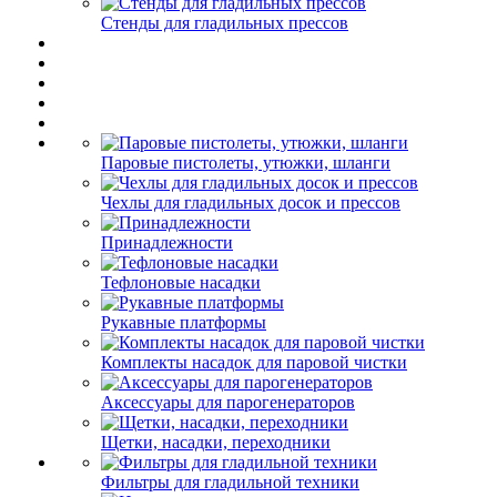
Стенды для гладильных прессов
Паровые пистолеты, утюжки, шланги
Чехлы для гладильных досок и прессов
Принадлежности
Тефлоновые насадки
Рукавные платформы
Комплекты насадок для паровой чистки
Аксессуары для парогенераторов
Щетки, насадки, переходники
Фильтры для гладильной техники