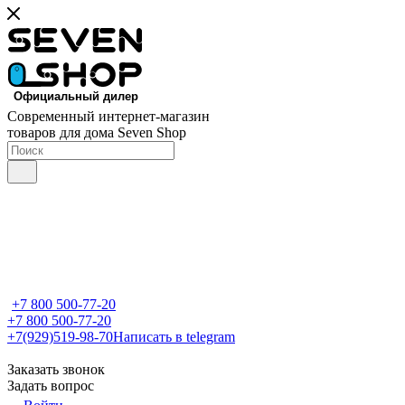
Современный интернет-магазин
товаров для дома Seven Shop
+7 800 500-77-20
+7 800 500-77-20
+7(929)519-98-70
Написать в telegram
Заказать звонок
Задать вопрос