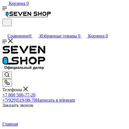
Корзина
0
Сравнение
0
Избранные товары
0
Корзина
0
Телефоны
+7 800 500-77-20
+7(929)519-98-70
Написать в telegram
Заказать звонок
Главная