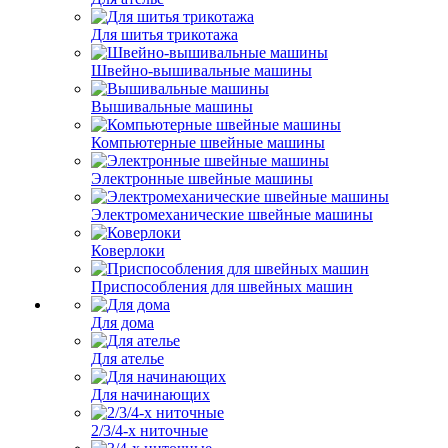
Для шитья трикотажа
Швейно-вышивальные машины
Вышивальные машины
Компьютерные швейные машины
Электронные швейные машины
Электромеханические швейные машины
Коверлоки
Приспособления для швейных машин
Для дома
Для ателье
Для начинающих
2/3/4-х ниточные