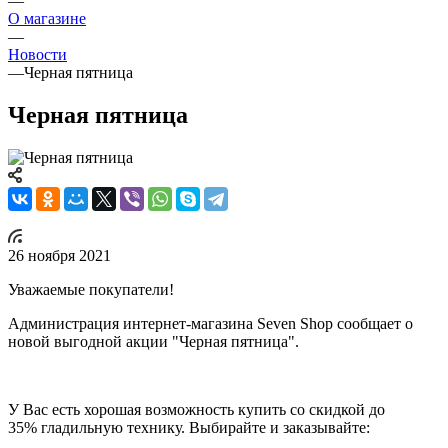
—
О магазине
—
Новости
—
Черная пятница
Черная пятница
26 ноября 2021
Уважаемые покупатели!
Администрация интернет-магазина Seven Shop сообщает о
новой выгодной акции "Черная пятница".
У Вас есть хорошая возможность купить со скидкой до
35% гладильную технику. Выбирайте и заказывайте: