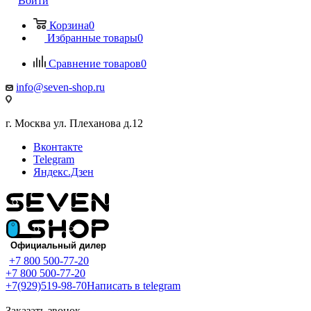
Войти
Корзина
0
Избранные товары
0
Сравнение товаров
0
info@seven-shop.ru
г. Москва ул. Плеханова д.12
Вконтакте
Telegram
Яндекс.Дзен
+7 800 500-77-20
+7 800 500-77-20
+7(929)519-98-70
Написать в telegram
Заказать звонок