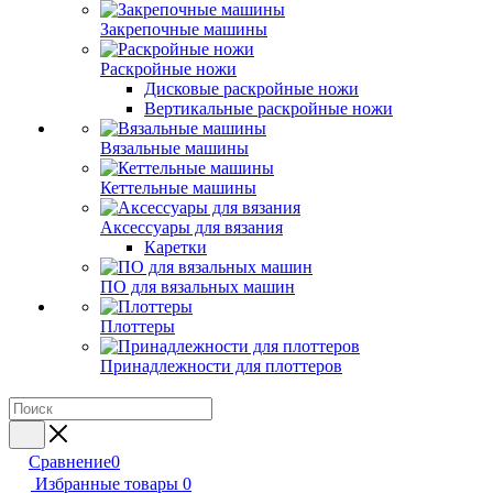
Закрепочные машины
Раскройные ножи
Дисковые раскройные ножи
Вертикальные раскройные ножи
Вязальные машины
Кеттельные машины
Аксессуары для вязания
Каретки
ПО для вязальных машин
Плоттеры
Принадлежности для плоттеров
Сравнение
0
Избранные товары
0