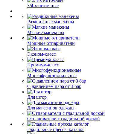
3/4-х ниточные
Раздвижные манекены
Мягкие манекены
Мощные отпариватели
Эконом-класс
Премиум-класс
Многофункциональные
С давлением пара от 3 бар
Для штор
Для магазинов одежды
Отпариватели с гладильной доской
Гладильные прессы каталог