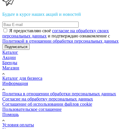
Будьте в курсе наших акций и новостей
Я предоставляю своё
согласие на обработку своих
персональных данных
и подтверждаю ознакомление с
Политикой в отношении обработки персональных данных
Подписаться
Каталог
Акции
Бренды
Магазин
Каталог для бизнеса
Информация
Политика в отношении обработки персональных данных
Cогласие на обработку персональных данных
Cоглашение об использовании файлов cookie
Пользовательское соглашение
Помощь
Условия оплаты