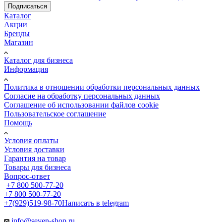
Подписаться
Каталог
Акции
Бренды
Магазин
Каталог для бизнеса
Информация
Политика в отношении обработки персональных данных
Cогласие на обработку персональных данных
Cоглашение об использовании файлов cookie
Пользовательское соглашение
Помощь
Условия оплаты
Условия доставки
Гарантия на товар
Товары для бизнеса
Вопрос-ответ
+7 800 500-77-20
+7 800 500-77-20
+7(929)519-98-70
Написать в telegram
info@seven-shop.ru