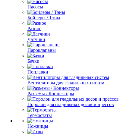
Насосы
Бойлеры / Тэны
Разное
Датчики
Пароклапаны
Бачки
Поплавки
Вентиляторы для гладильных систем
Разъемы / Коннекторы
Поролон для гладильных досок и прессов
Термостаты
Ножницы