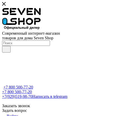
Современный интернет-магазин
товаров для дома Seven Shop
+7 800 500-77-20
+7 800 500-77-20
+7(929)519-98-70
Написать в telegram
Заказать звонок
Задать вопрос