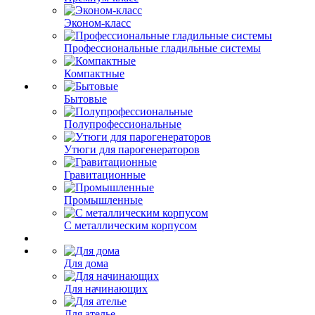
Эконом-класс
Профессиональные гладильные системы
Компактные
Бытовые
Полупрофессиональные
Утюги для парогенераторов
Гравитационные
Промышленные
С металлическим корпусом
Для дома
Для начинающих
Для ателье