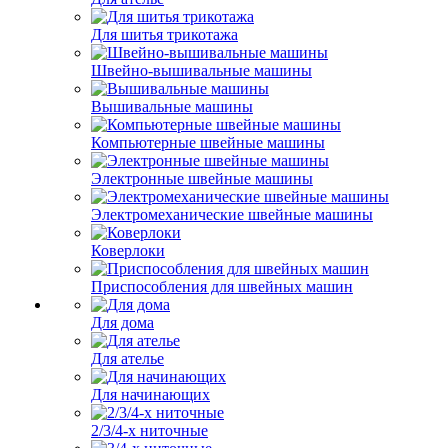
Для шитья трикотажа
Швейно-вышивальные машины
Вышивальные машины
Компьютерные швейные машины
Электронные швейные машины
Электромеханические швейные машины
Коверлоки
Приспособления для швейных машин
Для дома
Для ателье
Для начинающих
2/3/4-х ниточные