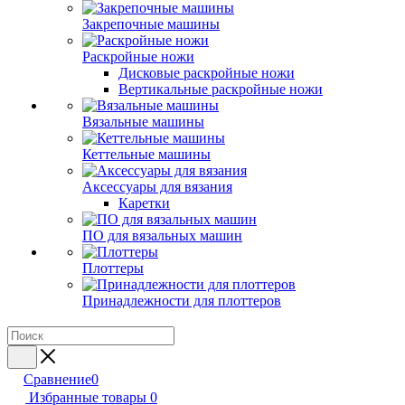
Закрепочные машины
Раскройные ножи
Дисковые раскройные ножи
Вертикальные раскройные ножи
Вязальные машины
Кеттельные машины
Аксессуары для вязания
Каретки
ПО для вязальных машин
Плоттеры
Принадлежности для плоттеров
Сравнение
0
Избранные товары
0