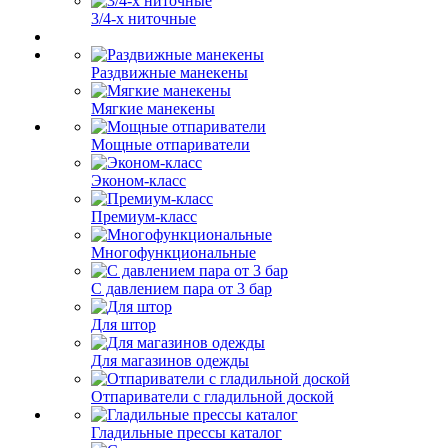
3/4-х ниточные
Раздвижные манекены
Мягкие манекены
Мощные отпариватели
Эконом-класс
Премиум-класс
Многофункциональные
С давлением пара от 3 бар
Для штор
Для магазинов одежды
Отпариватели с гладильной доской
Гладильные прессы каталог