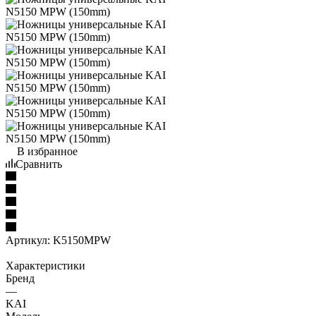
В избранное
Сравнить
Артикул:
K5150MPW
Характеристики
Бренд
—
KAI