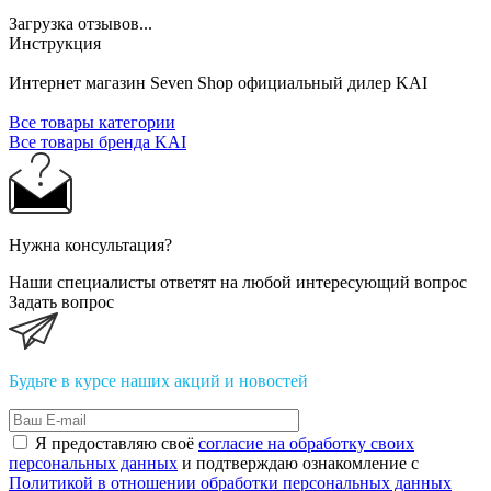
Загрузка отзывов...
Инструкция
Интернет магазин Seven Shop официальный дилер KAI
Все товары категории
Все товары бренда KAI
Нужна консультация?
Наши специалисты ответят на любой интересующий вопрос
Задать вопрос
Будьте в курсе наших акций и новостей
Я предоставляю своё
согласие на обработку своих
персональных данных
и подтверждаю ознакомление с
Политикой в отношении обработки персональных данных