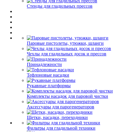
Стенды для гладильных прессов
Паровые пистолеты, утюжки, шланги
Чехлы для гладильных досок и прессов
Принадлежности
Тефлоновые насадки
Рукавные платформы
Комплекты насадок для паровой чистки
Аксессуары для парогенераторов
Щетки, насадки, переходники
Фильтры для гладильной техники