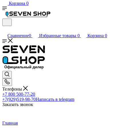
Корзина
0
Сравнение
0
Избранные товары
0
Корзина
0
Телефоны
+7 800 500-77-20
+7(929)519-98-70
Написать в telegram
Заказать звонок
Главная