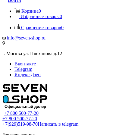
Войти
Корзина
0
Избранные товары
0
Сравнение товаров
0
info@seven-shop.ru
г. Москва ул. Плеханова д.12
Вконтакте
Telegram
Яндекс.Дзен
+7 800 500-77-20
+7 800 500-77-20
+7(929)519-98-70
Написать в telegram
Заказать звонок