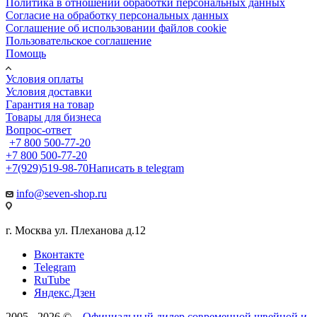
Политика в отношении обработки персональных данных
Cогласие на обработку персональных данных
Cоглашение об использовании файлов cookie
Пользовательское соглашение
Помощь
Условия оплаты
Условия доставки
Гарантия на товар
Товары для бизнеса
Вопрос-ответ
+7 800 500-77-20
+7 800 500-77-20
+7(929)519-98-70
Написать в telegram
info@seven-shop.ru
г. Москва ул. Плеханова д.12
Вконтакте
Telegram
RuTube
Яндекс.Дзен
2005 - 2026 ©
– Официальный дилер современной швейной и