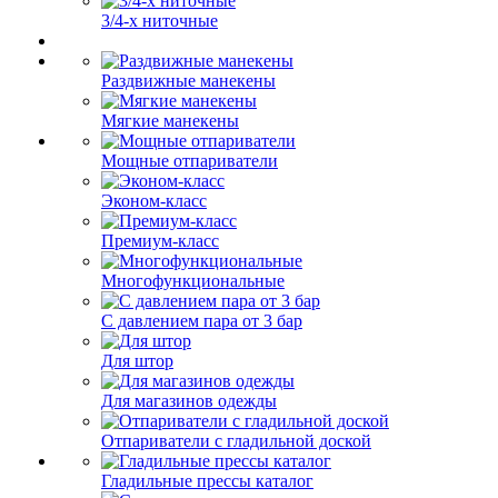
3/4-х ниточные
Раздвижные манекены
Мягкие манекены
Мощные отпариватели
Эконом-класс
Премиум-класс
Многофункциональные
С давлением пара от 3 бар
Для штор
Для магазинов одежды
Отпариватели с гладильной доской
Гладильные прессы каталог