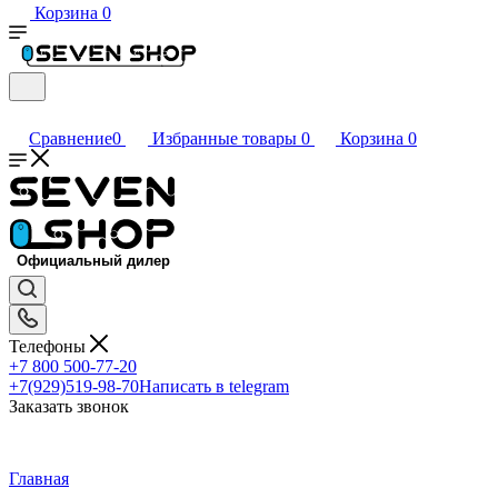
Корзина
0
Сравнение
0
Избранные товары
0
Корзина
0
Телефоны
+7 800 500-77-20
+7(929)519-98-70
Написать в telegram
Заказать звонок
Главная