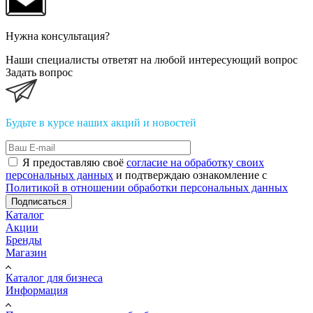
Нужна консультация?
Наши специалисты ответят на любой интересующий вопрос
Задать вопрос
Будьте в курсе наших акций и новостей
Я предоставляю своё
согласие на обработку своих
персональных данных
и подтверждаю ознакомление с
Политикой в отношении обработки персональных данных
Подписаться
Каталог
Акции
Бренды
Магазин
Каталог для бизнеса
Информация