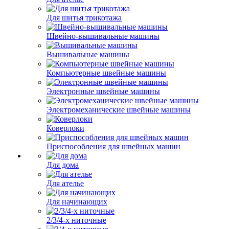
Для шитья трикотажа
Швейно-вышивальные машины
Вышивальные машины
Компьютерные швейные машины
Электронные швейные машины
Электромеханические швейные машины
Коверлоки
Приспособления для швейных машин
Для дома
Для ателье
Для начинающих
2/3/4-х ниточные