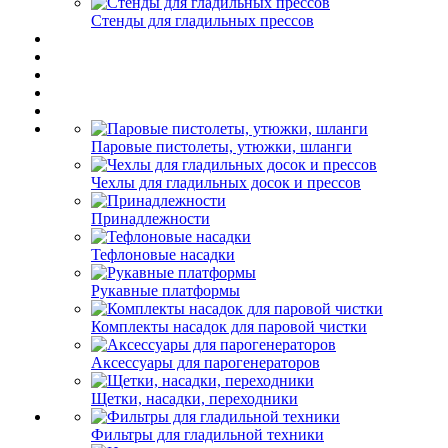
Стенды для гладильных прессов
Паровые пистолеты, утюжки, шланги
Чехлы для гладильных досок и прессов
Принадлежности
Тефлоновые насадки
Рукавные платформы
Комплекты насадок для паровой чистки
Аксессуары для парогенераторов
Щетки, насадки, переходники
Фильтры для гладильной техники