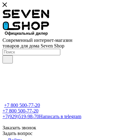
Современный интернет-магазин
товаров для дома Seven Shop
+7 800 500-77-20
+7 800 500-77-20
+7(929)519-98-70
Написать в telegram
Заказать звонок
Задать вопрос