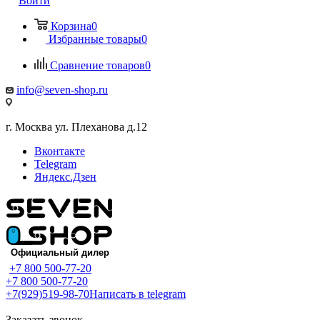
Войти
Корзина
0
Избранные товары
0
Сравнение товаров
0
info@seven-shop.ru
г. Москва ул. Плеханова д.12
Вконтакте
Telegram
Яндекс.Дзен
+7 800 500-77-20
+7 800 500-77-20
+7(929)519-98-70
Написать в telegram
Заказать звонок