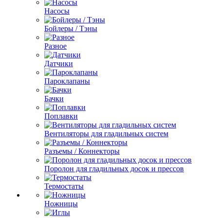
Насосы
Бойлеры / Тэны
Разное
Датчики
Пароклапаны
Бачки
Поплавки
Вентиляторы для гладильных систем
Разъемы / Коннекторы
Поролон для гладильных досок и прессов
Термостаты
Ножницы