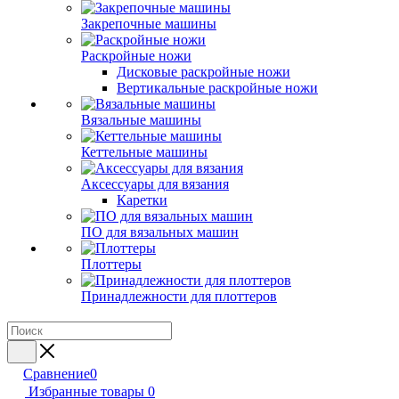
Закрепочные машины
Раскройные ножи
Дисковые раскройные ножи
Вертикальные раскройные ножи
Вязальные машины
Кеттельные машины
Аксессуары для вязания
Каретки
ПО для вязальных машин
Плоттеры
Принадлежности для плоттеров
Сравнение
0
Избранные товары
0