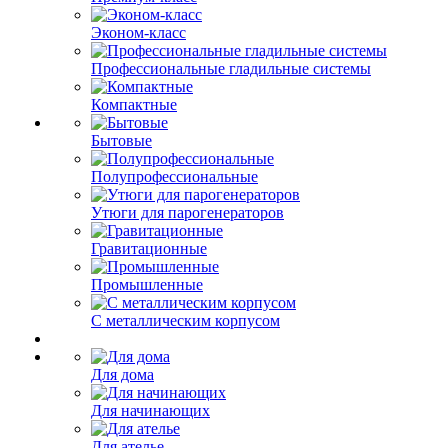
Эконом-класс
Профессиональные гладильные системы
Компактные
Бытовые
Полупрофессиональные
Утюги для парогенераторов
Гравитационные
Промышленные
С металлическим корпусом
Для дома
Для начинающих
Для ателье