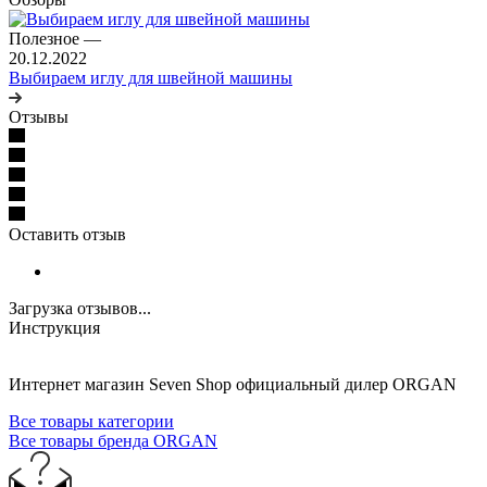
Полезное
—
20.12.2022
Выбираем иглу для швейной машины
Отзывы
Оставить отзыв
Загрузка отзывов...
Инструкция
Интернет магазин Seven Shop официальный дилер ORGAN
Все товары категории
Все товары бренда ORGAN