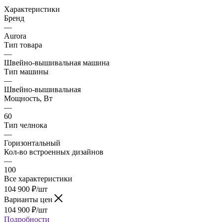
Характеристики
Бренд
—
Aurora
Тип товара
—
Швейно-вышивальная машина
Тип машины
—
Швейно-вышивальная
Мощность, Вт
—
60
Тип челнока
—
Горизонтальный
Кол-во встроенных дизайнов
—
100
Все характеристики
104 900
₽
/шт
Варианты цен
104 900
₽
/шт
Подробности