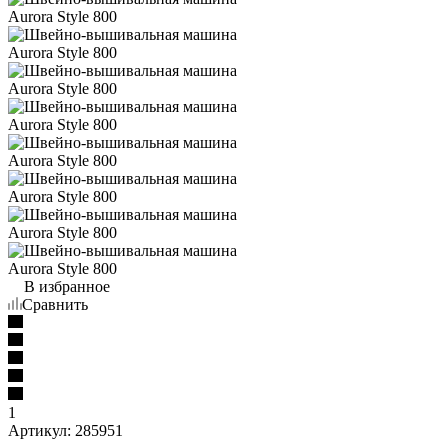
В избранное
Сравнить
1
Артикул:
285951