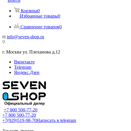
Войти
Корзина
0
Избранные товары
0
Сравнение товаров
0
info@seven-shop.ru
г. Москва ул. Плеханова д.12
Вконтакте
Telegram
Яндекс.Дзен
+7 800 500-77-20
+7 800 500-77-20
+7(929)519-98-70
Написать в telegram
Заказать звонок