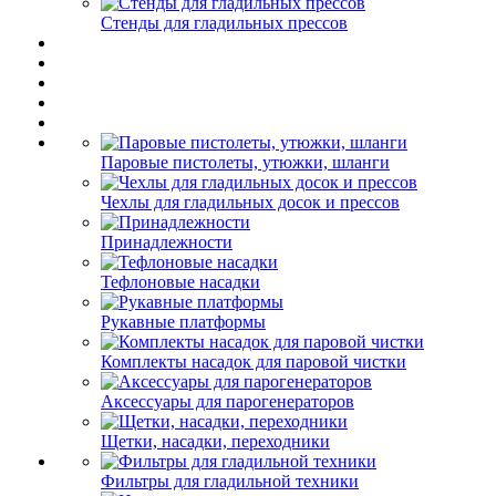
Стенды для гладильных прессов
Паровые пистолеты, утюжки, шланги
Чехлы для гладильных досок и прессов
Принадлежности
Тефлоновые насадки
Рукавные платформы
Комплекты насадок для паровой чистки
Аксессуары для парогенераторов
Щетки, насадки, переходники
Фильтры для гладильной техники