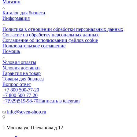
Магазин
Каталог для бизнеса
Информация
Политика в отношении обработки персональных данных
Cогласие на обработку персональных данных
Cоглашение об использовании файлов cookie
Пользовательское соглашение
Помощь
Условия оплаты
Условия доставки
Гарантия на товар
Товары для бизнеса
Вопрос-ответ
+7 800 500-77-20
+7 800 500-77-20
+7(929)519-98-70
Написать в telegram
info@seven-shop.ru
г. Москва ул. Плеханова д.12