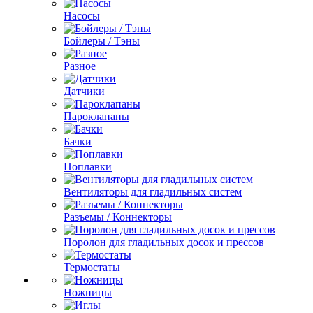
Насосы
Бойлеры / Тэны
Разное
Датчики
Пароклапаны
Бачки
Поплавки
Вентиляторы для гладильных систем
Разъемы / Коннекторы
Поролон для гладильных досок и прессов
Термостаты
Ножницы