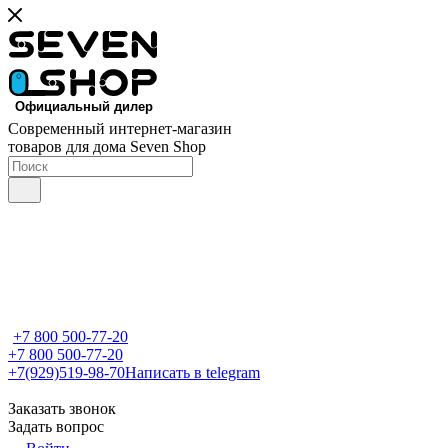
Современный интернет-магазин
товаров для дома Seven Shop
+7 800 500-77-20
+7 800 500-77-20
+7(929)519-98-70
Написать в telegram
Заказать звонок
Задать вопрос