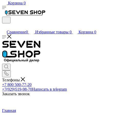
Корзина
0
Сравнение
0
Избранные товары
0
Корзина
0
Телефоны
+7 800 500-77-20
+7(929)519-98-70
Написать в telegram
Заказать звонок
Главная