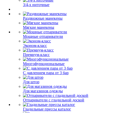
3/4-х ниточные
Раздвижные манекены
Мягкие манекены
Мощные отпариватели
Эконом-класс
Премиум-класс
Многофункциональные
С давлением пара от 3 бар
Для штор
Для магазинов одежды
Отпариватели с гладильной доской
Гладильные прессы каталог