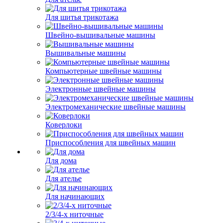
Для шитья трикотажа
Швейно-вышивальные машины
Вышивальные машины
Компьютерные швейные машины
Электронные швейные машины
Электромеханические швейные машины
Коверлоки
Приспособления для швейных машин
Для дома
Для ателье
Для начинающих
2/3/4-х ниточные