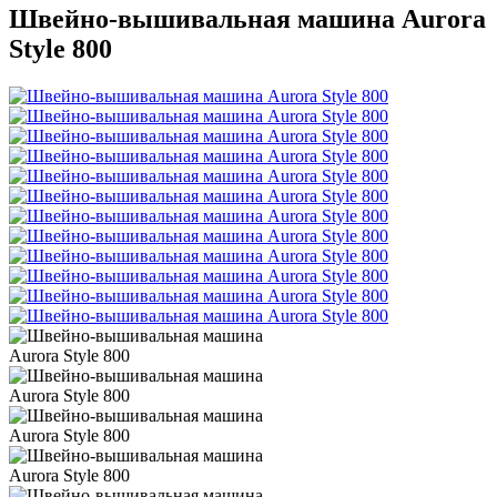
Швейно-вышивальная машина Aurora
Style 800