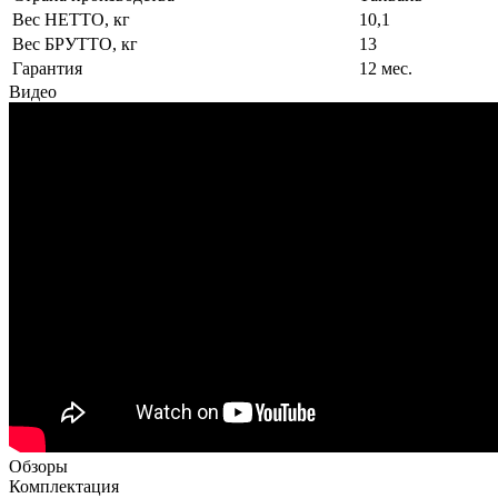
Вес НЕТТО, кг
10,1
Вес БРУТТО, кг
13
Гарантия
12 мес.
Видео
Обзоры
Комплектация