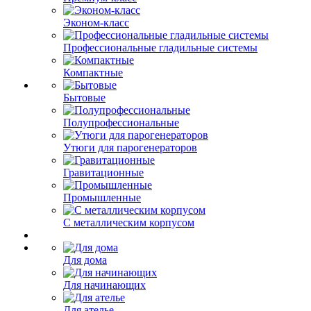
Эконом-класс
Профессиональные гладильные системы
Компактные
Бытовые
Полупрофессиональные
Утюги для парогенераторов
Гравитационные
Промышленные
С металлическим корпусом
Для дома
Для начинающих
Для ателье