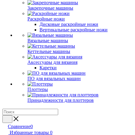
Закрепочные машины
Раскройные ножи
Дисковые раскройные ножи
Вертикальные раскройные ножи
Вязальные машины
Кеттельные машины
Аксессуары для вязания
Каретки
ПО для вязальных машин
Плоттеры
Принадлежности для плоттеров
Сравнение
0
Избранные товары
0