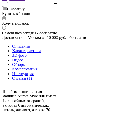
В корзину
Купить в 1 клик
Хочу в подарок
Самовывоз сегодня - бесплатно
Доставка по г. Москва от 10 000 руб. - бесплатно
Описание
Характеристики
3D фото
Видео
Обзоры
Комплектация
Инструкция
Отзывы (1)
Швейно-вышивальная
машина Aurora Style 800 имеет
120 швейных операций,
включая 6 автоматических
петель, алфавит, а также 70