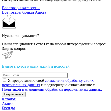
Все товары категории
Все товары бренда Aurora
Нужна консультация?
Наши специалисты ответят на любой интересующий вопрос
Задать вопрос
Будьте в курсе наших акций и новостей
Я предоставляю своё
согласие на обработку своих
персональных данных
и подтверждаю ознакомление с
Политикой в отношении обработки персональных данных
Подписаться
Каталог
Акции
Бренды