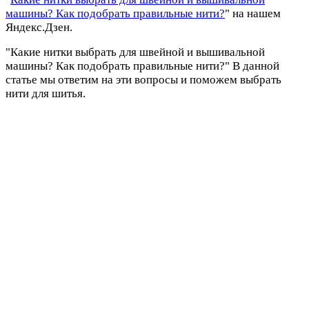
машины? Как подобрать правильные нити?
" на нашем
Яндекс.Дзен.
"Какие нитки выбрать для швейной и вышивальной
машины? Как подобрать правильные нити?" В данной
статье мы ответим на эти вопросы и поможем выбрать
нити для шитья.