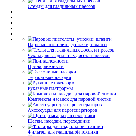
Стенды для гладильных прессов
Паровые пистолеты, утюжки, шланги
Чехлы для гладильных досок и прессов
Принадлежности
Тефлоновые насадки
Рукавные платформы
Комплекты насадок для паровой чистки
Аксессуары для парогенераторов
Щетки, насадки, переходники
Фильтры для гладильной техники