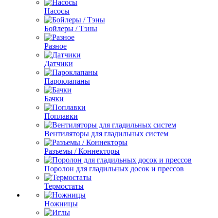
Насосы
Бойлеры / Тэны
Разное
Датчики
Пароклапаны
Бачки
Поплавки
Вентиляторы для гладильных систем
Разъемы / Коннекторы
Поролон для гладильных досок и прессов
Термостаты
Ножницы