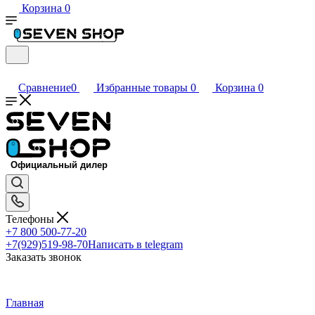
Корзина
0
Сравнение
0
Избранные товары
0
Корзина
0
Телефоны
+7 800 500-77-20
+7(929)519-98-70
Написать в telegram
Заказать звонок
Главная