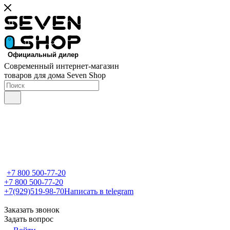
Современный интернет-магазин
товаров для дома Seven Shop
+7 800 500-77-20
+7 800 500-77-20
+7(929)519-98-70
Написать в telegram
Заказать звонок
Задать вопрос