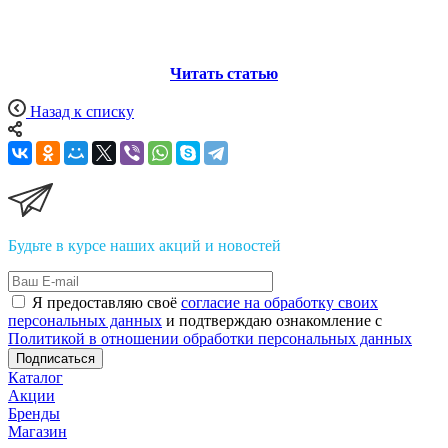
Читать статью
Назад к списку
Будьте в курсе наших акций и новостей
Я предоставляю своё
согласие на обработку своих
персональных данных
и подтверждаю ознакомление с
Политикой в отношении обработки персональных данных
Подписаться
Каталог
Акции
Бренды
Магазин