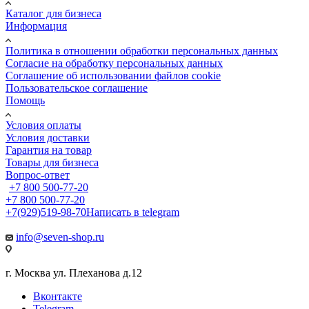
Каталог для бизнеса
Информация
Политика в отношении обработки персональных данных
Cогласие на обработку персональных данных
Cоглашение об использовании файлов cookie
Пользовательское соглашение
Помощь
Условия оплаты
Условия доставки
Гарантия на товар
Товары для бизнеса
Вопрос-ответ
+7 800 500-77-20
+7 800 500-77-20
+7(929)519-98-70
Написать в telegram
info@seven-shop.ru
г. Москва ул. Плеханова д.12
Вконтакте
Telegram