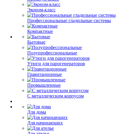
Эконом-класс
Профессиональные гладильные системы
Компактные
Бытовые
Полупрофессиональные
Утюги для парогенераторов
Гравитационные
Промышленные
С металлическим корпусом
Для дома
Для начинающих
Для ателье