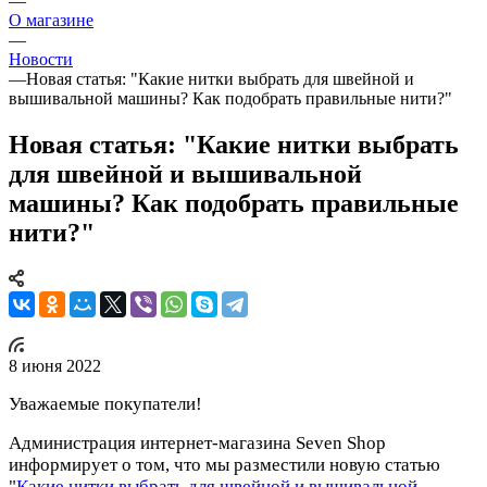
—
О магазине
—
Новости
—
Новая статья: "Какие нитки выбрать для швейной и
вышивальной машины? Как подобрать правильные нити?"
Новая статья: "Какие нитки выбрать
для швейной и вышивальной
машины? Как подобрать правильные
нити?"
8 июня 2022
Уважаемые покупатели!
Администрация интернет-магазина Seven Shop
информирует о том, что мы разместили новую статью
"
Какие нитки выбрать для швейной и вышивальной