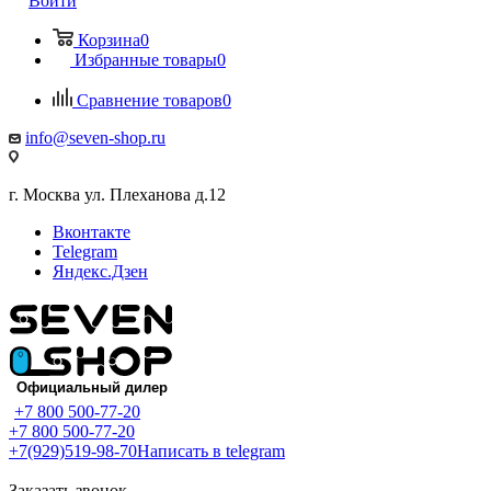
Войти
Корзина
0
Избранные товары
0
Сравнение товаров
0
info@seven-shop.ru
г. Москва ул. Плеханова д.12
Вконтакте
Telegram
Яндекс.Дзен
+7 800 500-77-20
+7 800 500-77-20
+7(929)519-98-70
Написать в telegram
Заказать звонок