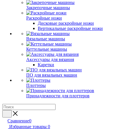
Закрепочные машины
Раскройные ножи
Дисковые раскройные ножи
Вертикальные раскройные ножи
Вязальные машины
Кеттельные машины
Аксессуары для вязания
Каретки
ПО для вязальных машин
Плоттеры
Принадлежности для плоттеров
Сравнение
0
Избранные товары
0