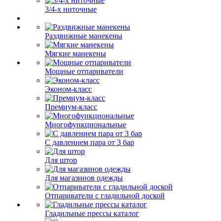
3/4-х ниточные
Раздвижные манекены
Мягкие манекены
Мощные отпариватели
Эконом-класс
Премиум-класс
Многофункциональные
С давлением пара от 3 бар
Для штор
Для магазинов одежды
Отпариватели с гладильной доской
Гладильные прессы каталог