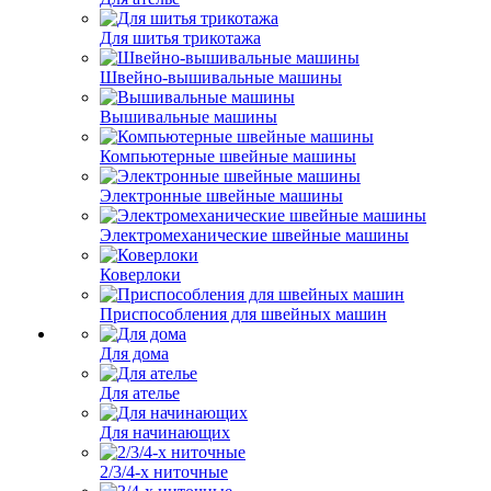
Для шитья трикотажа
Швейно-вышивальные машины
Вышивальные машины
Компьютерные швейные машины
Электронные швейные машины
Электромеханические швейные машины
Коверлоки
Приспособления для швейных машин
Для дома
Для ателье
Для начинающих
2/3/4-х ниточные