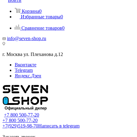
Войти
Корзина
0
Избранные товары
0
Сравнение товаров
0
info@seven-shop.ru
г. Москва ул. Плеханова д.12
Вконтакте
Telegram
Яндекс.Дзен
+7 800 500-77-20
+7 800 500-77-20
+7(929)519-98-70
Написать в telegram
Заказать звонок