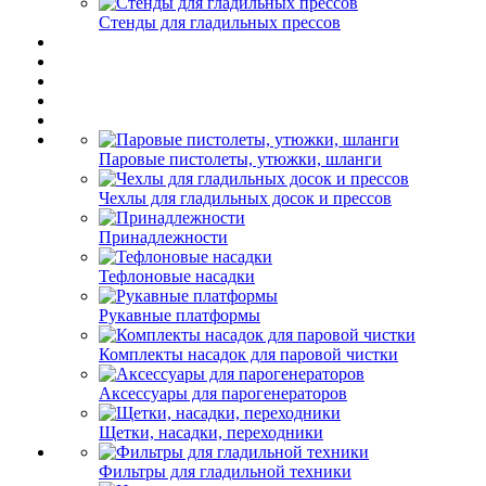
Стенды для гладильных прессов
Паровые пистолеты, утюжки, шланги
Чехлы для гладильных досок и прессов
Принадлежности
Тефлоновые насадки
Рукавные платформы
Комплекты насадок для паровой чистки
Аксессуары для парогенераторов
Щетки, насадки, переходники
Фильтры для гладильной техники