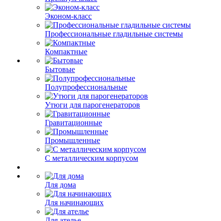
Эконом-класс
Профессиональные гладильные системы
Компактные
Бытовые
Полупрофессиональные
Утюги для парогенераторов
Гравитационные
Промышленные
С металлическим корпусом
Для дома
Для начинающих
Для ателье