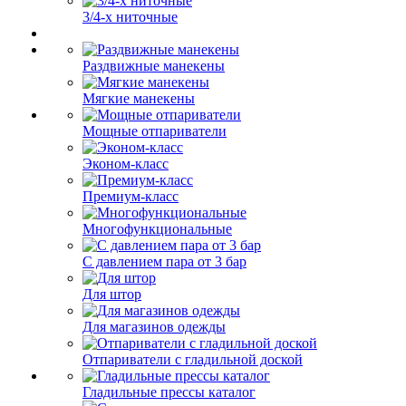
3/4-х ниточные
Раздвижные манекены
Мягкие манекены
Мощные отпариватели
Эконом-класс
Премиум-класс
Многофункциональные
С давлением пара от 3 бар
Для штор
Для магазинов одежды
Отпариватели с гладильной доской
Гладильные прессы каталог