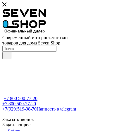
Современный интернет-магазин
товаров для дома Seven Shop
+7 800 500-77-20
+7 800 500-77-20
+7(929)519-98-70
Написать в telegram
Заказать звонок
Задать вопрос