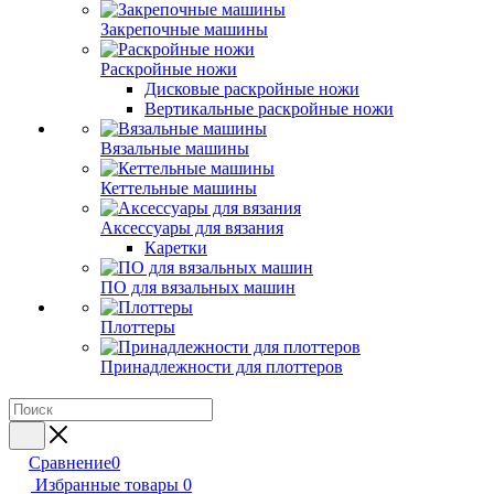
Закрепочные машины
Раскройные ножи
Дисковые раскройные ножи
Вертикальные раскройные ножи
Вязальные машины
Кеттельные машины
Аксессуары для вязания
Каретки
ПО для вязальных машин
Плоттеры
Принадлежности для плоттеров
Сравнение
0
Избранные товары
0