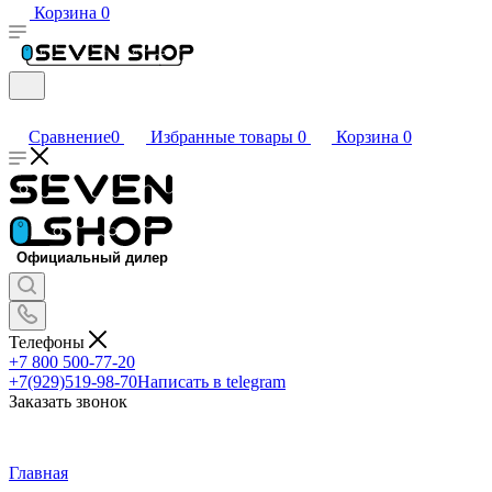
Корзина
0
Сравнение
0
Избранные товары
0
Корзина
0
Телефоны
+7 800 500-77-20
+7(929)519-98-70
Написать в telegram
Заказать звонок
Главная