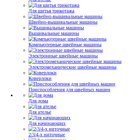
Для шитья трикотажа
Швейно-вышивальные машины
Вышивальные машины
Компьютерные швейные машины
Электронные швейные машины
Электромеханические швейные машины
Коверлоки
Приспособления для швейных машин
Для дома
Для ателье
Для начинающих
2/3/4-х ниточные