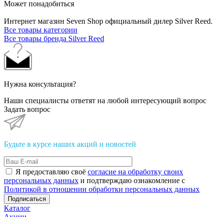
Может понадобиться
Интернет магазин Seven Shop официальный дилер Silver Reed.
Все товары категории
Все товары бренда Silver Reed
Нужна консультация?
Наши специалисты ответят на любой интересующий вопрос
Задать вопрос
Будьте в курсе наших акций и новостей
Я предоставляю своё
согласие на обработку своих
персональных данных
и подтверждаю ознакомление с
Политикой в отношении обработки персональных данных
Подписаться
Каталог
Акции