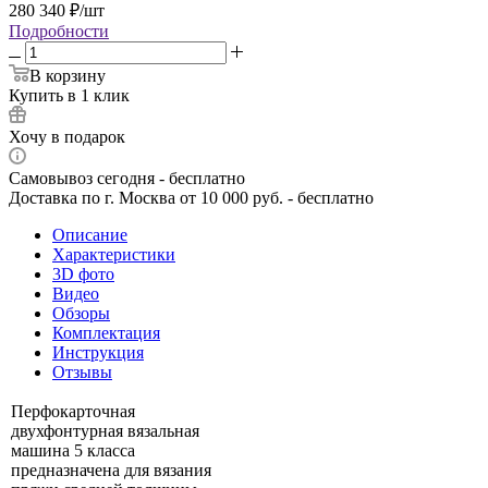
280 340
₽
/шт
Подробности
В корзину
Купить в 1 клик
Хочу в подарок
Самовывоз сегодня - бесплатно
Доставка по г. Москва от 10 000 руб. - бесплатно
Описание
Характеристики
3D фото
Видео
Обзоры
Комплектация
Инструкция
Отзывы
Перфокарточная
двухфонтурная вязальная
машина 5 класса
предназначена для вязания