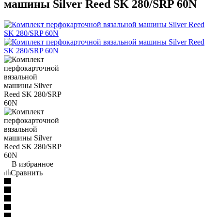
машины Silver Reed SK 280/SRP 60N
В избранное
Сравнить