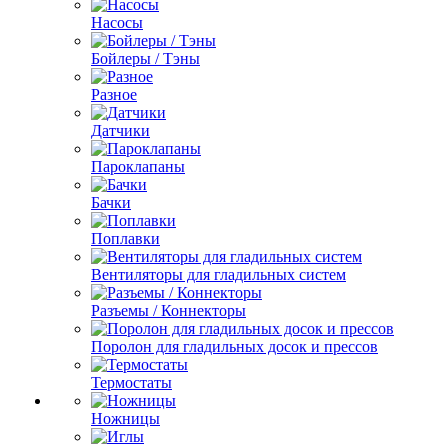
Насосы
Бойлеры / Тэны
Разное
Датчики
Пароклапаны
Бачки
Поплавки
Вентиляторы для гладильных систем
Разъемы / Коннекторы
Поролон для гладильных досок и прессов
Термостаты
Ножницы