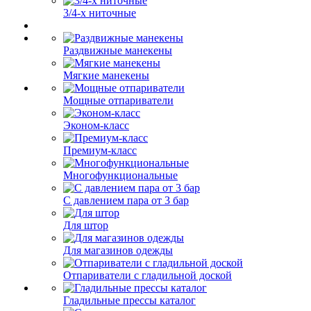
3/4-х ниточные
Раздвижные манекены
Мягкие манекены
Мощные отпариватели
Эконом-класс
Премиум-класс
Многофункциональные
С давлением пара от 3 бар
Для штор
Для магазинов одежды
Отпариватели с гладильной доской
Гладильные прессы каталог