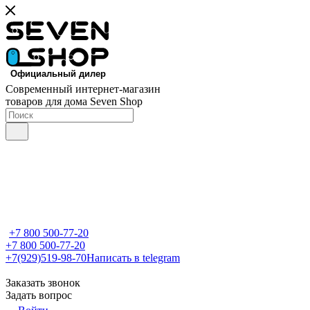
Современный интернет-магазин
товаров для дома Seven Shop
+7 800 500-77-20
+7 800 500-77-20
+7(929)519-98-70
Написать в telegram
Заказать звонок
Задать вопрос