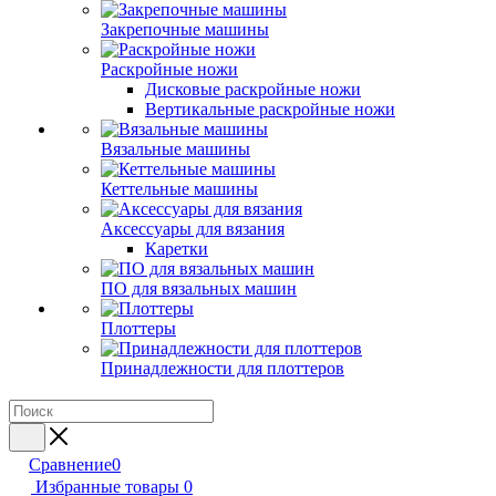
Закрепочные машины
Раскройные ножи
Дисковые раскройные ножи
Вертикальные раскройные ножи
Вязальные машины
Кеттельные машины
Аксессуары для вязания
Каретки
ПО для вязальных машин
Плоттеры
Принадлежности для плоттеров
Сравнение
0
Избранные товары
0