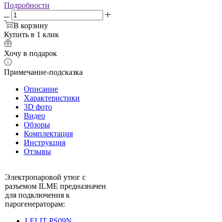
Подробности
В корзину
Купить в 1 клик
Хочу в подарок
Примечание-подсказка
Описание
Характеристики
3D фото
Видео
Обзоры
Комплектация
Инструкция
Отзывы
Электропаровой утюг с
разъемом ILME предназначен
для подключения к
парогенераторам:
LELIT PS09N