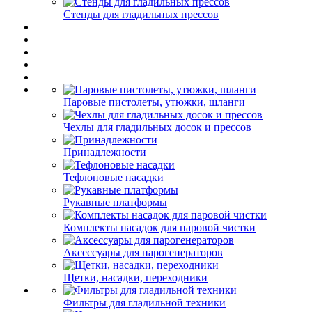
Стенды для гладильных прессов
Паровые пистолеты, утюжки, шланги
Чехлы для гладильных досок и прессов
Принадлежности
Тефлоновые насадки
Рукавные платформы
Комплекты насадок для паровой чистки
Аксессуары для парогенераторов
Щетки, насадки, переходники
Фильтры для гладильной техники