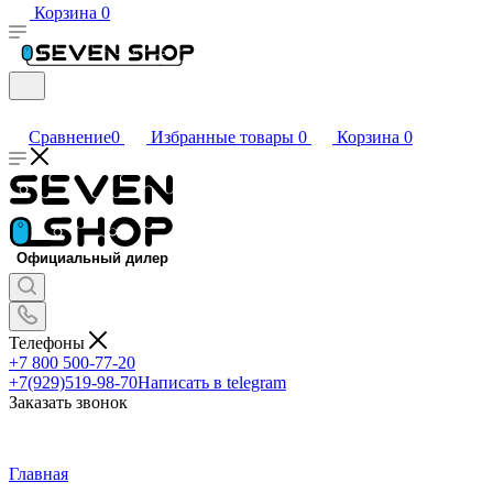
Корзина
0
Сравнение
0
Избранные товары
0
Корзина
0
Телефоны
+7 800 500-77-20
+7(929)519-98-70
Написать в telegram
Заказать звонок
Главная