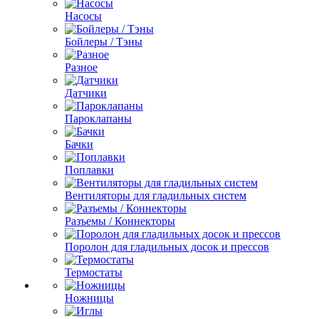
Насосы
Бойлеры / Тэны
Разное
Датчики
Пароклапаны
Бачки
Поплавки
Вентиляторы для гладильных систем
Разъемы / Коннекторы
Поролон для гладильных досок и прессов
Термостаты
Ножницы