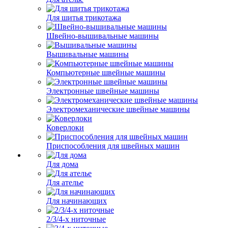
Для шитья трикотажа
Швейно-вышивальные машины
Вышивальные машины
Компьютерные швейные машины
Электронные швейные машины
Электромеханические швейные машины
Коверлоки
Приспособления для швейных машин
Для дома
Для ателье
Для начинающих
2/3/4-х ниточные