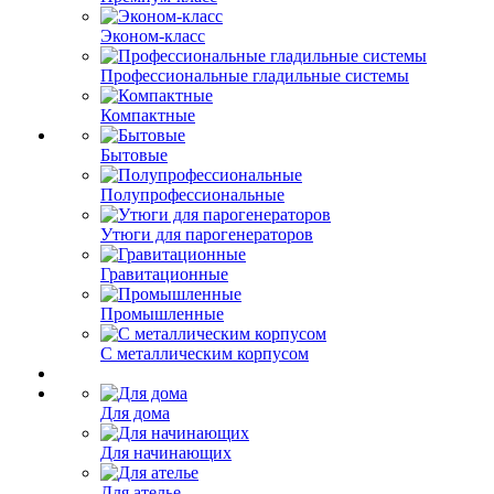
Эконом-класс
Профессиональные гладильные системы
Компактные
Бытовые
Полупрофессиональные
Утюги для парогенераторов
Гравитационные
Промышленные
С металлическим корпусом
Для дома
Для начинающих
Для ателье