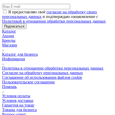
Я предоставляю своё
согласие на обработку своих
персональных данных
и подтверждаю ознакомление с
Политикой в отношении обработки персональных данных
Подписаться
Каталог
Акции
Бренды
Магазин
Каталог для бизнеса
Информация
Политика в отношении обработки персональных данных
Cогласие на обработку персональных данных
Cоглашение об использовании файлов cookie
Пользовательское соглашение
Помощь
Условия оплаты
Условия доставки
Гарантия на товар
Товары для бизнеса
Вопрос-ответ