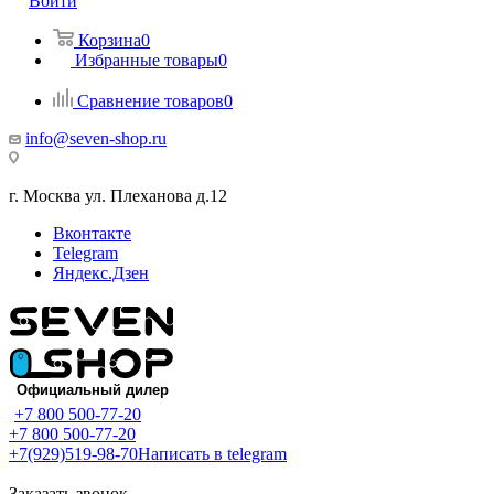
Войти
Корзина
0
Избранные товары
0
Сравнение товаров
0
info@seven-shop.ru
г. Москва ул. Плеханова д.12
Вконтакте
Telegram
Яндекс.Дзен
+7 800 500-77-20
+7 800 500-77-20
+7(929)519-98-70
Написать в telegram
Заказать звонок