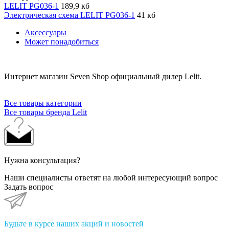
LELIT PG036-1
189,9 кб
Электрическая схема LELIT PG036-1
41 кб
Аксессуары
Может понадобиться
Интернет магазин Seven Shop официальный дилер Lelit.
Все товары категории
Все товары бренда Lelit
Нужна консультация?
Наши специалисты ответят на любой интересующий вопрос
Задать вопрос
Будьте в курсе наших акций и новостей