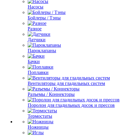
Насосы
Бойлеры / Тэны
Разное
Датчики
Пароклапаны
Бачки
Поплавки
Вентиляторы для гладильных систем
Разъемы / Коннекторы
Поролон для гладильных досок и прессов
Термостаты
Ножницы