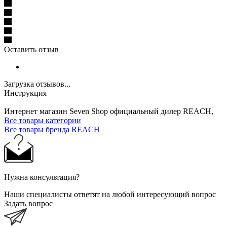
Оставить отзыв
Загрузка отзывов...
Инструкция
Интернет магазин Seven Shop официальный дилер REACH,
Все товары категории
Все товары бренда REACH
Нужна консультация?
Наши специалисты ответят на любой интересующий вопрос
Задать вопрос