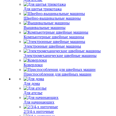
Для шитья трикотажа
Швейно-вышивальные машины
Вышивальные машины
Компьютерные швейные машины
Электронные швейные машины
Электромеханические швейные машины
Коверлоки
Приспособления для швейных машин
Для дома
Для ателье
Для начинающих
2/3/4-х ниточные