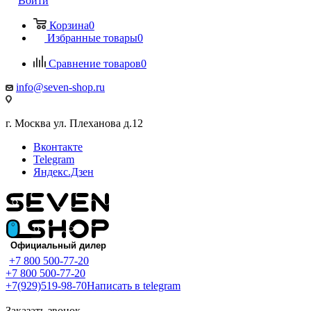
Войти
Корзина
0
Избранные товары
0
Сравнение товаров
0
info@seven-shop.ru
г. Москва ул. Плеханова д.12
Вконтакте
Telegram
Яндекс.Дзен
+7 800 500-77-20
+7 800 500-77-20
+7(929)519-98-70
Написать в telegram
Заказать звонок