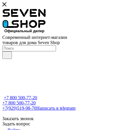
Современный интернет-магазин
товаров для дома Seven Shop
+7 800 500-77-20
+7 800 500-77-20
+7(929)519-98-70
Написать в telegram
Заказать звонок
Задать вопрос