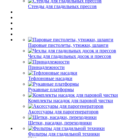
Стенды для гладильных прессов
Паровые пистолеты, утюжки, шланги
Чехлы для гладильных досок и прессов
Принадлежности
Тефлоновые насадки
Рукавные платформы
Комплекты насадок для паровой чистки
Аксессуары для парогенераторов
Щетки, насадки, переходники
Фильтры для гладильной техники