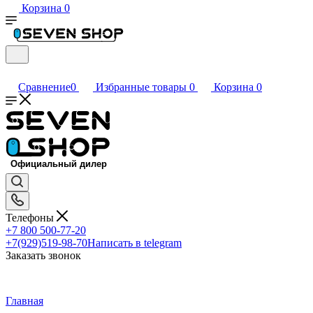
Корзина
0
Сравнение
0
Избранные товары
0
Корзина
0
Телефоны
+7 800 500-77-20
+7(929)519-98-70
Написать в telegram
Заказать звонок
Главная