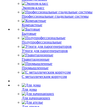
Эконом-класс
Профессиональные гладильные системы
Компактные
Бытовые
Полупрофессиональные
Утюги для парогенераторов
Гравитационные
Промышленные
С металлическим корпусом
Для дома
Для начинающих
Для ателье