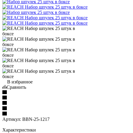
В избранное
Сравнить
Артикул:
BBN-25-1217
Характеристики