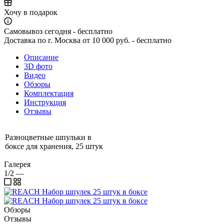
Хочу в подарок
Самовывоз сегодня - бесплатно
Доставка по г. Москва от 10 000 руб. - бесплатно
Описание
3D фото
Видео
Обзоры
Комплектация
Инструкция
Отзывы
Разноцветные шпульки в
боксе для хранения, 25 штук
Галерея
1/2
—
Обзоры
Отзывы