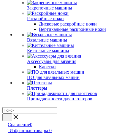
Закрепочные машины
Раскройные ножи
Дисковые раскройные ножи
Вертикальные раскройные ножи
Вязальные машины
Кеттельные машины
Аксессуары для вязания
Каретки
ПО для вязальных машин
Плоттеры
Принадлежности для плоттеров
Сравнение
0
Избранные товары
0