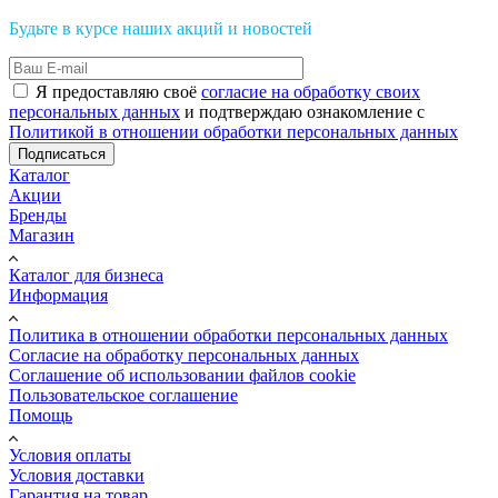
Будьте в курсе наших акций и новостей
Я предоставляю своё
согласие на обработку своих
персональных данных
и подтверждаю ознакомление с
Политикой в отношении обработки персональных данных
Подписаться
Каталог
Акции
Бренды
Магазин
Каталог для бизнеса
Информация
Политика в отношении обработки персональных данных
Cогласие на обработку персональных данных
Cоглашение об использовании файлов cookie
Пользовательское соглашение
Помощь
Условия оплаты
Условия доставки
Гарантия на товар