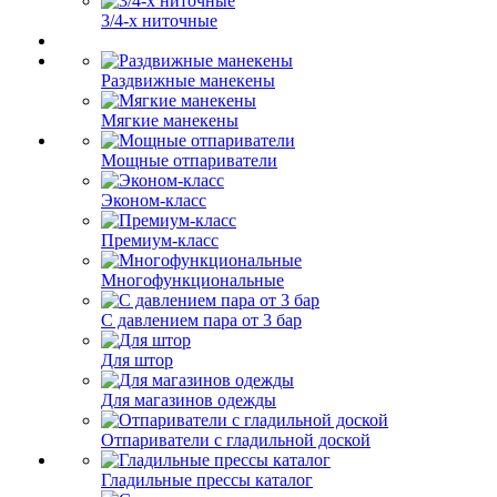
3/4-х ниточные
Раздвижные манекены
Мягкие манекены
Мощные отпариватели
Эконом-класс
Премиум-класс
Многофункциональные
С давлением пара от 3 бар
Для штор
Для магазинов одежды
Отпариватели с гладильной доской
Гладильные прессы каталог