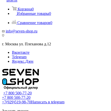
Войти
Корзина
0
Избранные товары
0
Сравнение товаров
0
info@seven-shop.ru
г. Москва ул. Плеханова д.12
Вконтакте
Telegram
Яндекс.Дзен
+7 800 500-77-20
+7 800 500-77-20
+7(929)519-98-70
Написать в telegram
Заказать звонок