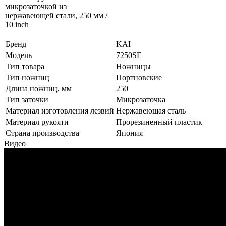
микрозаточкой из
нержавеющей стали, 250 мм /
10 inch
Бренд
KAI
Модель
7250SE
Тип товара
Ножницы
Тип ножниц
Портновские
Длина ножниц, мм
250
Тип заточки
Микрозаточка
Материал изготовления лезвий
Нержавеющая сталь
Материал рукояти
Прорезиненный пластик
Страна производства
Япония
Видео