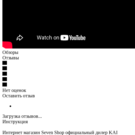
Обзоры
Отзывы
Нет оценок
Оставить отзыв
Загрузка отзывов...
Инструкция
Интернет магазин Seven Shop официальный дилер KAI