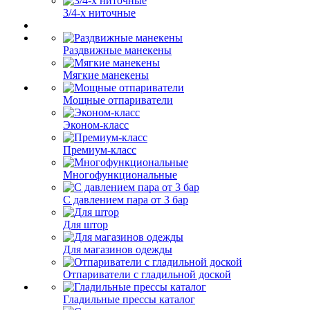
3/4-х ниточные
Раздвижные манекены
Мягкие манекены
Мощные отпариватели
Эконом-класс
Премиум-класс
Многофункциональные
С давлением пара от 3 бар
Для штор
Для магазинов одежды
Отпариватели с гладильной доской
Гладильные прессы каталог