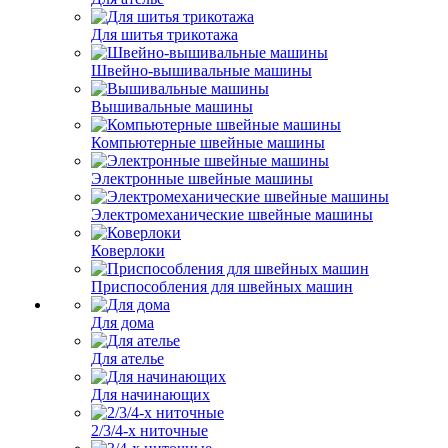
Для шитья трикотажа
Швейно-вышивальные машины
Вышивальные машины
Компьютерные швейные машины
Электронные швейные машины
Электромеханические швейные машины
Коверлоки
Приспособления для швейных машин
Для дома
Для ателье
Для начинающих
2/3/4-х ниточные