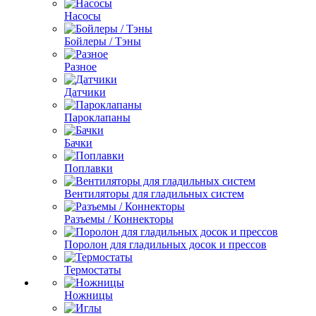
Насосы
Бойлеры / Тэны
Разное
Датчики
Пароклапаны
Бачки
Поплавки
Вентиляторы для гладильных систем
Разъемы / Коннекторы
Поролон для гладильных досок и прессов
Термостаты
Ножницы