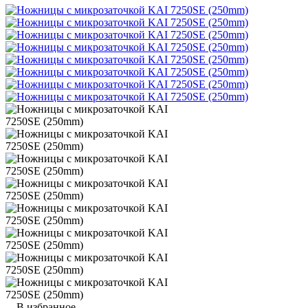
В избранное