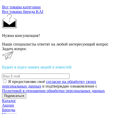
Все товары категории
Все товары бренда KAI
Нужна консультация?
Наши специалисты ответят на любой интересующий вопрос
Задать вопрос
Будьте в курсе наших акций и новостей
Я предоставляю своё
согласие на обработку своих
персональных данных
и подтверждаю ознакомление с
Политикой в отношении обработки персональных данных
Подписаться
Каталог
Акции
Бренды