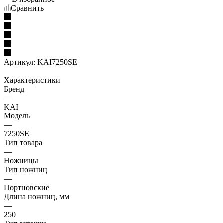
Сравнить
Артикул:
KAI7250SE
Характеристики
Бренд
—
KAI
Модель
—
7250SE
Тип товара
—
Ножницы
Тип ножниц
—
Портновские
Длина ножниц, мм
—
250