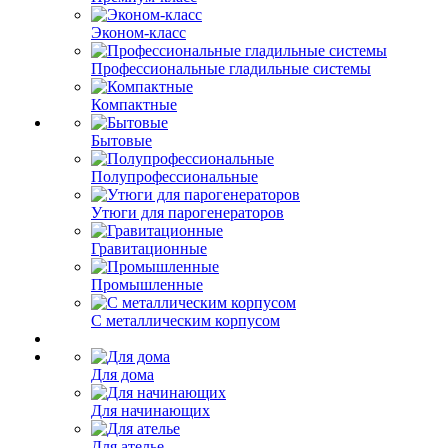
Эконом-класс
Профессиональные гладильные системы
Компактные
Бытовые
Полупрофессиональные
Утюги для парогенераторов
Гравитационные
Промышленные
С металлическим корпусом
Для дома
Для начинающих
Для ателье