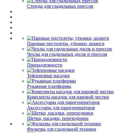
Стенды для гладильных прессов
Паровые пистолеты, утюжки, шланги
Чехлы для гладильных досок и прессов
Принадлежности
Тефлоновые насадки
Рукавные платформы
Комплекты насадок для паровой чистки
Аксессуары для парогенераторов
Щетки, насадки, переходники
Фильтры для гладильной техники