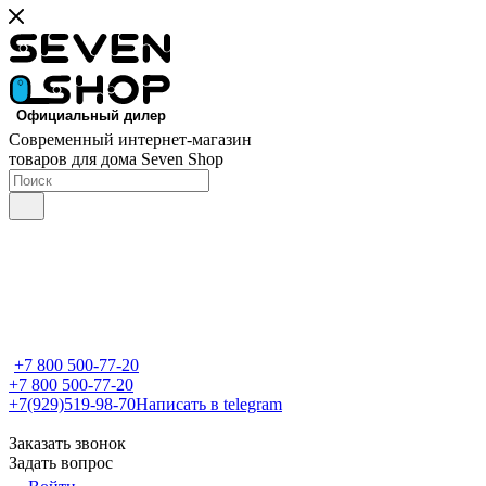
Современный интернет-магазин
товаров для дома Seven Shop
+7 800 500-77-20
+7 800 500-77-20
+7(929)519-98-70
Написать в telegram
Заказать звонок
Задать вопрос