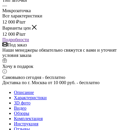
Тип заточки
—
Микрозаточка
Все характеристики
12 000
₽
/шт
Варианты цен
12 000
₽
/шт
Подробности
Под заказ
Наши менеджеры обязательно свяжутся с вами и уточнят
условия заказа
Хочу в подарок
Самовывоз сегодня - бесплатно
Доставка по г. Москва от 10 000 руб. - бесплатно
Описание
Характеристики
3D фото
Видео
Обзоры
Комплектация
Инструкция
Отзывы