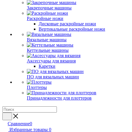
Закрепочные машины
Раскройные ножи
Дисковые раскройные ножи
Вертикальные раскройные ножи
Вязальные машины
Кеттельные машины
Аксессуары для вязания
Каретки
ПО для вязальных машин
Плоттеры
Принадлежности для плоттеров
Сравнение
0
Избранные товары
0