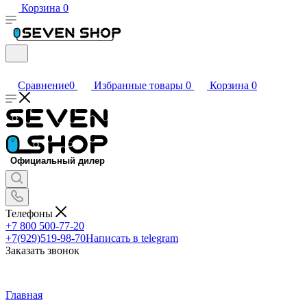
Корзина
0
Сравнение
0
Избранные товары
0
Корзина
0
Телефоны
+7 800 500-77-20
+7(929)519-98-70
Написать в telegram
Заказать звонок
Главная