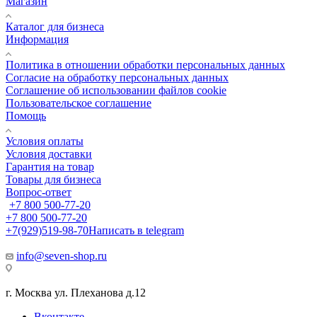
Магазин
Каталог для бизнеса
Информация
Политика в отношении обработки персональных данных
Cогласие на обработку персональных данных
Cоглашение об использовании файлов cookie
Пользовательское соглашение
Помощь
Условия оплаты
Условия доставки
Гарантия на товар
Товары для бизнеса
Вопрос-ответ
+7 800 500-77-20
+7 800 500-77-20
+7(929)519-98-70
Написать в telegram
info@seven-shop.ru
г. Москва ул. Плеханова д.12
Вконтакте