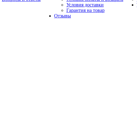
Условия доставки
Гарантия на товар
Отзывы