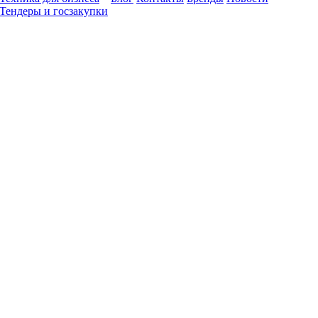
Тендеры и госзакупки